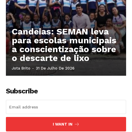
Candeias: SEMAN leva
para escolas municipais
a conscientização sobre
o descarte de lixo
Jota Brito
-
31 De Julho De 2026
Subscribe
I WANT IN