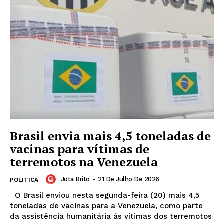
Brasil envia mais 4,5 toneladas de
vacinas para vítimas de
terremotos na Venezuela
Jota Brito
-
21 De Julho De 2026
POLITICA
O Brasil enviou nesta segunda-feira (20) mais 4,5
toneladas de vacinas para a Venezuela, como parte
da assistência humanitária às vítimas dos terremotos