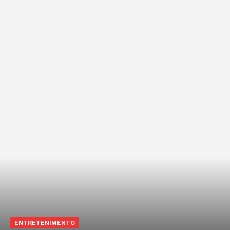
ENTRETENIMENTO