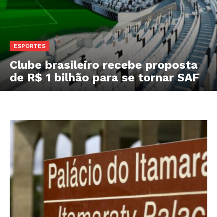
ESPORTES
Clube brasileiro recebe proposta
de R$ 1 bilhão para se tornar SAF