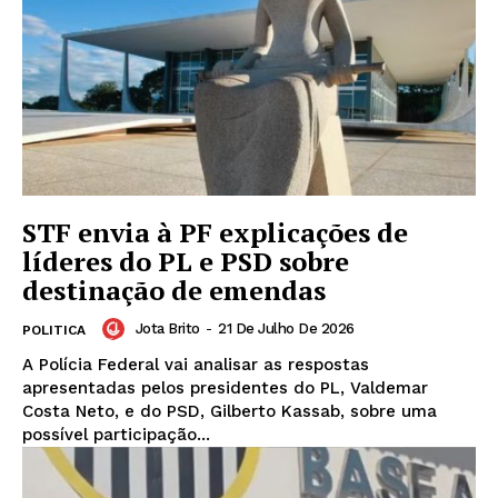
STF envia à PF explicações de
líderes do PL e PSD sobre
destinação de emendas
Jota Brito
-
21 De Julho De 2026
POLITICA
A Polícia Federal vai analisar as respostas
apresentadas pelos presidentes do PL, Valdemar
Costa Neto, e do PSD, Gilberto Kassab, sobre uma
possível participação...