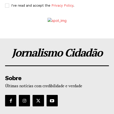
I've read and accept the
Privacy Policy
.
Jornalismo Cidadão
Sobre
Últimas notícias com credibilidade e verdade