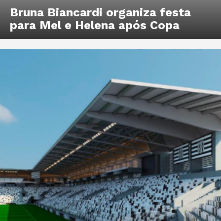
Bruna Biancardi organiza festa
para Mel e Helena após Copa