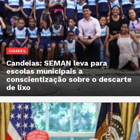
CIDADES
Candeias: SEMAN leva para
escolas municipais a
conscientização sobre o descarte
de lixo