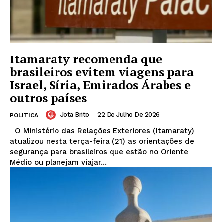
Itamaraty recomenda que
brasileiros evitem viagens para
Israel, Síria, Emirados Árabes e
outros países
Jota Brito
-
22 De Julho De 2026
POLITICA
O Ministério das Relações Exteriores (Itamaraty)
atualizou nesta terça-feira (21) as orientações de
segurança para brasileiros que estão no Oriente
Médio ou planejam viajar...