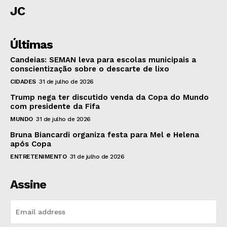
JC
Últimas
Candeias: SEMAN leva para escolas municipais a
conscientização sobre o descarte de lixo
CIDADES
31 de julho de 2026
Trump nega ter discutido venda da Copa do Mundo
com presidente da Fifa
MUNDO
31 de julho de 2026
Bruna Biancardi organiza festa para Mel e Helena
após Copa
ENTRETENIMENTO
31 de julho de 2026
Assine