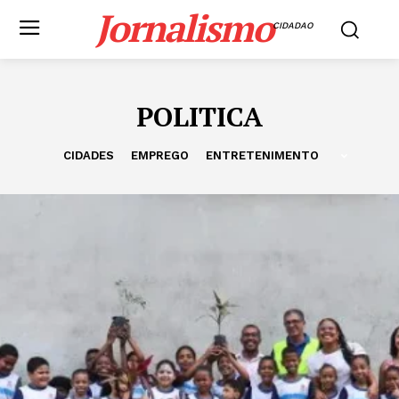
Jornalismo
CIDADAO
POLITICA
CIDADES
EMPREGO
ENTRETENIMENTO