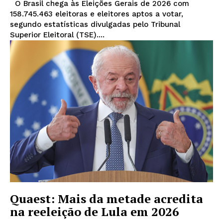
O Brasil chega às Eleições Gerais de 2026 com
158.745.463 eleitoras e eleitores aptos a votar,
segundo estatísticas divulgadas pelo Tribunal
Superior Eleitoral (TSE)....
Quaest: Mais da metade acredita
na reeleição de Lula em 2026