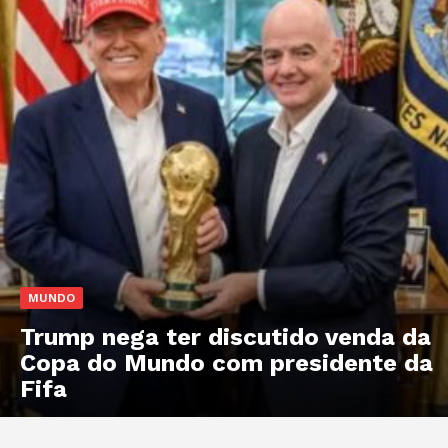
MUNDO
Trump nega ter discutido venda da
Copa do Mundo com presidente da
Fifa