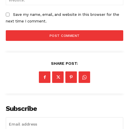
Save my name, email, and website in this browser for the
next time I comment.
SHARE POST:
Subscribe