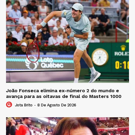
João Fonseca elimina ex-número 2 do mundo e
avança para as oitavas de final do Masters 1000
Jota Brito
-
8 De Agosto De 2026