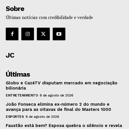
Sobre
Últimas notícias com credibilidade e verdade
JC
Últimas
Globo e CazéTV disputam mercado em negociação
bilionária
ENTRETENIMENTO
8 de agosto de 2026
João Fonseca elimina ex-número 2 do mundo e
avança para as oitavas de final do Masters 1000
ESPORTES
8 de agosto de 2026
Faustão está bem? Esposa quebra o silêncio e revela