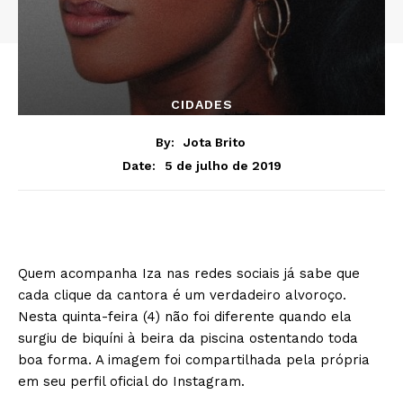
CIDADES
By:
Jota Brito
5 de julho de 2019
Date:
Quem acompanha Iza nas redes sociais já sabe que
cada clique da cantora é um verdadeiro alvoroço.
Nesta quinta-feira (4) não foi diferente quando ela
surgiu de biquíni à beira da piscina ostentando toda
boa forma. A imagem foi compartilhada pela própria
em seu perfil oficial do Instagram.