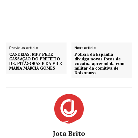
Previous article
Next article
CANDEIAS: MPF PEDE
Polícia da Espanha
CASSAÇÃO DO PREFEITO
divulga novas fotos de
DR. PITÁGORAS E DA VICE
cocaína apreendida com
MARIA MÁRCIA GOMES
militar da comitiva de
Bolsonaro
Jota Brito