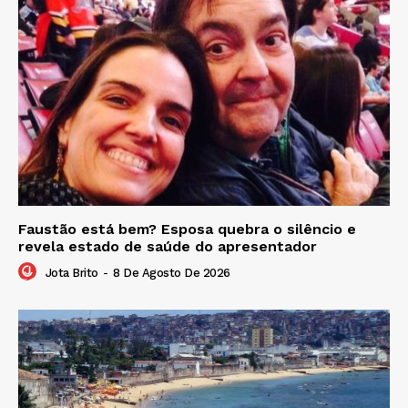
Faustão está bem? Esposa quebra o silêncio e
revela estado de saúde do apresentador
Jota Brito
-
8 De Agosto De 2026