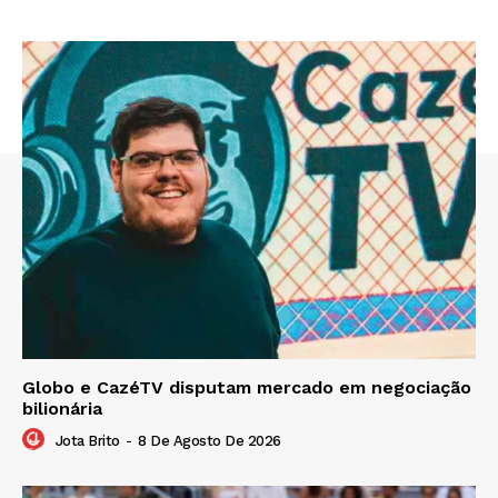
Globo e CazéTV disputam mercado em negociação
bilionária
Jota Brito
-
8 De Agosto De 2026