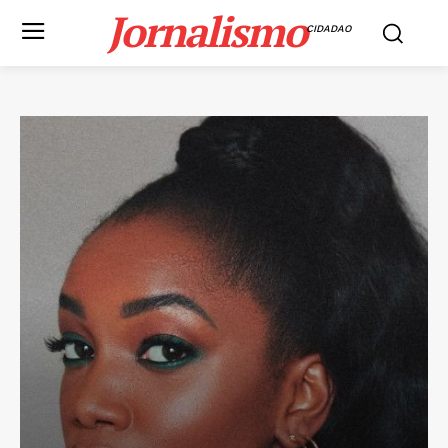
Jornalismo
CIDADAO