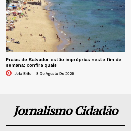
Praias de Salvador estão impróprias neste fim de
semana; confira quais
Jota Brito
-
8 De Agosto De 2026
Jornalismo Cidadão