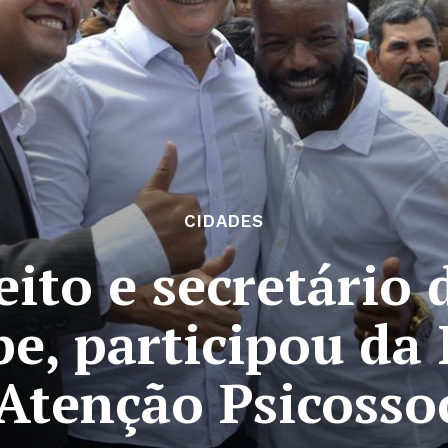
CIDADES
eito e secretário
e, participou da
Atenção Psicosso