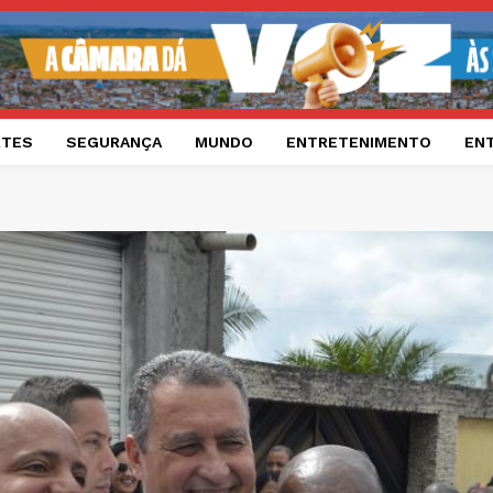
RTES
SEGURANÇA
MUNDO
ENTRETENIMENTO
EN