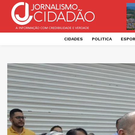
CIDADES
POLITICA
ESPO