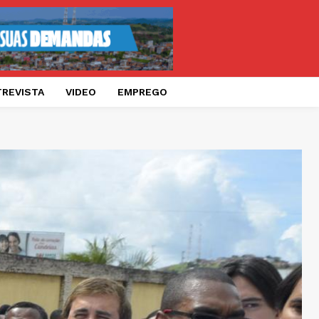
TREVISTA
VIDEO
EMPREGO