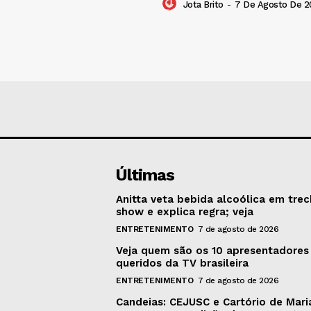
Jota Brito
-
7 De Agosto De 2
Últimas
Anitta veta bebida alcoólica em tre
show e explica regra; veja
ENTRETENIMENTO
7 de agosto de 2026
Veja quem são os 10 apresentadores
queridos da TV brasileira
ENTRETENIMENTO
7 de agosto de 2026
Candeias: CEJUSC e Cartório de Mari