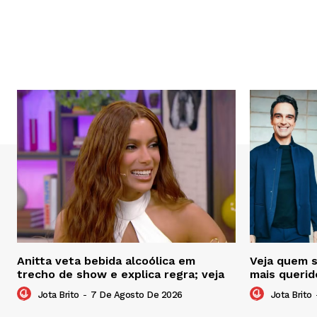
Anitta veta bebida alcoólica em
Veja quem 
trecho de show e explica regra; veja
mais querid
Jota Brito
-
7 De Agosto De 2026
Jota Brito