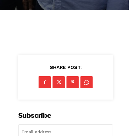
SHARE POST:
Subscribe