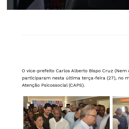
O vice-prefeito Carlos Alberto Bispo Cruz (Nem 
participaram nesta última terça-feira (27), no
Atenção Psicossocial (CAPS).