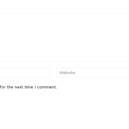
Email:*
for the next time I comment.