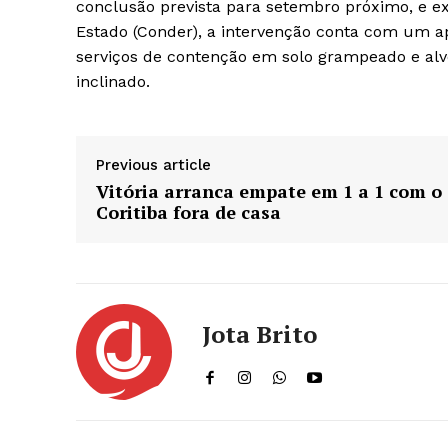
conclusão prevista para setembro próximo, e 
Estado (Conder), a intervenção conta com um apo
serviços de contenção em solo grampeado e alv
inclinado.
Previous article
Vitória arranca empate em 1 a 1 com o
Coritiba fora de casa
Jota Brito