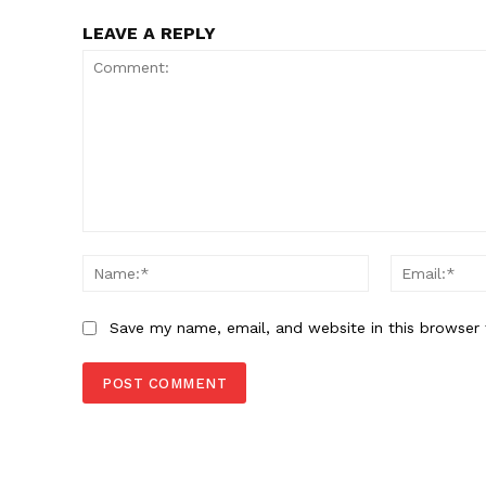
LEAVE A REPLY
Comment:
Name:*
Save my name, email, and website in this browser 