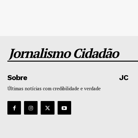
Jornalismo Cidadão
Sobre
JC
Últimas notícias com credibilidade e verdade