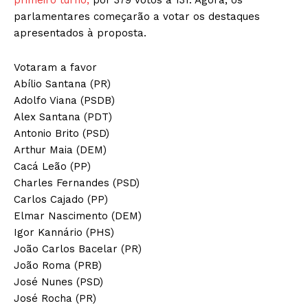
parlamentares começarão a votar os destaques
apresentados à proposta.
Votaram a favor
Abílio Santana (PR)
Adolfo Viana (PSDB)
Alex Santana (PDT)
Antonio Brito (PSD)
Arthur Maia (DEM)
Cacá Leão (PP)
Charles Fernandes (PSD)
Carlos Cajado (PP)
Elmar Nascimento (DEM)
Igor Kannário (PHS)
João Carlos Bacelar (PR)
João Roma (PRB)
José Nunes (PSD)
José Rocha (PR)