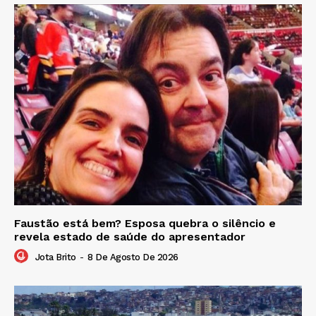
Faustão está bem? Esposa quebra o silêncio e
revela estado de saúde do apresentador
Jota Brito
-
8 De Agosto De 2026