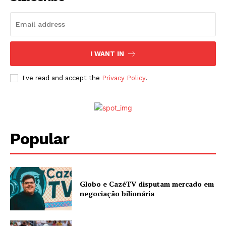
I WANT IN
I've read and accept the
Privacy Policy
.
Popular
Globo e CazéTV disputam mercado em
negociação bilionária