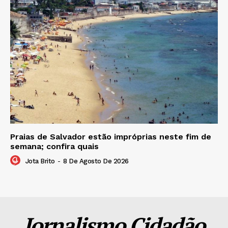
Praias de Salvador estão impróprias neste fim de
semana; confira quais
Jota Brito
-
8 De Agosto De 2026
Jornalismo Cidadão