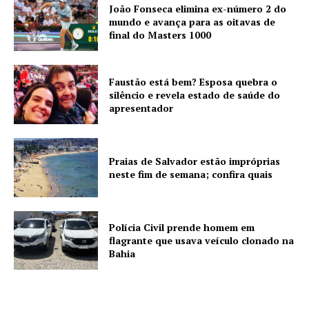
João Fonseca elimina ex-número 2 do
mundo e avança para as oitavas de
final do Masters 1000
Faustão está bem? Esposa quebra o
silêncio e revela estado de saúde do
apresentador
Praias de Salvador estão impróprias
neste fim de semana; confira quais
Polícia Civil prende homem em
flagrante que usava veículo clonado na
Bahia