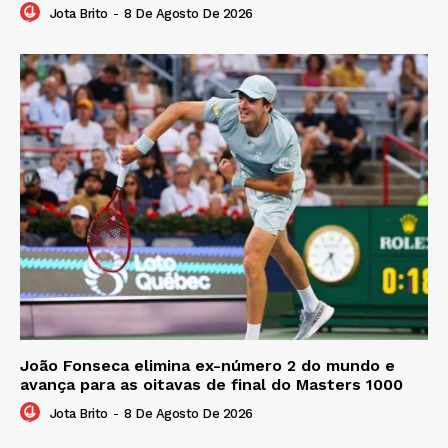
Jota Brito
-
8 De Agosto De 2026
João Fonseca elimina ex-número 2 do mundo e
avança para as oitavas de final do Masters 1000
Jota Brito
-
8 De Agosto De 2026