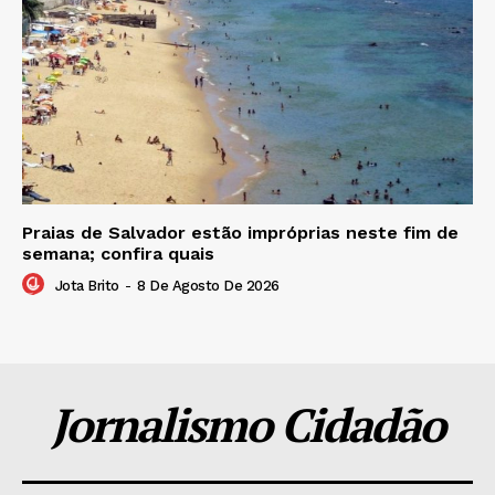
Praias de Salvador estão impróprias neste fim de
semana; confira quais
Jota Brito
-
8 De Agosto De 2026
Jornalismo Cidadão