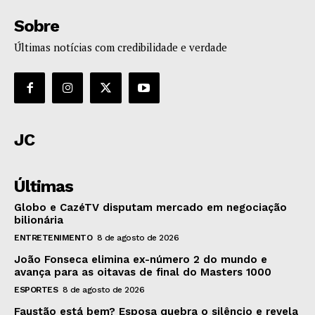
Sobre
Últimas notícias com credibilidade e verdade
JC
Últimas
Globo e CazéTV disputam mercado em negociação
bilionária
ENTRETENIMENTO
8 de agosto de 2026
João Fonseca elimina ex-número 2 do mundo e
avança para as oitavas de final do Masters 1000
ESPORTES
8 de agosto de 2026
Faustão está bem? Esposa quebra o silêncio e revela