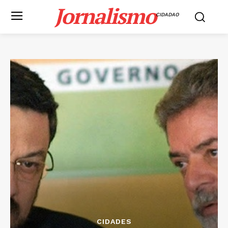
Jornalismo
CIDADAO
CIDADES