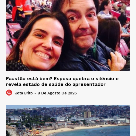
Faustão está bem? Esposa quebra o silêncio e
revela estado de saúde do apresentador
Jota Brito
-
8 De Agosto De 2026