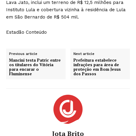
Lava Jato, inclui um terreno de R$ 12,5 milhões para
Instituto Lula e cobertura vizinha à residência de Lula
em São Bernardo de R$ 504 mil.
Estadão Conteúdo
Previous article
Next article
Mancini testa Patric entre
Prefeitura estabelece
os titulares do Vitória
infrações para área de
para encarar o
proteção em Bom Jesus
Fluminense
dos Passos
Jota Brito