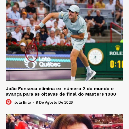
João Fonseca elimina ex-número 2 do mundo e
avança para as oitavas de final do Masters 1000
Jota Brito
-
8 De Agosto De 2026