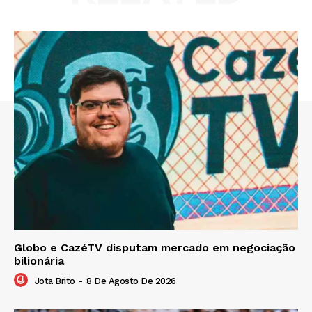
Globo e CazéTV disputam mercado em negociação
bilionária
Jota Brito
-
8 De Agosto De 2026