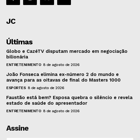
JC
Últimas
Globo e CazéTV disputam mercado em negociação
bilionária
ENTRETENIMENTO
8 de agosto de 2026
João Fonseca elimina ex-número 2 do mundo e
avança para as oitavas de final do Masters 1000
ESPORTES
8 de agosto de 2026
Faustão está bem? Esposa quebra o silêncio e revela
estado de saúde do apresentador
ENTRETENIMENTO
8 de agosto de 2026
Assine