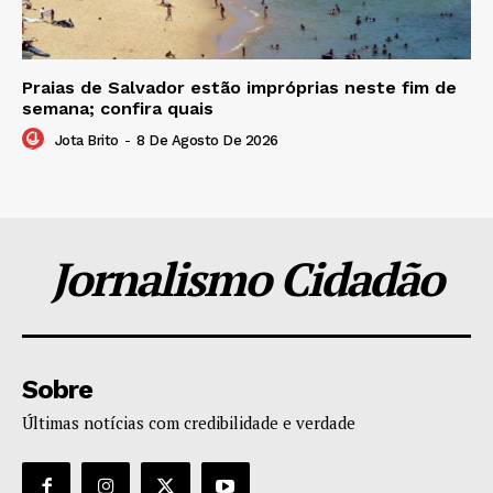
Praias de Salvador estão impróprias neste fim de
semana; confira quais
Jota Brito
-
8 De Agosto De 2026
Jornalismo Cidadão
Sobre
Últimas notícias com credibilidade e verdade