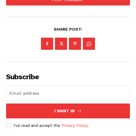
SHARE POST:
Subscribe
I WANT IN
I've read and accept the
Privacy Policy
.