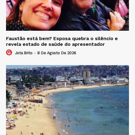
Faustão está bem? Esposa quebra o silêncio e
revela estado de saúde do apresentador
Jota Brito
-
8 De Agosto De 2026