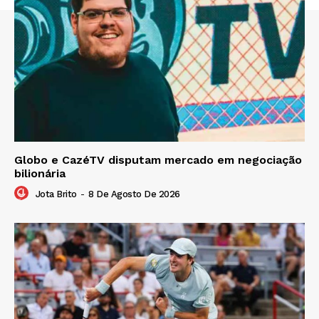
Globo e CazéTV disputam mercado em negociação
bilionária
Jota Brito
-
8 De Agosto De 2026