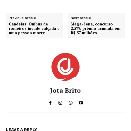
Previous article
Next article
Candeias: Ônibus de
Mega-Sena, concurso
romeiros invade calçada e
2.579: prêmio acumula em
uma pessoa morre
R$ 37 milhões
Jota Brito
LEAVE A REPLY