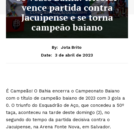
vence partida contra
Jacuipense e se torna
campeão baiano
By:
Jota Brito
3 de abril de 2023
Date:
É Campeão! O Bahia encerra o Campeonato Baiano
com o título de campeão baiano de 2023 com 3 gols a
0. O triunfo do Esquadrão de Aço, que concedeu a 50º
taça, aconteceu na tarde deste domingo (2), no
segundo do tempo da partida decisiva contra o
Jacuipense, na Arena Fonte Nova, em Salvador.