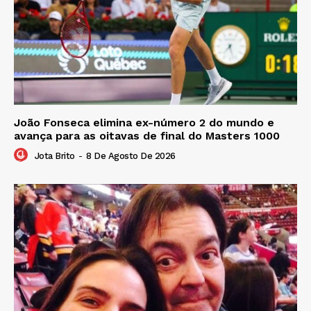
João Fonseca elimina ex-número 2 do mundo e
avança para as oitavas de final do Masters 1000
Jota Brito
-
8 De Agosto De 2026