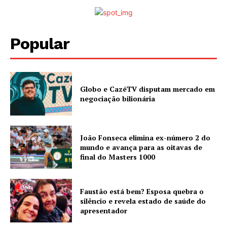
Popular
Globo e CazéTV disputam mercado em
negociação bilionária
João Fonseca elimina ex-número 2 do
mundo e avança para as oitavas de
final do Masters 1000
Faustão está bem? Esposa quebra o
silêncio e revela estado de saúde do
apresentador