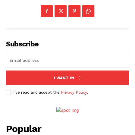
Subscribe
I WANT IN
I've read and accept the
Privacy Policy
.
Popular