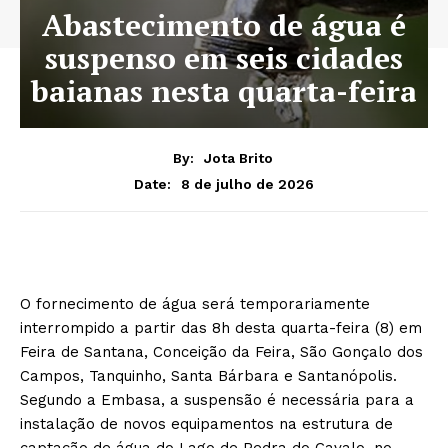
Abastecimento de água é
suspenso em seis cidades
baianas nesta quarta-feira
By:
Jota Brito
8 de julho de 2026
Date:
O fornecimento de água será temporariamente
interrompido a partir das 8h desta quarta-feira (8) em
Feira de Santana, Conceição da Feira, São Gonçalo dos
Campos, Tanquinho, Santa Bárbara e Santanópolis.
Segundo a Embasa, a suspensão é necessária para a
instalação de novos equipamentos na estrutura de
captação de água do Lago de Pedra do Cavalo, no