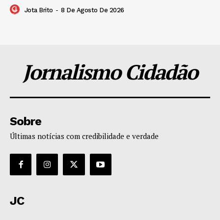
Jota Brito
-
8 De Agosto De 2026
Jornalismo Cidadão
Sobre
Últimas notícias com credibilidade e verdade
JC