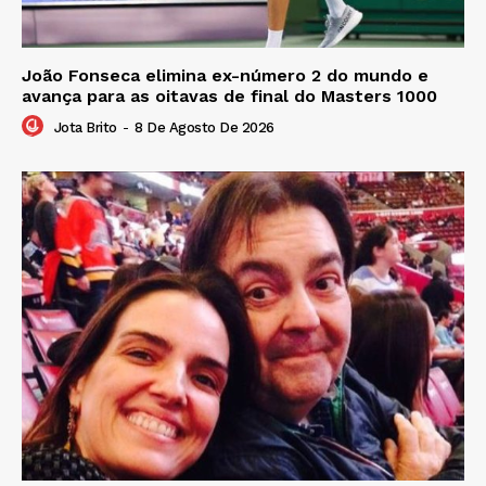
João Fonseca elimina ex-número 2 do mundo e
avança para as oitavas de final do Masters 1000
Jota Brito
-
8 De Agosto De 2026