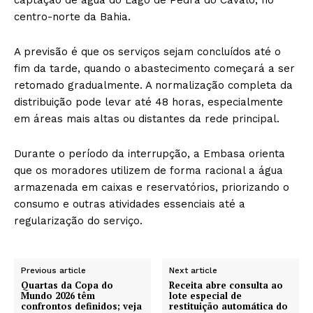
centro-norte da Bahia.
A previsão é que os serviços sejam concluídos até o
fim da tarde, quando o abastecimento começará a ser
retomado gradualmente. A normalização completa da
distribuição pode levar até 48 horas, especialmente
em áreas mais altas ou distantes da rede principal.
Durante o período da interrupção, a Embasa orienta
que os moradores utilizem de forma racional a água
armazenada em caixas e reservatórios, priorizando o
consumo e outras atividades essenciais até a
regularização do serviço.
Previous article
Next article
Quartas da Copa do
Receita abre consulta ao
Mundo 2026 têm
lote especial de
confrontos definidos; veja
restituição automática do