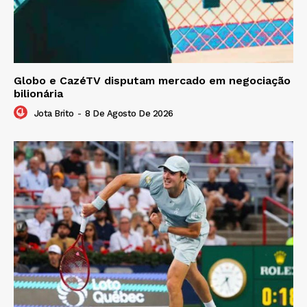
Globo e CazéTV disputam mercado em negociação
bilionária
Jota Brito
-
8 De Agosto De 2026