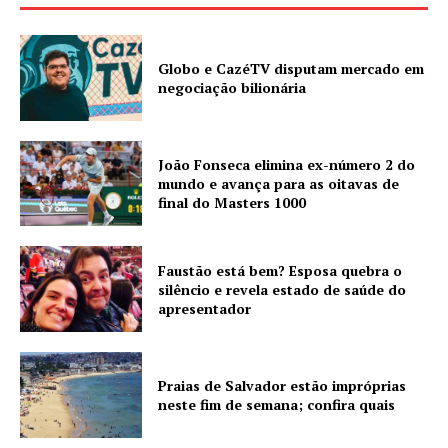
Globo e CazéTV disputam mercado em
negociação bilionária
João Fonseca elimina ex-número 2 do
mundo e avança para as oitavas de
final do Masters 1000
Faustão está bem? Esposa quebra o
silêncio e revela estado de saúde do
apresentador
Praias de Salvador estão impróprias
neste fim de semana; confira quais