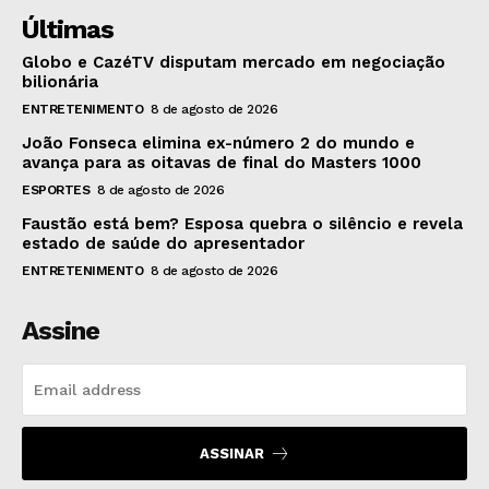
Últimas
Globo e CazéTV disputam mercado em negociação
bilionária
ENTRETENIMENTO
8 de agosto de 2026
João Fonseca elimina ex-número 2 do mundo e
avança para as oitavas de final do Masters 1000
ESPORTES
8 de agosto de 2026
Faustão está bem? Esposa quebra o silêncio e revela
estado de saúde do apresentador
ENTRETENIMENTO
8 de agosto de 2026
Assine
ASSINAR