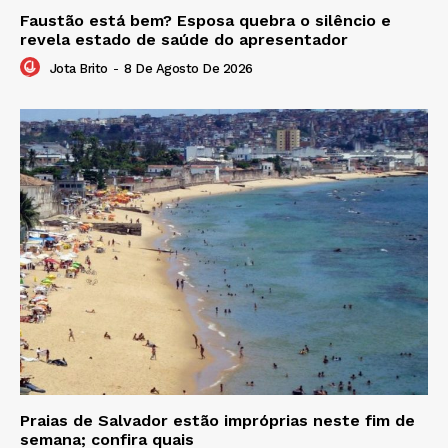
Faustão está bem? Esposa quebra o silêncio e
revela estado de saúde do apresentador
Jota Brito
-
8 De Agosto De 2026
Praias de Salvador estão impróprias neste fim de
semana; confira quais