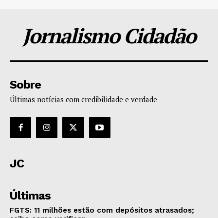
Jornalismo Cidadão
Sobre
Últimas notícias com credibilidade e verdade
JC
Últimas
FGTS: 11 milhões estão com depósitos atrasados;