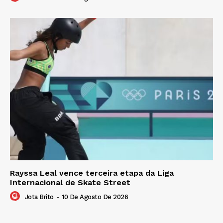
Rayssa Leal vence terceira etapa da Liga
Internacional de Skate Street
Jota Brito
-
10 De Agosto De 2026