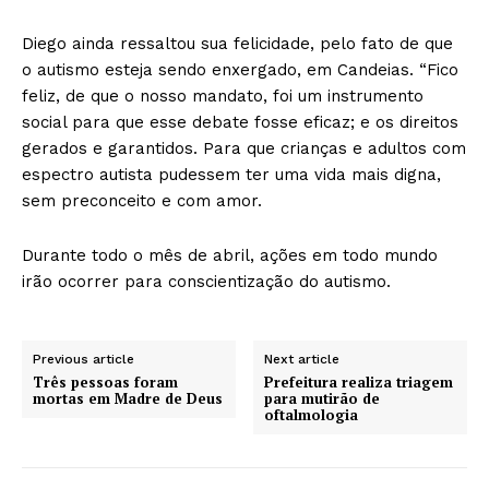
Diego ainda ressaltou sua felicidade, pelo fato de que
o autismo esteja sendo enxergado, em Candeias. “Fico
feliz, de que o nosso mandato, foi um instrumento
social para que esse debate fosse eficaz; e os direitos
gerados e garantidos. Para que crianças e adultos com
espectro autista pudessem ter uma vida mais digna,
sem preconceito e com amor.
Durante todo o mês de abril, ações em todo mundo
irão ocorrer para conscientização do autismo.
Previous article
Next article
Três pessoas foram
Prefeitura realiza triagem
mortas em Madre de Deus
para mutirão de
oftalmologia