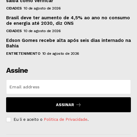
saiba como verificar
CIDADES
10 de agosto de 2026
Brasil deve ter aumento de 4,5% ao ano no consumo
de energia até 2030, diz ONS
CIDADES
10 de agosto de 2026
Edson Gomes recebe alta após seis dias internado na
Bahia
ENTRETENIMENTO
10 de agosto de 2026
Assine
ASSINAR
Eu li e aceito o
Politica de Privacidade
.