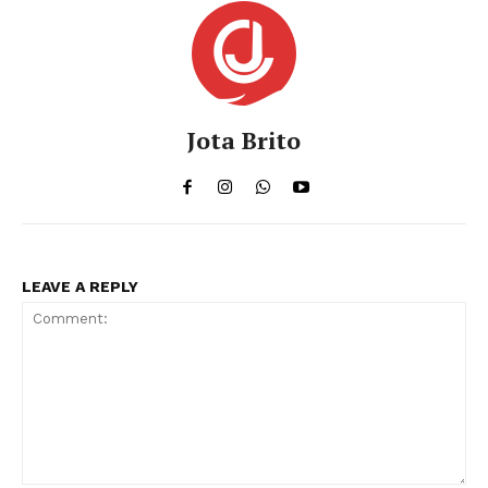
Jota Brito
LEAVE A REPLY