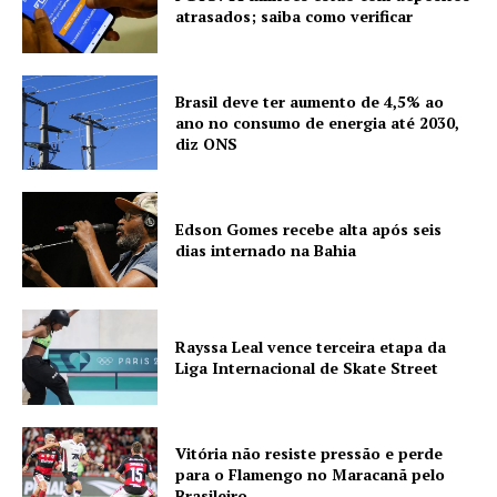
atrasados; saiba como verificar
Brasil deve ter aumento de 4,5% ao
ano no consumo de energia até 2030,
diz ONS
Edson Gomes recebe alta após seis
dias internado na Bahia
Rayssa Leal vence terceira etapa da
Liga Internacional de Skate Street
Vitória não resiste pressão e perde
para o Flamengo no Maracanã pelo
Brasileiro