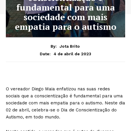
fundamental para uma
sociedade com mais
empatia para o autismo
By:
Jota Brito
4 de abril de 2023
Date:
O vereador Diego Maia enfatizou nas suas redes
sociais que a conscientização é fundamental para uma
sociedade com mais empatia para o autismo. Neste dia
02 de abril, celebra-se o Dia de Conscientização do
Autismo, em todo mundo.