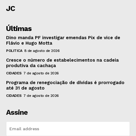
JC
Últimas
Dino manda PF investigar emendas Pix de vice de
Flávio e Hugo Motta
POLITICA
8 de agosto de 2026
Cresce o número de estabelecimentos na cadeia
produtiva da cachaça
CIDADES
7 de agosto de 2026
Programa de renegociação de dívidas é prorrogado
até 31 de agosto
CIDADES
7 de agosto de 2026
Assine