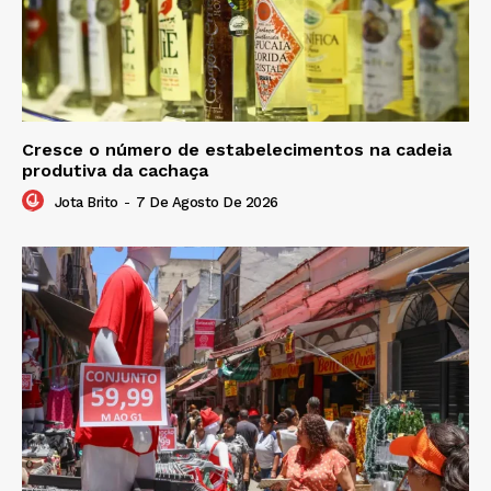
Cresce o número de estabelecimentos na cadeia
produtiva da cachaça
Jota Brito
-
7 De Agosto De 2026