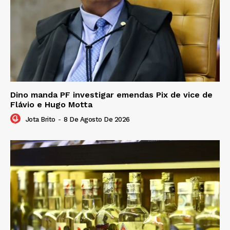
Dino manda PF investigar emendas Pix de vice de
Flávio e Hugo Motta
Jota Brito
-
8 De Agosto De 2026