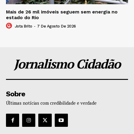
Mais de 26 mil imóveis seguem sem energia no
estado do Rio
Jota Brito
-
7 De Agosto De 2026
Jornalismo Cidadão
Sobre
Últimas notícias com credibilidade e verdade