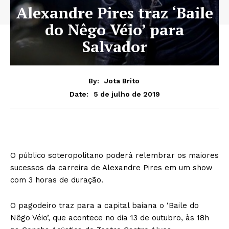
Alexandre Pires traz ‘Baile
do Nêgo Véio’ para
Salvador
By:
Jota Brito
5 de julho de 2019
Date:
O público soteropolitano poderá relembrar os maiores
sucessos da carreira de Alexandre Pires em um show
com 3 horas de duração.
O pagodeiro traz para a capital baiana o ‘Baile do
Nêgo Véio’, que acontece no dia 13 de outubro, às 18h