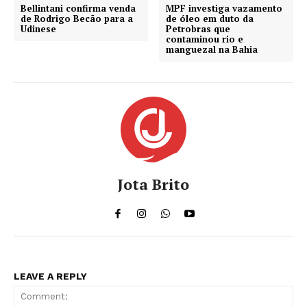
Bellintani confirma venda
MPF investiga vazamento
de Rodrigo Becão para a
de óleo em duto da
Udinese
Petrobras que
contaminou rio e
manguezal na Bahia
Jota Brito
LEAVE A REPLY