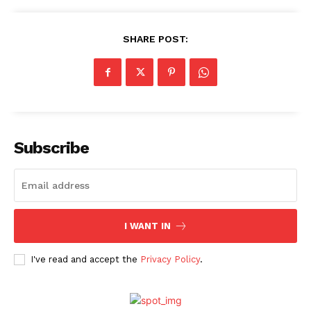
SHARE POST:
Subscribe
I WANT IN
I've read and accept the
Privacy Policy
.