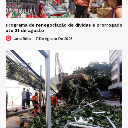
Programa de renegociação de dívidas é prorrogado
até 31 de agosto
Jota Brito
-
7 De Agosto De 2026