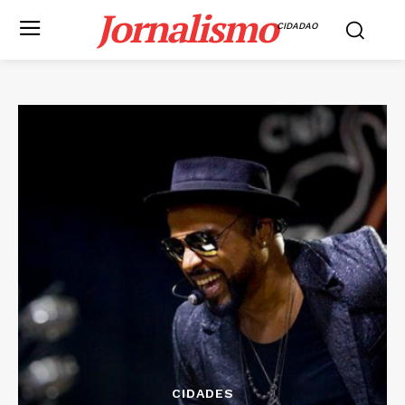
Jornalismo
CIDADAO
CIDADES