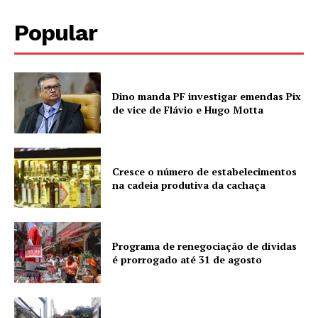
Popular
Dino manda PF investigar emendas Pix
de vice de Flávio e Hugo Motta
Cresce o número de estabelecimentos
na cadeia produtiva da cachaça
Programa de renegociação de dívidas
é prorrogado até 31 de agosto