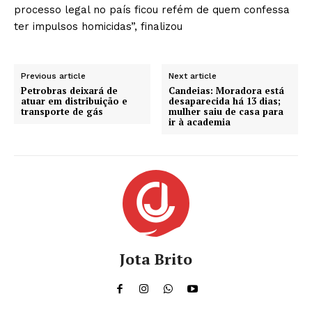
processo legal no país ficou refém de quem confessa
ter impulsos homicidas”, finalizou
Previous article
Next article
Petrobras deixará de
Candeias: Moradora está
atuar em distribuição e
desaparecida há 13 dias;
transporte de gás
mulher saiu de casa para
ir à academia
Jota Brito