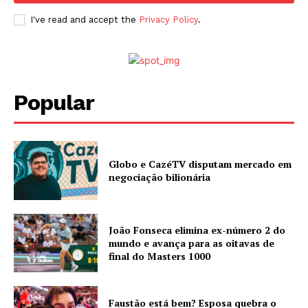
I've read and accept the
Privacy Policy
.
Popular
Globo e CazéTV disputam mercado em
negociação bilionária
João Fonseca elimina ex-número 2 do
mundo e avança para as oitavas de
final do Masters 1000
Faustão está bem? Esposa quebra o