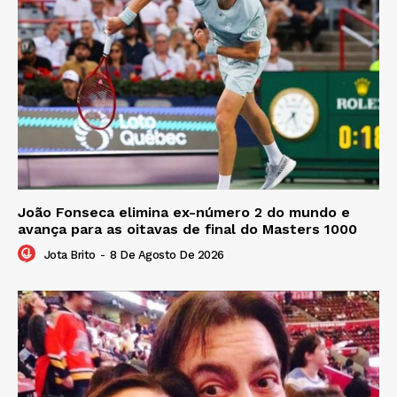
João Fonseca elimina ex-número 2 do mundo e
avança para as oitavas de final do Masters 1000
Jota Brito
-
8 De Agosto De 2026