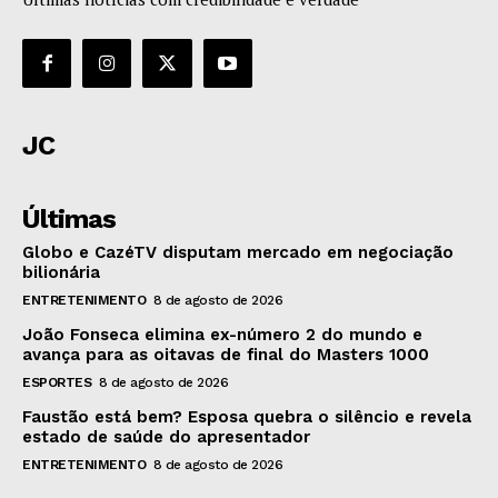
JC
Últimas
Globo e CazéTV disputam mercado em negociação
bilionária
ENTRETENIMENTO
8 de agosto de 2026
João Fonseca elimina ex-número 2 do mundo e
avança para as oitavas de final do Masters 1000
ESPORTES
8 de agosto de 2026
Faustão está bem? Esposa quebra o silêncio e revela
estado de saúde do apresentador
ENTRETENIMENTO
8 de agosto de 2026