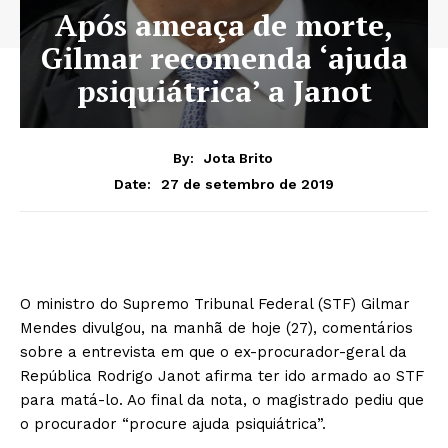
Após ameaça de morte,
Gilmar recomenda ‘ajuda
psiquiátrica’ a Janot
By:
Jota Brito
27 de setembro de 2019
Date:
O ministro do Supremo Tribunal Federal (STF) Gilmar
Mendes divulgou, na manhã de hoje (27), comentários
sobre a entrevista em que o ex-procurador-geral da
República Rodrigo Janot afirma ter ido armado ao STF
para matá-lo. Ao final da nota, o magistrado pediu que
o procurador “procure ajuda psiquiátrica”.