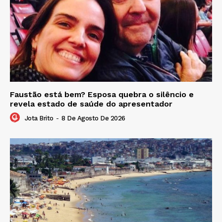
Faustão está bem? Esposa quebra o silêncio e
revela estado de saúde do apresentador
Jota Brito
-
8 De Agosto De 2026