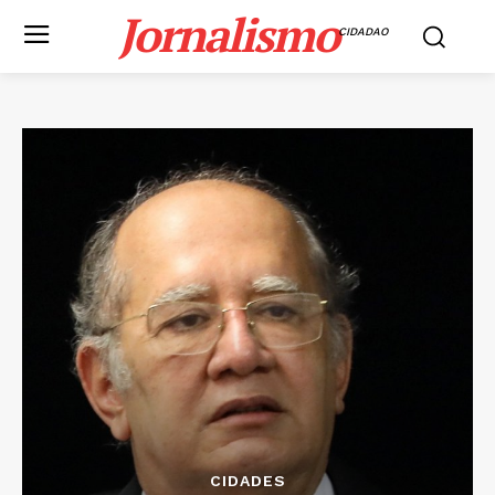
Jornalismo
CIDADAO
CIDADES