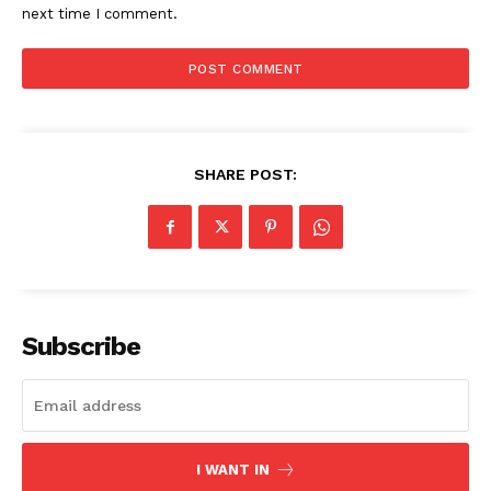
next time I comment.
SHARE POST:
Subscribe
I WANT IN