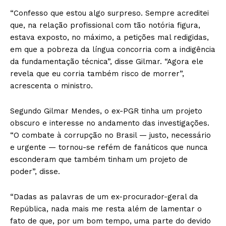
“Confesso que estou algo surpreso. Sempre acreditei
que, na relação profissional com tão notória figura,
estava exposto, no máximo, a petições mal redigidas,
em que a pobreza da língua concorria com a indigência
da fundamentação técnica”, disse Gilmar. “Agora ele
revela que eu corria também risco de morrer”,
acrescenta o ministro.
Segundo Gilmar Mendes, o ex-PGR tinha um projeto
obscuro e interesse no andamento das investigações.
“O combate à corrupção no Brasil — justo, necessário
e urgente — tornou-se refém de fanáticos que nunca
esconderam que também tinham um projeto de
poder”, disse.
“Dadas as palavras de um ex-procurador-geral da
República, nada mais me resta além de lamentar o
fato de que, por um bom tempo, uma parte do devido