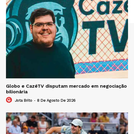
Globo e CazéTV disputam mercado em negociação
bilionária
Jota Brito
-
8 De Agosto De 2026