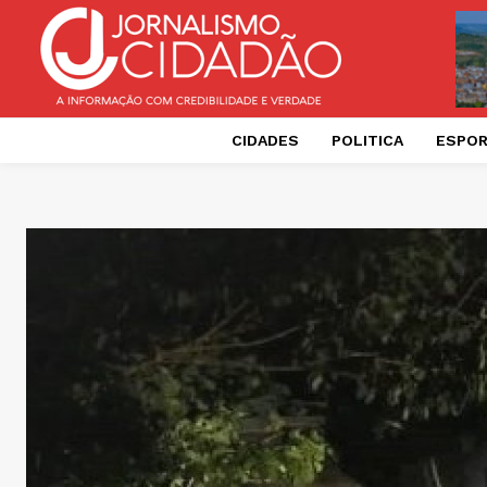
CIDADES
POLITICA
ESPO