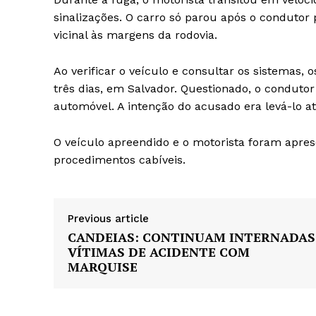
sinalizações. O carro só parou após o condutor
vicinal às margens da rodovia.
Ao verificar o veículo e consultar os sistemas, 
três dias, em Salvador. Questionado, o conduto
automóvel. A intenção do acusado era levá-lo at
O veículo apreendido e o motorista foram apresen
procedimentos cabíveis.
Previous article
CANDEIAS: CONTINUAM INTERNADAS
VÍTIMAS DE ACIDENTE COM
MARQUISE