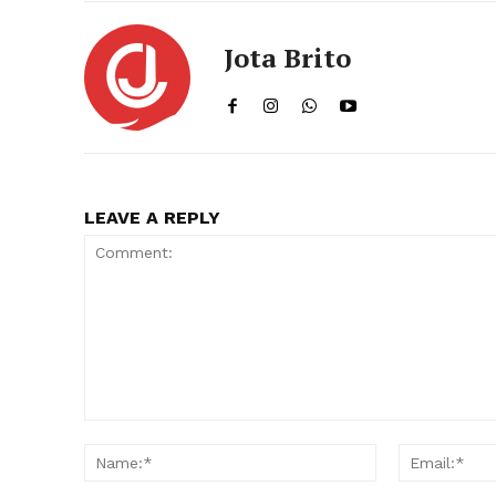
Jota Brito
LEAVE A REPLY
Comment:
Name:*