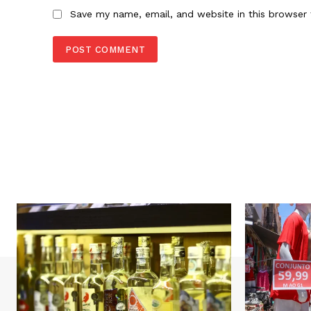
Save my name, email, and website in this browser 