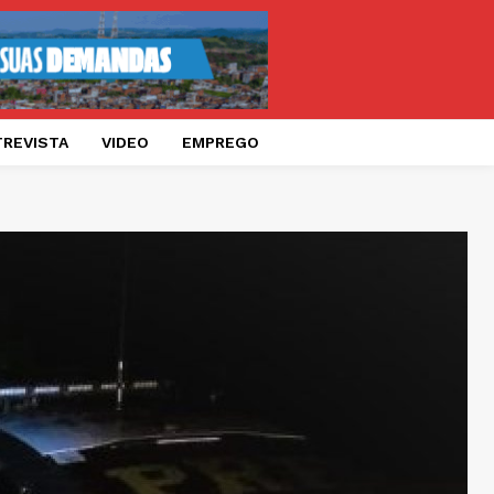
TREVISTA
VIDEO
EMPREGO