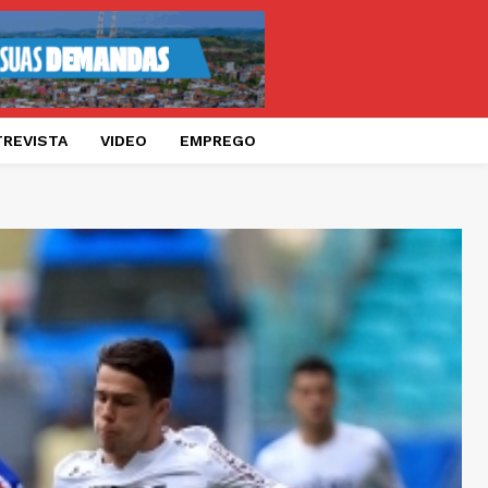
TREVISTA
VIDEO
EMPREGO