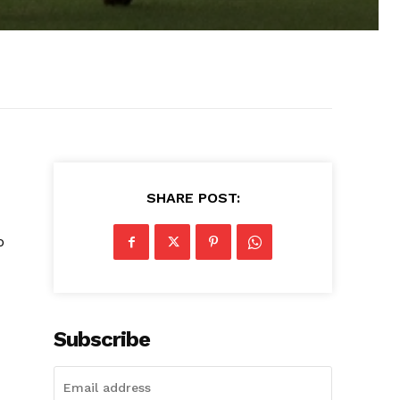
SHARE POST:
o
Subscribe