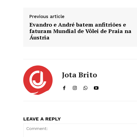
Previous article
Evandro e André batem anfitriões e
faturam Mundial de Vôlei de Praia na
Áustria
Jota Brito
LEAVE A REPLY