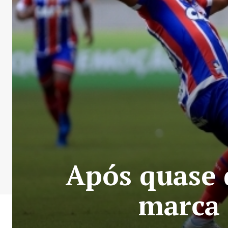
Após quase 
marca 