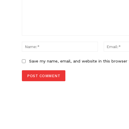
Comment:
Name:*
Save my name, email, and website in this browser 