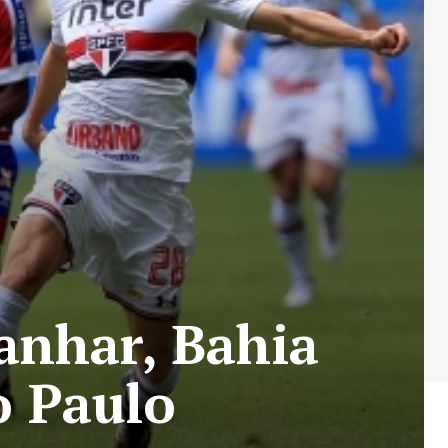
anhar, Bahia
o Paulo