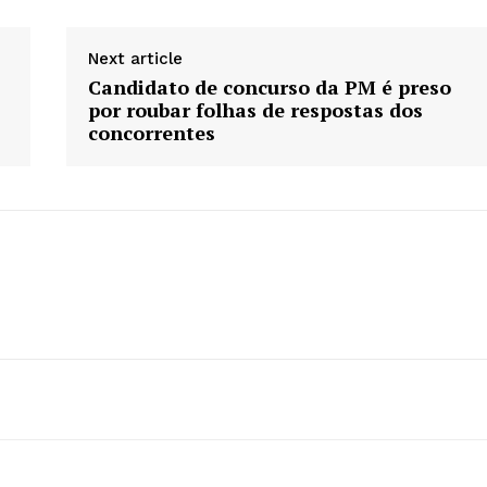
Next article
Candidato de concurso da PM é preso
por roubar folhas de respostas dos
concorrentes