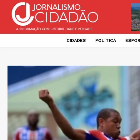
CIDADES
POLITICA
ESPO