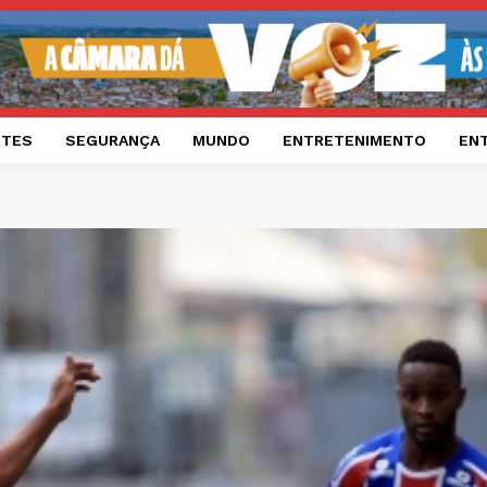
RTES
SEGURANÇA
MUNDO
ENTRETENIMENTO
EN