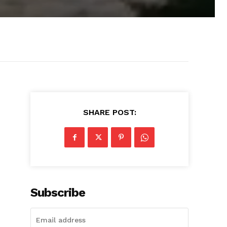
SHARE POST:
Subscribe