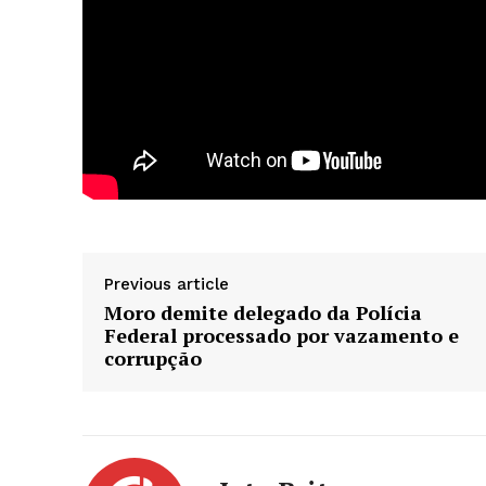
Previous article
Moro demite delegado da Polícia
Federal processado por vazamento e
corrupção