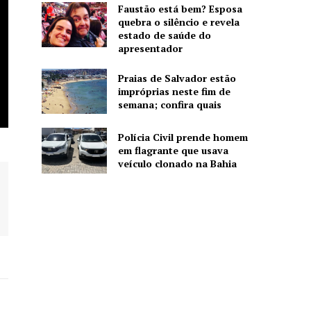
Faustão está bem? Esposa
quebra o silêncio e revela
estado de saúde do
apresentador
Praias de Salvador estão
impróprias neste fim de
semana; confira quais
Polícia Civil prende homem
em flagrante que usava
veículo clonado na Bahia