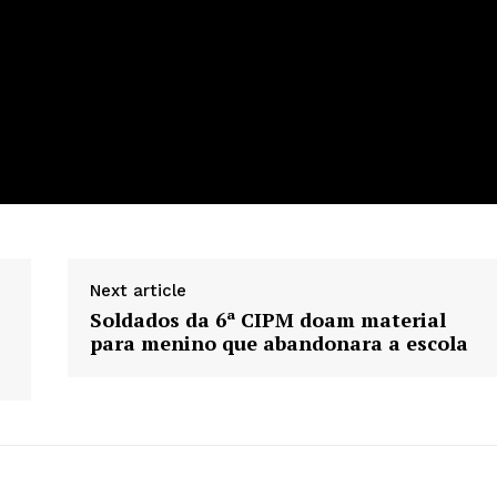
Next article
Soldados da 6ª CIPM doam material
para menino que abandonara a escola