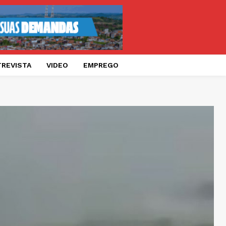
TREVISTA
VIDEO
EMPREGO