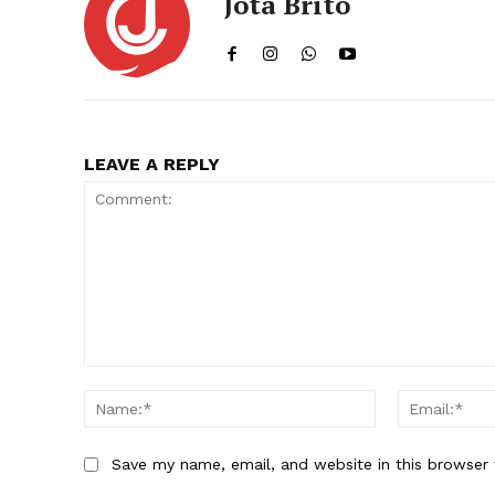
Jota Brito
LEAVE A REPLY
Comment:
Name:*
Save my name, email, and website in this browser 