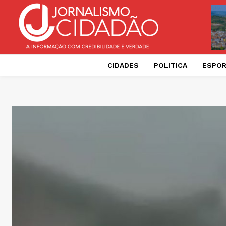
CIDADES
POLITICA
ESPO