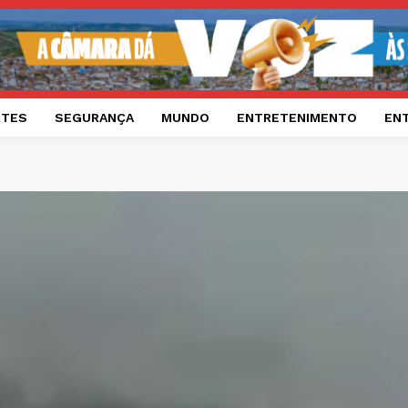
RTES
SEGURANÇA
MUNDO
ENTRETENIMENTO
EN