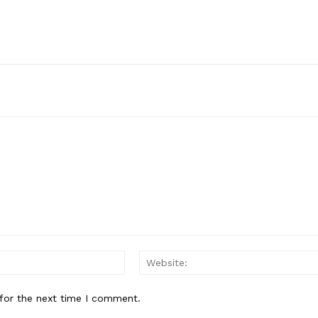
Email:*
for the next time I comment.