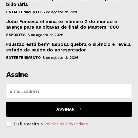
bilionária
ENTRETENIMENTO
8 de agosto de 2026
João Fonseca elimina ex-número 2 do mundo e
avança para as oitavas de final do Masters 1000
ESPORTES
8 de agosto de 2026
Faustão está bem? Esposa quebra o silêncio e revela
estado de saúde do apresentador
ENTRETENIMENTO
8 de agosto de 2026
Assine
ASSINAR
Eu li e aceito o
Politica de Privacidade
.