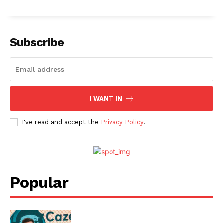
Subscribe
I WANT IN
I've read and accept the
Privacy Policy
.
Popular