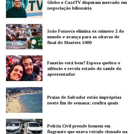
Globo e CazéTV disputam mercado em
negociação bilionária
João Fonseca elimina ex-número 2 do
mundo e avança para as oitavas de
final do Masters 1000
Faustão está bem? Esposa quebra o
silêncio e revela estado de saúde do
apresentador
Praias de Salvador estão impróprias
neste fim de semana; confira quais
Polícia Civil prende homem em
flagrante que usava veículo clonado na