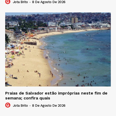
Jota Brito
-
8 De Agosto De 2026
Praias de Salvador estão impróprias neste fim de
semana; confira quais
Jota Brito
-
8 De Agosto De 2026