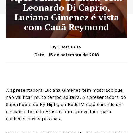
Leonardo Di Caprio,
Luciana Gimenez é vista
com Cauã Reymond
By:
Jota Brito
15 de setembro de 2018
Date:
A apresentadora Luciana Gimenez tem mostrado que
não vai ficar muito tempo solteira. A apresentadora do
SuperPop e do By Night, da RedeTV, está curtindo um
descanso fora do Brasil e tem aproveitado para
conhecer novas pessoas.