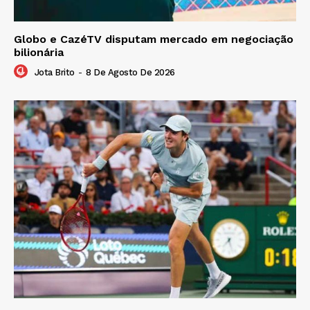
Globo e CazéTV disputam mercado em negociação
bilionária
Jota Brito
-
8 De Agosto De 2026