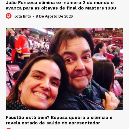
João Fonseca elimina ex-número 2 do mundo e
avança para as oitavas de final do Masters 1000
Jota Brito
-
8 De Agosto De 2026
Faustão está bem? Esposa quebra o silêncio e
revela estado de saúde do apresentador