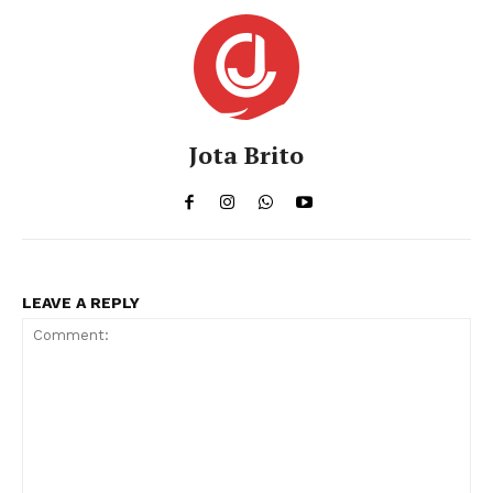
Jota Brito
LEAVE A REPLY