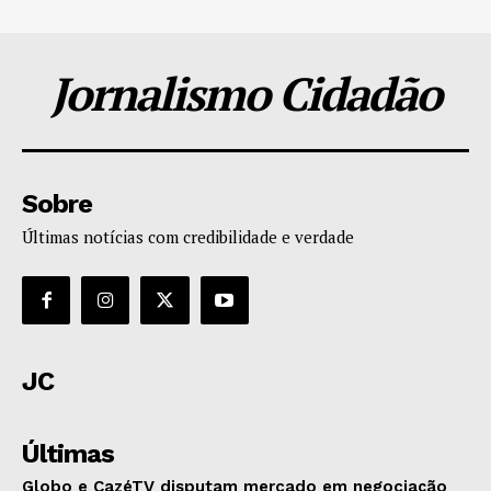
Jornalismo Cidadão
Sobre
Últimas notícias com credibilidade e verdade
JC
Últimas
Globo e CazéTV disputam mercado em negociação