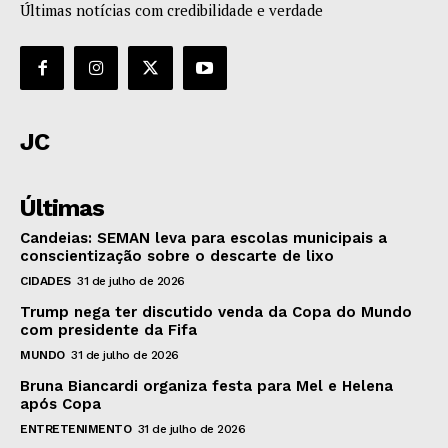
Últimas notícias com credibilidade e verdade
JC
Últimas
Candeias: SEMAN leva para escolas municipais a
conscientização sobre o descarte de lixo
CIDADES
31 de julho de 2026
Trump nega ter discutido venda da Copa do Mundo
com presidente da Fifa
MUNDO
31 de julho de 2026
Bruna Biancardi organiza festa para Mel e Helena
após Copa
ENTRETENIMENTO
31 de julho de 2026