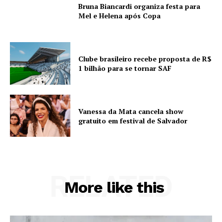
Bruna Biancardi organiza festa para
Mel e Helena após Copa
Clube brasileiro recebe proposta de R$
1 bilhão para se tornar SAF
Vanessa da Mata cancela show
gratuito em festival de Salvador
RELATED
More like this