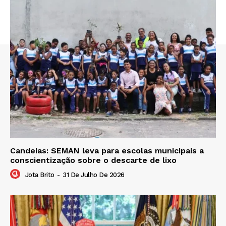
Candeias: SEMAN leva para escolas municipais a
conscientização sobre o descarte de lixo
Jota Brito
-
31 De Julho De 2026