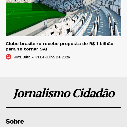
Clube brasileiro recebe proposta de R$ 1 bilhão
para se tornar SAF
Jota Brito
-
31 De Julho De 2026
Jornalismo Cidadão
Sobre