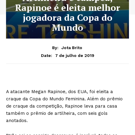
Rapinoe é eleita melhor
jogadora da Copa do
Mundo
By:
Jota Brito
7 de julho de 2019
Date:
A atacante Megan Rapinoe, dos EUA, foi eleita a
craque da Copa do Mundo Feminina. Além do prêmio
de craque da competição, Rapinoe leva para casa
também o prêmio de artilheira, com seis gols
anotados.