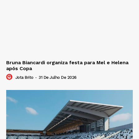
Bruna Biancardi organiza festa para Mel e Helena
após Copa
Jota Brito
-
31 De Julho De 2026