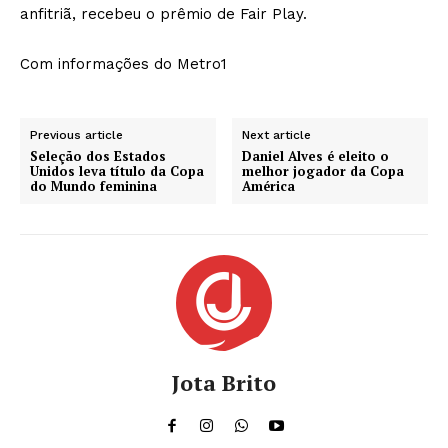
anfitriã, recebeu o prêmio de Fair Play.
Com informações do Metro1
Previous article
Next article
Seleção dos Estados
Daniel Alves é eleito o
Unidos leva título da Copa
melhor jogador da Copa
do Mundo feminina
América
Jota Brito