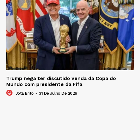
Trump nega ter discutido venda da Copa do
Mundo com presidente da Fifa
Jota Brito
-
31 De Julho De 2026