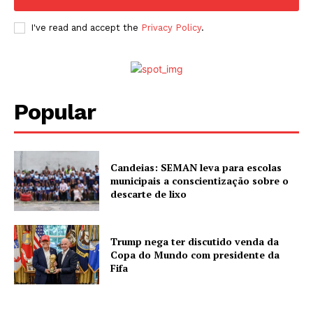
I've read and accept the
Privacy Policy
.
Popular
Candeias: SEMAN leva para escolas
municipais a conscientização sobre o
descarte de lixo
Trump nega ter discutido venda da
Copa do Mundo com presidente da
Fifa