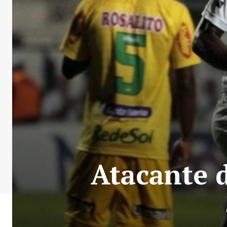
Atacante 