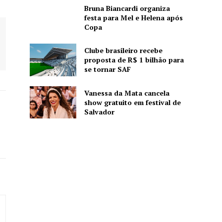
Bruna Biancardi organiza
festa para Mel e Helena após
Copa
Clube brasileiro recebe
proposta de R$ 1 bilhão para
se tornar SAF
Vanessa da Mata cancela
show gratuito em festival de
Salvador