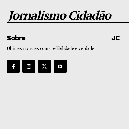
Jornalismo Cidadão
Sobre
JC
Últimas notícias com credibilidade e verdade