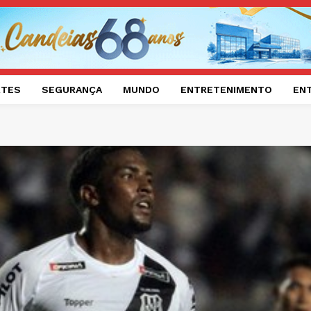
RTES
SEGURANÇA
MUNDO
ENTRETENIMENTO
EN