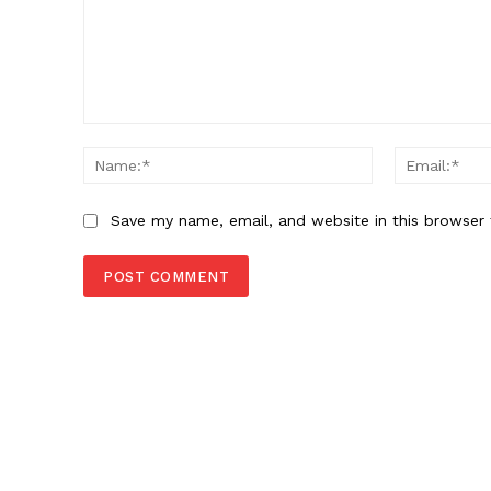
Comment:
Name:*
Save my name, email, and website in this browser 