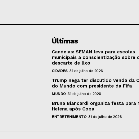
Últimas
Candeias: SEMAN leva para escolas
municipais a conscientização sobre 
descarte de lixo
CIDADES
31 de julho de 2026
Trump nega ter discutido venda da 
do Mundo com presidente da Fifa
MUNDO
31 de julho de 2026
Bruna Biancardi organiza festa para 
Helena após Copa
ENTRETENIMENTO
31 de julho de 2026