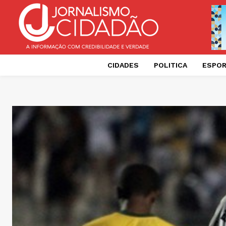
CIDADES
POLITICA
ESPO