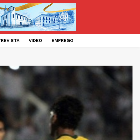
TREVISTA
VIDEO
EMPREGO