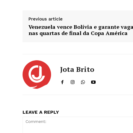
Previous article
Venezuela vence Bolívia e garante vag
nas quartas de final da Copa América
Jota Brito
LEAVE A REPLY