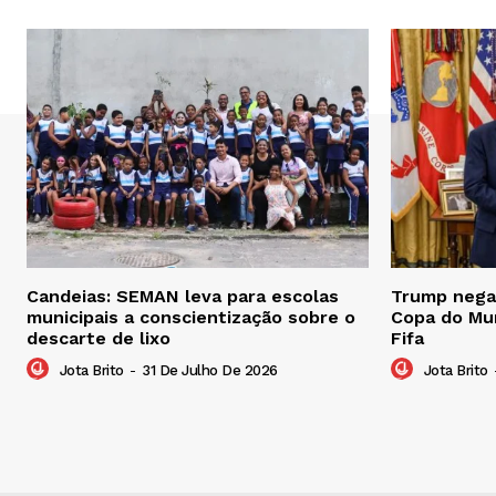
Candeias: SEMAN leva para escolas
Trump nega 
municipais a conscientização sobre o
Copa do Mu
descarte de lixo
Fifa
Jota Brito
-
31 De Julho De 2026
Jota Brito