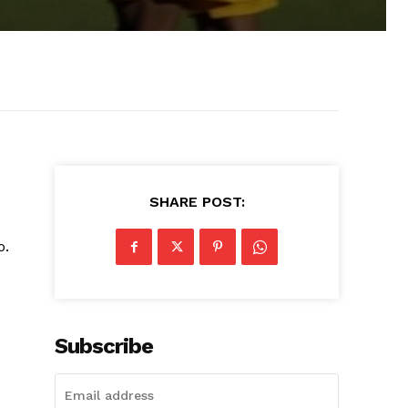
SHARE POST:
o.
Subscribe