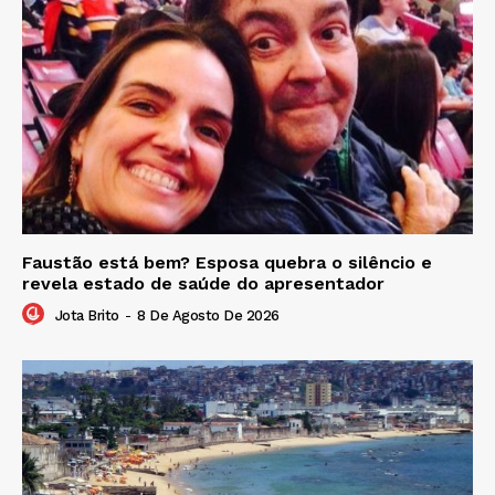
Faustão está bem? Esposa quebra o silêncio e
revela estado de saúde do apresentador
Jota Brito
-
8 De Agosto De 2026