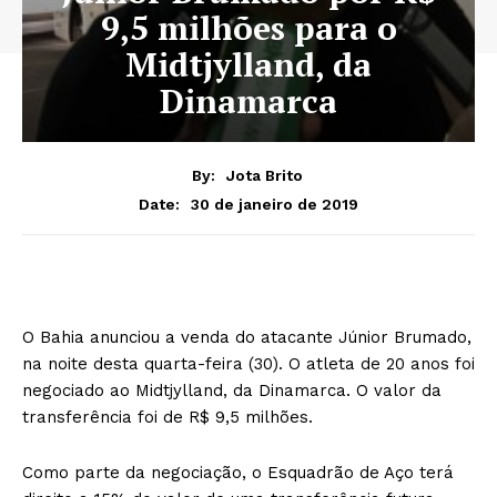
9,5 milhões para o
Midtjylland, da
Dinamarca
By:
Jota Brito
30 de janeiro de 2019
Date:
O Bahia anunciou a venda do atacante Júnior Brumado,
na noite desta quarta-feira (30). O atleta de 20 anos foi
negociado ao Midtjylland, da Dinamarca. O valor da
transferência foi de R$ 9,5 milhões.
Como parte da negociação, o Esquadrão de Aço terá