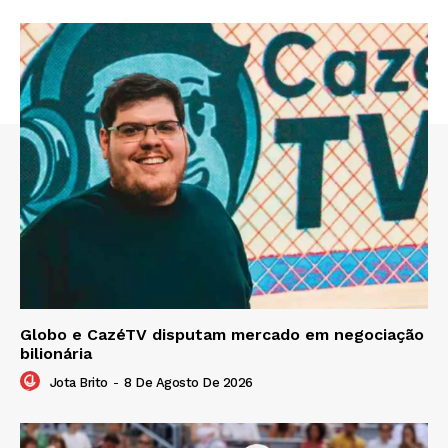
Globo e CazéTV disputam mercado em negociação
bilionária
Jota Brito
-
8 De Agosto De 2026