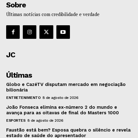
Sobre
Últimas notícias com credibilidade e verdade
JC
Últimas
Globo e CazéTV disputam mercado em negociação
bilionária
ENTRETENIMENTO
8 de agosto de 2026
João Fonseca elimina ex-número 2 do mundo e
avança para as oitavas de final do Masters 1000
ESPORTES
8 de agosto de 2026
Faustão está bem? Esposa quebra o silêncio e revela
estado de saúde do apresentador