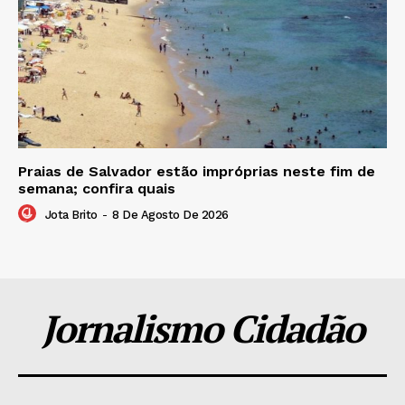
Praias de Salvador estão impróprias neste fim de
semana; confira quais
Jota Brito
-
8 De Agosto De 2026
Jornalismo Cidadão