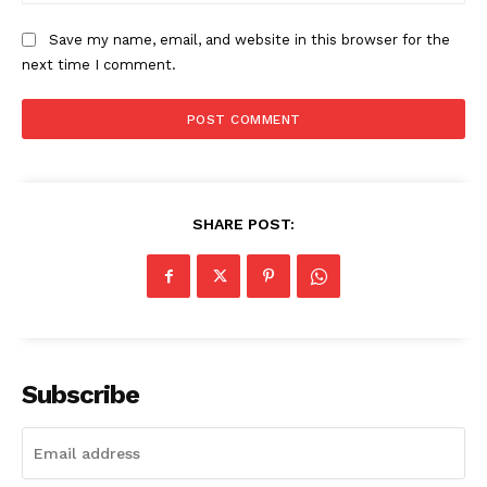
Save my name, email, and website in this browser for the
next time I comment.
SHARE POST:
Subscribe