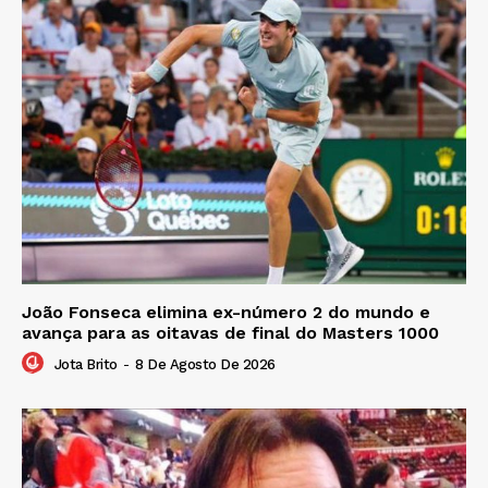
João Fonseca elimina ex-número 2 do mundo e
avança para as oitavas de final do Masters 1000
Jota Brito
-
8 De Agosto De 2026