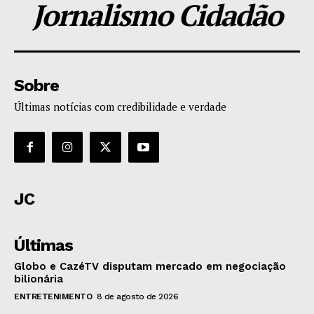
Jornalismo Cidadão
Sobre
Últimas notícias com credibilidade e verdade
JC
Últimas
Globo e CazéTV disputam mercado em negociação
bilionária
ENTRETENIMENTO
8 de agosto de 2026