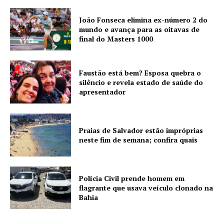
João Fonseca elimina ex-número 2 do
mundo e avança para as oitavas de
final do Masters 1000
Faustão está bem? Esposa quebra o
silêncio e revela estado de saúde do
apresentador
Praias de Salvador estão impróprias
neste fim de semana; confira quais
Polícia Civil prende homem em
flagrante que usava veículo clonado na
Bahia