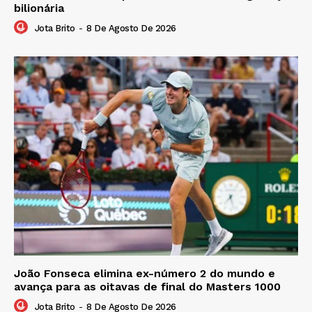
bilionária
Jota Brito
-
8 De Agosto De 2026
João Fonseca elimina ex-número 2 do mundo e
avança para as oitavas de final do Masters 1000
Jota Brito
-
8 De Agosto De 2026