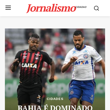
Jornalismo
CIDADAO
CIDADES
BAHIA É DOMINADO