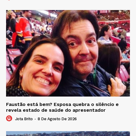
Faustão está bem? Esposa quebra o silêncio e
revela estado de saúde do apresentador
Jota Brito
-
8 De Agosto De 2026