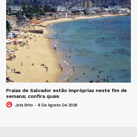
Praias de Salvador estão impróprias neste fim de
semana; confira quais
Jota Brito
-
8 De Agosto De 2026