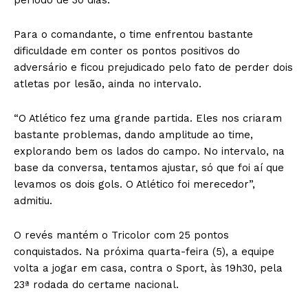
Para o comandante, o time enfrentou bastante
dificuldade em conter os pontos positivos do
adversário e ficou prejudicado pelo fato de perder dois
atletas por lesão, ainda no intervalo.
“O Atlético fez uma grande partida. Eles nos criaram
bastante problemas, dando amplitude ao time,
explorando bem os lados do campo. No intervalo, na
base da conversa, tentamos ajustar, só que foi aí que
levamos os dois gols. O Atlético foi merecedor”,
admitiu.
O revés mantém o Tricolor com 25 pontos
conquistados. Na próxima quarta-feira (5), a equipe
volta a jogar em casa, contra o Sport, às 19h30, pela
23ª rodada do certame nacional.