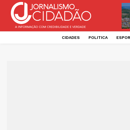
CIDADES
POLITICA
ESPO