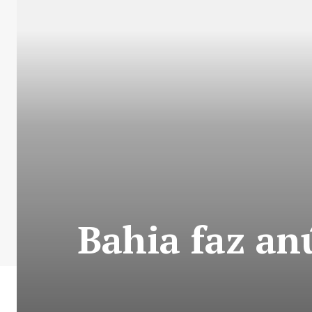
Bahia faz an