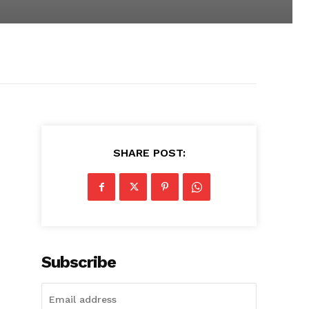
SHARE POST:
Subscribe