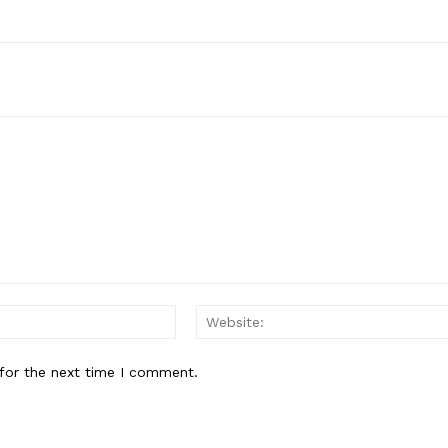
Email:*
for the next time I comment.