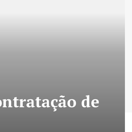
ontratação de