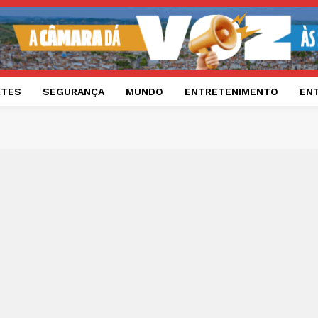
RTES
SEGURANÇA
MUNDO
ENTRETENIMENTO
EN