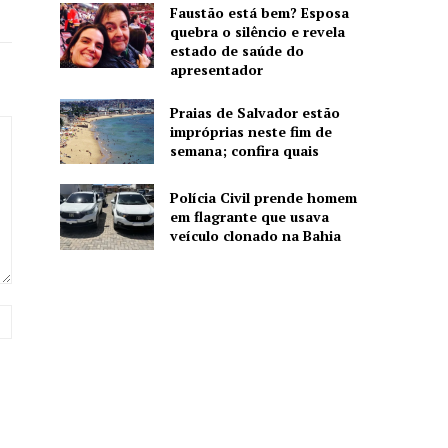
Faustão está bem? Esposa
quebra o silêncio e revela
estado de saúde do
apresentador
Praias de Salvador estão
impróprias neste fim de
semana; confira quais
Polícia Civil prende homem
em flagrante que usava
veículo clonado na Bahia
Website: