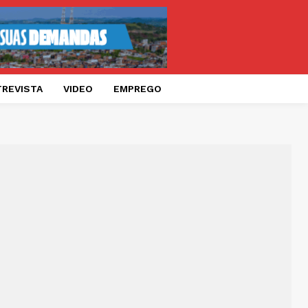
TREVISTA
VIDEO
EMPREGO