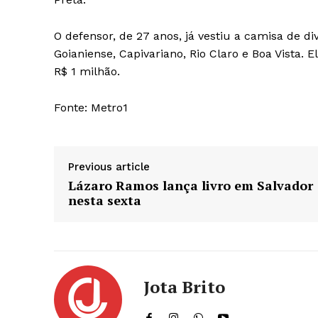
O defensor, de 27 anos, já vestiu a camisa de di
Goianiense, Capivariano, Rio Claro e Boa Vista
R$ 1 milhão.
Fonte: Metro1
Previous article
Lázaro Ramos lança livro em Salvador
nesta sexta
Jota Brito