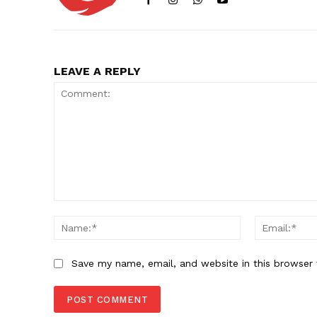
LEAVE A REPLY
Comment:
Name:*
Save my name, email, and website in this browser 