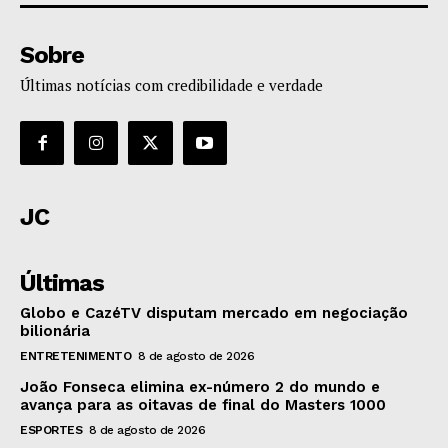
Sobre
Últimas notícias com credibilidade e verdade
JC
Últimas
Globo e CazéTV disputam mercado em negociação
bilionária
ENTRETENIMENTO
8 de agosto de 2026
João Fonseca elimina ex-número 2 do mundo e
avança para as oitavas de final do Masters 1000
ESPORTES
8 de agosto de 2026