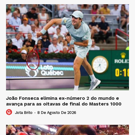
João Fonseca elimina ex-número 2 do mundo e
avança para as oitavas de final do Masters 1000
Jota Brito
-
8 De Agosto De 2026