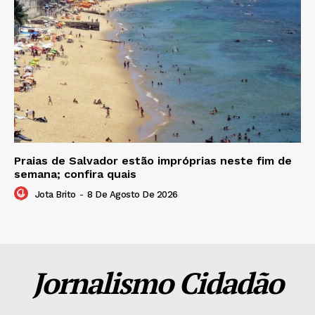
Praias de Salvador estão impróprias neste fim de
semana; confira quais
Jota Brito
-
8 De Agosto De 2026
Jornalismo Cidadão