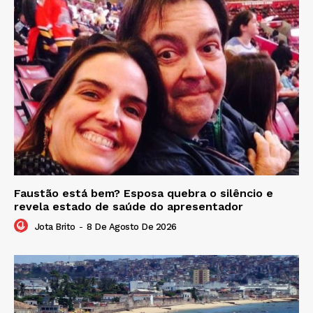
Faustão está bem? Esposa quebra o silêncio e
revela estado de saúde do apresentador
Jota Brito
-
8 De Agosto De 2026