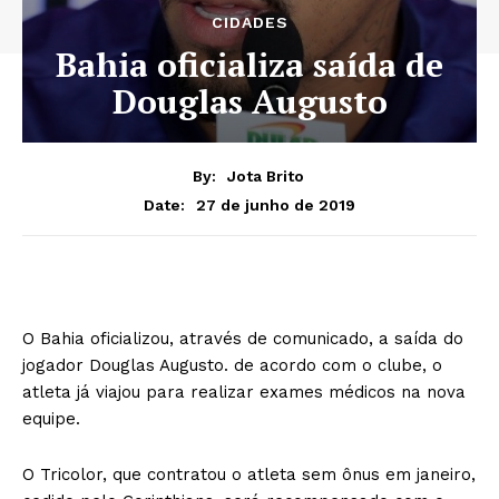
CIDADES
Bahia oficializa saída de
Douglas Augusto
By:
Jota Brito
27 de junho de 2019
Date:
O Bahia oficializou, através de comunicado, a saída do
jogador Douglas Augusto. de acordo com o clube, o
atleta já viajou para realizar exames médicos na nova
equipe.
O Tricolor, que contratou o atleta sem ônus em janeiro,