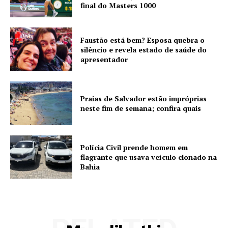
final do Masters 1000
Faustão está bem? Esposa quebra o
silêncio e revela estado de saúde do
apresentador
Praias de Salvador estão impróprias
neste fim de semana; confira quais
Polícia Civil prende homem em
flagrante que usava veículo clonado na
Bahia