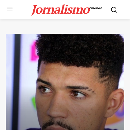
Jornalismo
CIDADAO