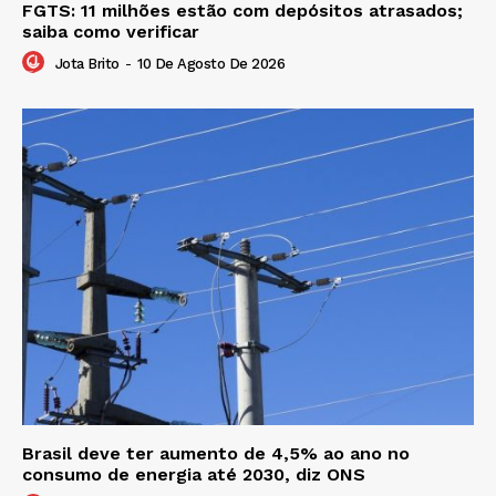
FGTS: 11 milhões estão com depósitos atrasados;
saiba como verificar
Jota Brito
-
10 De Agosto De 2026
Brasil deve ter aumento de 4,5% ao ano no
consumo de energia até 2030, diz ONS