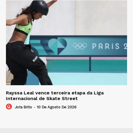
Rayssa Leal vence terceira etapa da Liga
Internacional de Skate Street
Jota Brito
-
10 De Agosto De 2026