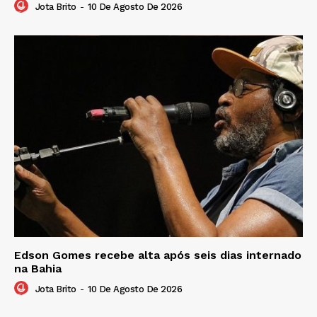
Jota Brito
-
10 De Agosto De 2026
Edson Gomes recebe alta após seis dias internado
na Bahia
Jota Brito
-
10 De Agosto De 2026