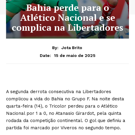
Bahia perde para o
Atlético Nacional e se
complica na Libertadores
By:
Jota Brito
15 de maio de 2025
Date:
A segunda derrota consecutiva na Libertadores
complicou a vida do Bahia no Grupo F. Na noite desta
quarta-feira (14), o Tricolor perdeu para o Atlético
Nacional por 1 a 0, no Atanasio Girardot, pela quinta
rodada da competição continental. O gol que definiu a
partida foi marcado por Viveros no segundo tempo.