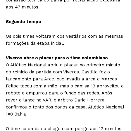
aos 47 minutos.
Segundo tempo
Os dois times voltaram dos vestiários com as mesmas
formações da etapa inicial.
Viveros abre o placar para o time colombiano
O Atlético Nacional abriu o placar no primeiro minuto
do reinício da partida com Viveros. Castillo fez o
lançamento para Arce, que invadiu a área e Marcos
Felipe tocou com a mão, mas o camisa 19 aproveitou o
rebote e empurrou para o fundo das redes. Após
rever o lance no VAR, o árbitro Dario Herrera
confirmou o tento dos donos da casa. Atlético Nacional
1×0 Bahia
O time colombiano chegou com perigo aos 12 minutos