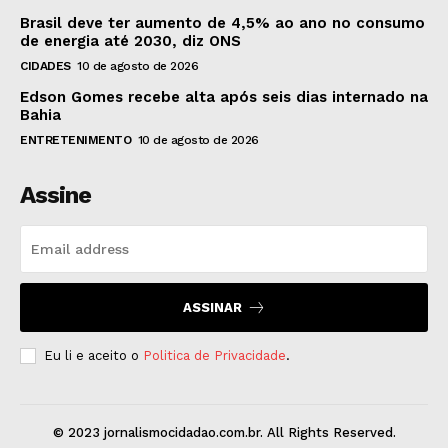
Brasil deve ter aumento de 4,5% ao ano no consumo
de energia até 2030, diz ONS
CIDADES
10 de agosto de 2026
Edson Gomes recebe alta após seis dias internado na
Bahia
ENTRETENIMENTO
10 de agosto de 2026
Assine
ASSINAR
Eu li e aceito o
Politica de Privacidade
.
© 2023 jornalismocidadao.com.br. All Rights Reserved.