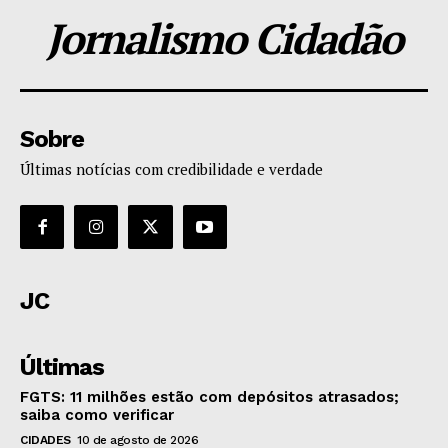
Jornalismo Cidadão
Sobre
Últimas notícias com credibilidade e verdade
JC
Últimas
FGTS: 11 milhões estão com depósitos atrasados;
saiba como verificar
CIDADES
10 de agosto de 2026