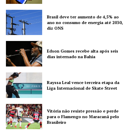
Brasil deve ter aumento de 4,5% ao
ano no consumo de energia até 2030,
diz ONS
Edson Gomes recebe alta após seis
dias internado na Bahia
Rayssa Leal vence terceira etapa da
Liga Internacional de Skate Street
Vitória não resiste pressão e perde
para o Flamengo no Maracanã pelo
Brasileiro