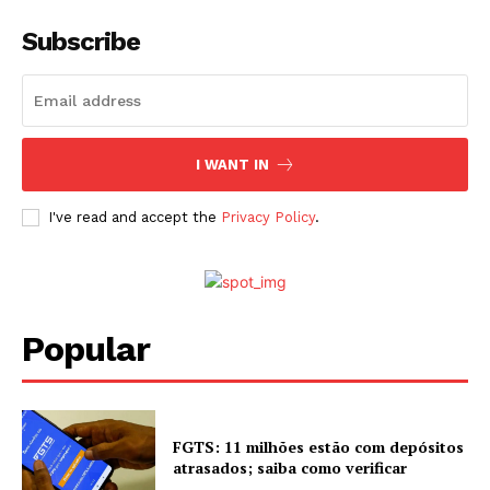
Subscribe
I WANT IN
I've read and accept the
Privacy Policy
.
Popular
FGTS: 11 milhões estão com depósitos
atrasados; saiba como verificar