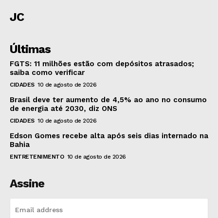
JC
Últimas
FGTS: 11 milhões estão com depósitos atrasados;
saiba como verificar
CIDADES
10 de agosto de 2026
Brasil deve ter aumento de 4,5% ao ano no consumo
de energia até 2030, diz ONS
CIDADES
10 de agosto de 2026
Edson Gomes recebe alta após seis dias internado na
Bahia
ENTRETENIMENTO
10 de agosto de 2026
Assine