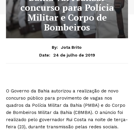
concurso para Polícia
Militar e Corpo de
Bombeiros
By:
Jota Brito
24 de julho de 2019
Date:
O Governo da Bahia autorizou a realização de novo
concurso público para provimento de vagas nos
quadros da Polícia Militar da Bahia (PMBA) e do Corpo
de Bombeiros Militar da Bahia (CBMBA). O anúncio foi
realizado pelo governador Rui Costa na noite de terça-
feira (23), durante transmissão pelas redes sociais.