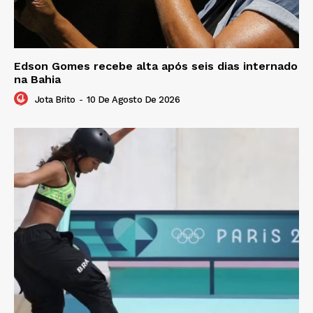
Edson Gomes recebe alta após seis dias internado
na Bahia
Jota Brito
-
10 De Agosto De 2026