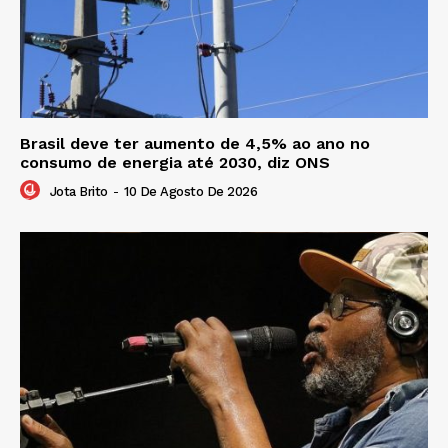
Brasil deve ter aumento de 4,5% ao ano no
consumo de energia até 2030, diz ONS
Jota Brito
-
10 De Agosto De 2026