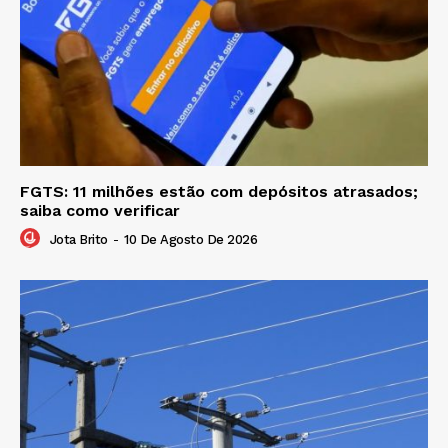
FGTS: 11 milhões estão com depósitos atrasados;
saiba como verificar
Jota Brito
-
10 De Agosto De 2026