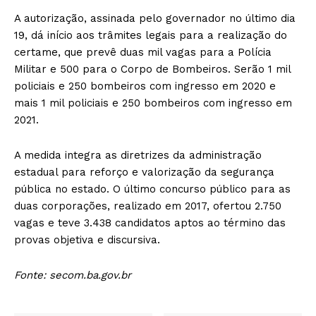
A autorização, assinada pelo governador no último dia
19, dá início aos trâmites legais para a realização do
certame, que prevê duas mil vagas para a Polícia
Militar e 500 para o Corpo de Bombeiros. Serão 1 mil
policiais e 250 bombeiros com ingresso em 2020 e
mais 1 mil policiais e 250 bombeiros com ingresso em
2021.
A medida integra as diretrizes da administração
estadual para reforço e valorização da segurança
pública no estado. O último concurso público para as
duas corporações, realizado em 2017, ofertou 2.750
vagas e teve 3.438 candidatos aptos ao término das
provas objetiva e discursiva.
Fonte: secom.ba.gov.br