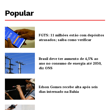
Popular
FGTS: 11 milhões estão com depósitos
atrasados; saiba como verificar
Brasil deve ter aumento de 4,5% ao
ano no consumo de energia até 2030,
diz ONS
Edson Gomes recebe alta após seis
dias internado na Bahia