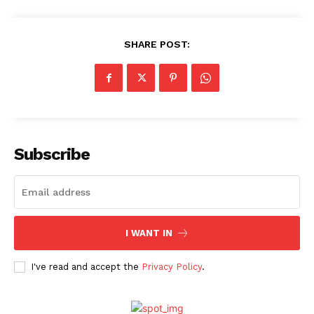
SHARE POST:
Subscribe
I WANT IN
I've read and accept the
Privacy Policy
.