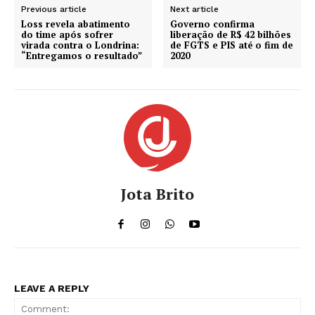
Previous article
Next article
Loss revela abatimento
Governo confirma
do time após sofrer
liberação de R$ 42 bilhões
virada contra o Londrina:
de FGTS e PIS até o fim de
“Entregamos o resultado”
2020
Jota Brito
LEAVE A REPLY