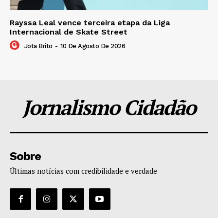
Rayssa Leal vence terceira etapa da Liga
Internacional de Skate Street
Jota Brito
-
10 De Agosto De 2026
Jornalismo Cidadão
Sobre
Últimas notícias com credibilidade e verdade