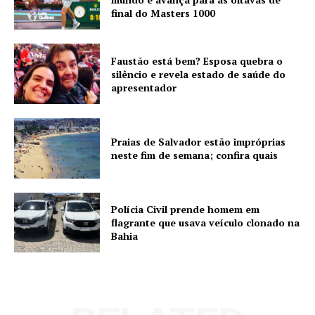
final do Masters 1000
Faustão está bem? Esposa quebra o
silêncio e revela estado de saúde do
apresentador
Praias de Salvador estão impróprias
neste fim de semana; confira quais
Polícia Civil prende homem em
flagrante que usava veículo clonado na
Bahia