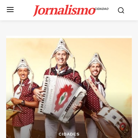
Jornalismo
CIDADAO
CIDADES