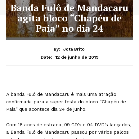
Banda Fulô de Mandacaru
agita bloco “Chapéu de
Paia” no dia 24
By:
Jota Brito
12 de junho de 2019
Date:
A banda Fulô de Mandacaru é mais uma atração
confirmada para a super festa do bloco “Chapéu de
Paia” que acontece dia 24 de junho.
Com 18 anos de estrada, 09 CD’s e 04 DVD’s lançados,
a Banda Fulô de Mandacaru passou por vários palcos