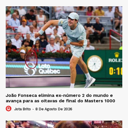
João Fonseca elimina ex-número 2 do mundo e
avança para as oitavas de final do Masters 1000
Jota Brito
-
8 De Agosto De 2026