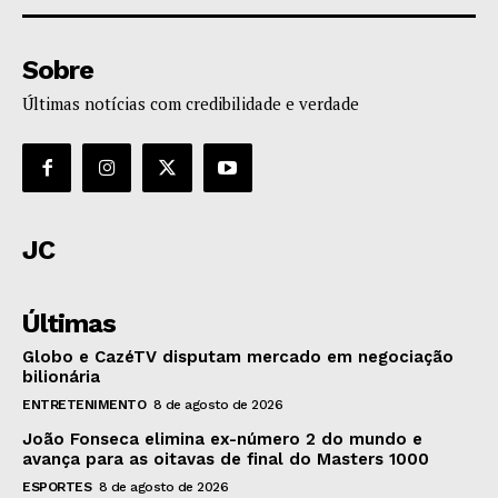
Sobre
Últimas notícias com credibilidade e verdade
JC
Últimas
Globo e CazéTV disputam mercado em negociação
bilionária
ENTRETENIMENTO
8 de agosto de 2026
João Fonseca elimina ex-número 2 do mundo e
avança para as oitavas de final do Masters 1000
ESPORTES
8 de agosto de 2026