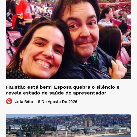
Faustão está bem? Esposa quebra o silêncio e
revela estado de saúde do apresentador
Jota Brito
-
8 De Agosto De 2026