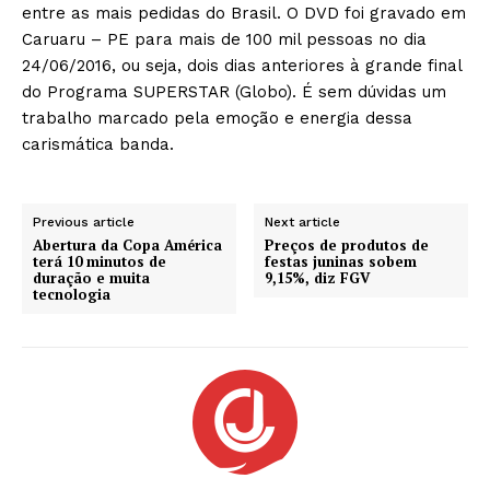
entre as mais pedidas do Brasil. O DVD foi gravado em
Caruaru – PE para mais de 100 mil pessoas no dia
24/06/2016, ou seja, dois dias anteriores à grande final
do Programa SUPERSTAR (Globo). É sem dúvidas um
trabalho marcado pela emoção e energia dessa
carismática banda.
Previous article
Next article
Abertura da Copa América
Preços de produtos de
terá 10 minutos de
festas juninas sobem
duração e muita
9,15%, diz FGV
tecnologia