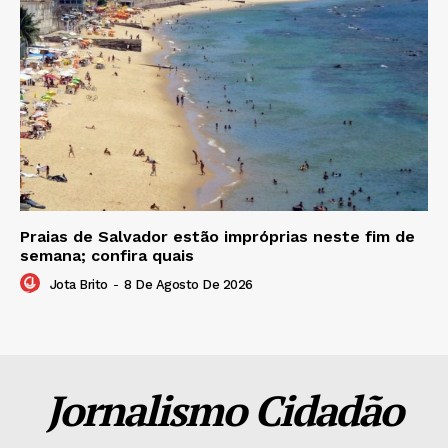
Praias de Salvador estão impróprias neste fim de
semana; confira quais
Jota Brito
-
8 De Agosto De 2026
Jornalismo Cidadão