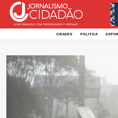
CIDADES
POLITICA
ESPO