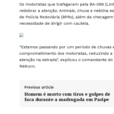
Os motoristas que trafegaram pela BA-099 (Linh
redobrar a atenção. Animais, chuva e neblina es
de Polícia Rodoviária (BPRv), além da checagem
necessidade de dirigir com cautela.
“Estamos passando por um período de chuvas 
comprometimento dos motoristas, reduzindo a ve
atenção na estrada”, explicou o comandante do 2
Nabuco.
Previous article
Homem é morto com tiros e golpes de
faca durante a madrugada em Paripe