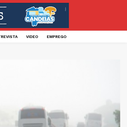
TREVISTA
VIDEO
EMPREGO