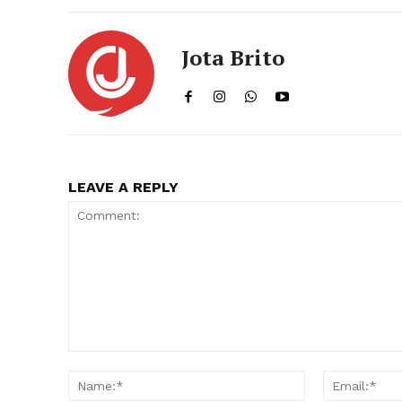
Jota Brito
LEAVE A REPLY
Comment:
Name:*