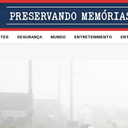
RTES
SEGURANÇA
MUNDO
ENTRETENIMENTO
EN