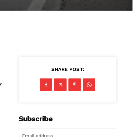
SHARE POST:
7
Subscribe