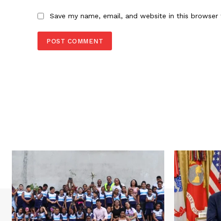
Save my name, email, and website in this browser 