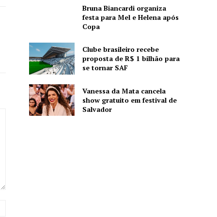
Bruna Biancardi organiza
festa para Mel e Helena após
Copa
Clube brasileiro recebe
proposta de R$ 1 bilhão para
se tornar SAF
Vanessa da Mata cancela
show gratuito em festival de
Salvador
Website: