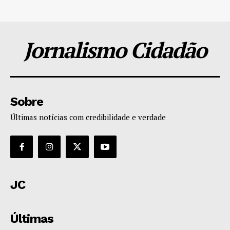
Jornalismo Cidadão
Sobre
Últimas notícias com credibilidade e verdade
JC
Últimas