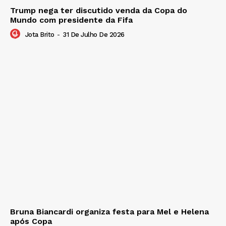
Trump nega ter discutido venda da Copa do
Mundo com presidente da Fifa
Jota Brito
-
31 De Julho De 2026
Bruna Biancardi organiza festa para Mel e Helena
após Copa