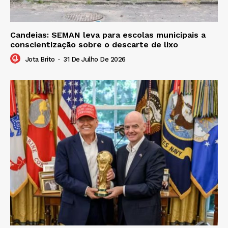
Candeias: SEMAN leva para escolas municipais a
conscientização sobre o descarte de lixo
Jota Brito
-
31 De Julho De 2026