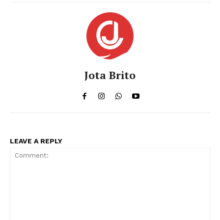
Jota Brito
LEAVE A REPLY