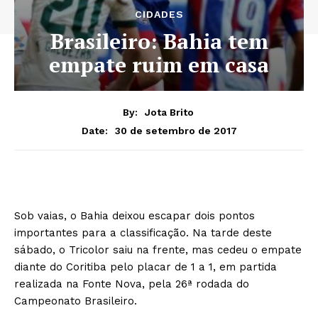
CIDADES
Brasileiro: Bahia tem
empate ruim em casa
By:
Jota Brito
30 de setembro de 2017
Date:
Sob vaias, o Bahia deixou escapar dois pontos
importantes para a classificação. Na tarde deste
sábado, o Tricolor saiu na frente, mas cedeu o empate
diante do Coritiba pelo placar de 1 a 1, em partida
realizada na Fonte Nova, pela 26ª rodada do
Campeonato Brasileiro.