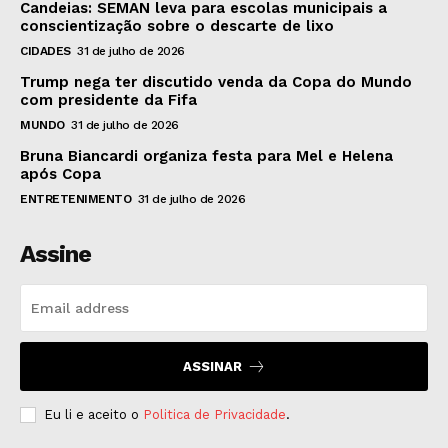
Candeias: SEMAN leva para escolas municipais a
conscientização sobre o descarte de lixo
CIDADES
31 de julho de 2026
Trump nega ter discutido venda da Copa do Mundo
com presidente da Fifa
MUNDO
31 de julho de 2026
Bruna Biancardi organiza festa para Mel e Helena
após Copa
ENTRETENIMENTO
31 de julho de 2026
Assine
ASSINAR
Eu li e aceito o
Politica de Privacidade
.