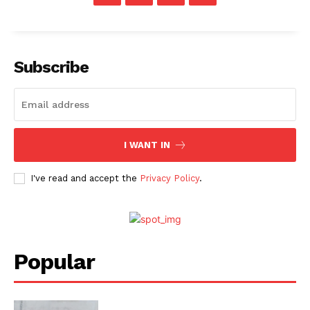
Subscribe
I WANT IN
I've read and accept the
Privacy Policy
.
Popular