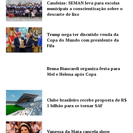
Candeias: SEMAN leva para escolas
municipais a conscientização sobre o
descarte de lixo
Trump nega ter discutido venda da
Copa do Mundo com presidente da
Fifa
Bruna Biancardi organiza festa para
Mel e Helena após Copa
Clube brasileiro recebe proposta de R$
1 bilhão para se tornar SAF
Vanessa da Mata cancela show