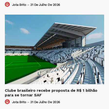
Jota Brito
-
31 De Julho De 2026
Clube brasileiro recebe proposta de R$ 1 bilhão
para se tornar SAF
Jota Brito
-
31 De Julho De 2026