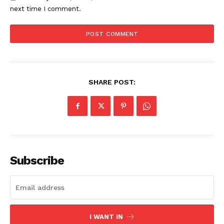
next time I comment.
SHARE POST:
Subscribe
I WANT IN