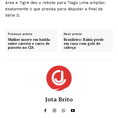
área e Tigre deu o rebote para Tiago Lima ampliar,
exatamente o que precisa para disputar a final da
Série D.
Previous article
Next article
Mulher morre em batida
Brasileiro: Bahia perde
entre carreta e carro de
em casa com gols de
passeio no CIA
cabeça
Jota Brito