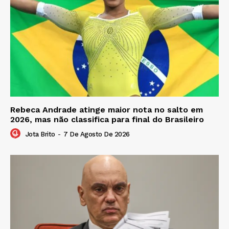
Rebeca Andrade atinge maior nota no salto em
2026, mas não classifica para final do Brasileiro
Jota Brito
-
7 De Agosto De 2026