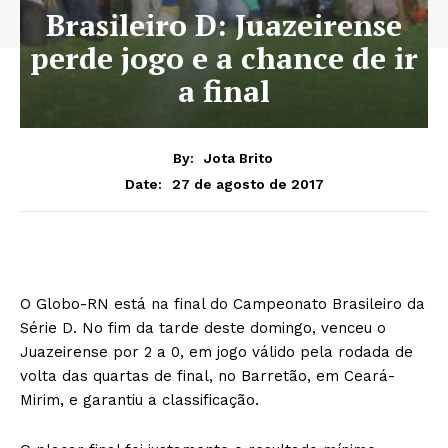
Brasileiro D: Juazeirense
perde jogo e a chance de ir
a final
By:
Jota Brito
27 de agosto de 2017
Date:
O Globo-RN está na final do Campeonato Brasileiro da
Série D. No fim da tarde deste domingo, venceu o
Juazeirense por 2 a 0, em jogo válido pela rodada de
volta das quartas de final, no Barretão, em Ceará-
Mirim, e garantiu a classificação.