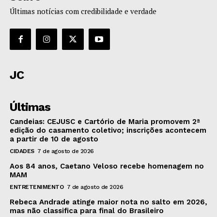
Últimas notícias com credibilidade e verdade
JC
Últimas
Candeias: CEJUSC e Cartório de Maria promovem 2ª
edição do casamento coletivo; inscrições acontecem
a partir de 10 de agosto
CIDADES
7 de agosto de 2026
Aos 84 anos, Caetano Veloso recebe homenagem no
MAM
ENTRETENIMENTO
7 de agosto de 2026
Rebeca Andrade atinge maior nota no salto em 2026,
mas não classifica para final do Brasileiro