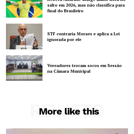
salto em 2026, mas não classifica para
final do Brasileiro
STF contraria Moraes e aplica a Lei
ignorada por ele
Vereadores trocam socos em Sessão
na Câmara Municipal
RELATED
More like this