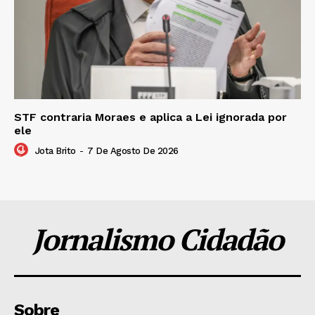
STF contraria Moraes e aplica a Lei ignorada por
ele
Jota Brito
-
7 De Agosto De 2026
Jornalismo Cidadão
Sobre