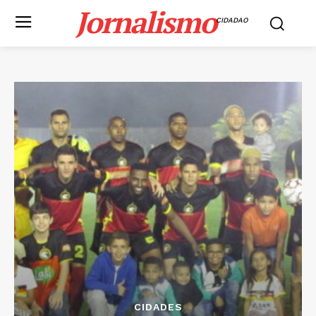
Jornalismo
CIDADAO
CIDADES