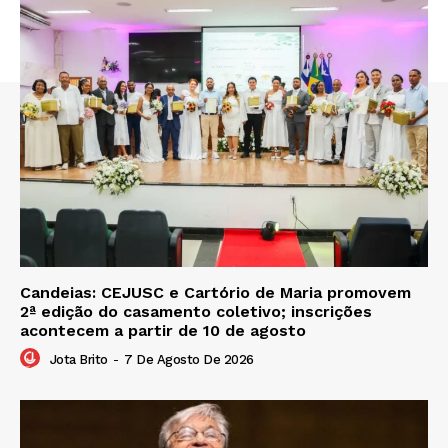
Candeias: CEJUSC e Cartório de Maria promovem
2ª edição do casamento coletivo; inscrições
acontecem a partir de 10 de agosto
Jota Brito
-
7 De Agosto De 2026