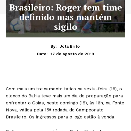
Brasileiro: Roger tem time
definido mas mantém
sigilo
By:
Jota Brito
17 de agosto de 2019
Date:
Com mais um treinamento tático na sexta-feira (16), o
elenco do Bahia teve mais um dia de preparação para
enfrentar o Goiás, neste domingo (18), às 16h, na Fonte
Nova, válida pela 15ª rodada do Campeonato
Brasileiro. Os ingressos para o jogo estão à venda.