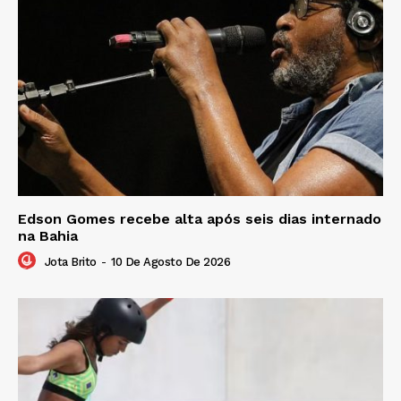
Edson Gomes recebe alta após seis dias internado
na Bahia
Jota Brito
-
10 De Agosto De 2026