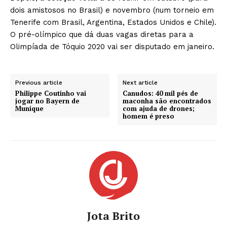
dois amistosos no Brasil) e novembro (num torneio em
Tenerife com Brasil, Argentina, Estados Unidos e Chile).
O pré-olímpico que dá duas vagas diretas para a
Olimpíada de Tóquio 2020 vai ser disputado em janeiro.
Previous article
Next article
Philippe Coutinho vai
Canudos: 40 mil pés de
jogar no Bayern de
maconha são encontrados
Munique
com ajuda de drones;
homem é preso
Jota Brito