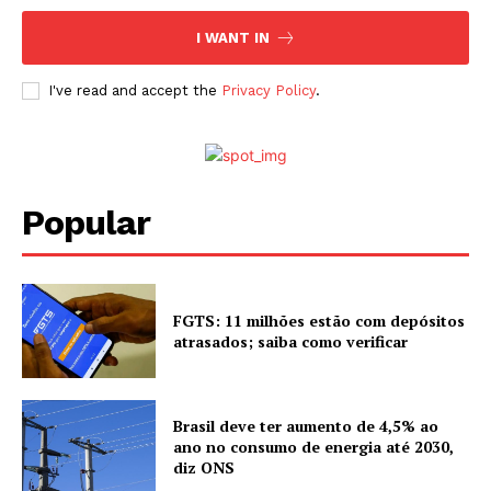
I WANT IN
I've read and accept the
Privacy Policy
.
Popular
FGTS: 11 milhões estão com depósitos
atrasados; saiba como verificar
Brasil deve ter aumento de 4,5% ao
ano no consumo de energia até 2030,
diz ONS