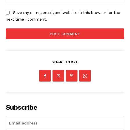
Save my name, email, and website in this browser for the
next time I comment.
SHARE POST:
Subscribe