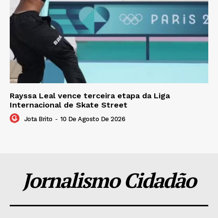
Rayssa Leal vence terceira etapa da Liga
Internacional de Skate Street
Jota Brito
-
10 De Agosto De 2026
Jornalismo Cidadão