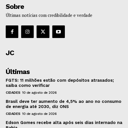
Sobre
Últimas notícias com credibilidade e verdade
JC
Últimas
FGTS: 11 milhões estão com depósitos atrasados;
saiba como verificar
CIDADES
10 de agosto de 2026
Brasil deve ter aumento de 4,5% ao ano no consumo
de energia até 2030, diz ONS
CIDADES
10 de agosto de 2026
Edson Gomes recebe alta após seis dias internado na
Bahia