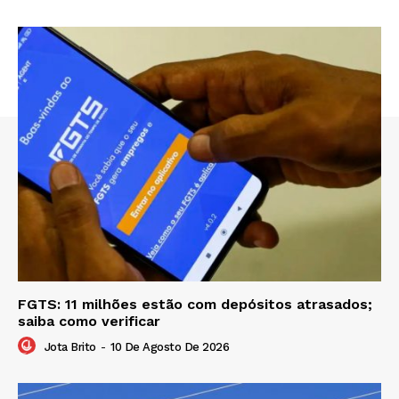
FGTS: 11 milhões estão com depósitos atrasados;
saiba como verificar
Jota Brito
-
10 De Agosto De 2026