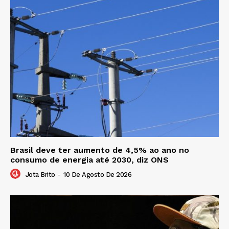
Brasil deve ter aumento de 4,5% ao ano no
consumo de energia até 2030, diz ONS
Jota Brito
-
10 De Agosto De 2026