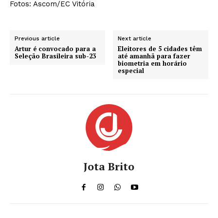
Fotos: Ascom/EC Vitória
Previous article
Next article
Artur é convocado para a
Eleitores de 5 cidades têm
Seleção Brasileira sub-23
até amanhã para fazer
biometria em horário
especial
Jota Brito