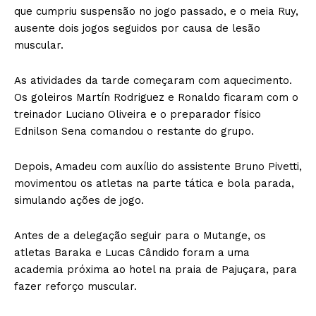
que cumpriu suspensão no jogo passado, e o meia Ruy,
ausente dois jogos seguidos por causa de lesão
muscular.
As atividades da tarde começaram com aquecimento.
Os goleiros Martín Rodriguez e Ronaldo ficaram com o
treinador Luciano Oliveira e o preparador físico
Ednilson Sena comandou o restante do grupo.
Depois, Amadeu com auxílio do assistente Bruno Pivetti,
movimentou os atletas na parte tática e bola parada,
simulando ações de jogo.
Antes de a delegação seguir para o Mutange, os
atletas Baraka e Lucas Cândido foram a uma
academia próxima ao hotel na praia de Pajuçara, para
fazer reforço muscular.