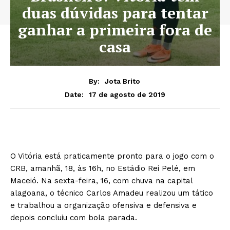
duas dúvidas para tentar
ganhar a primeira fora de
casa
By:
Jota Brito
17 de agosto de 2019
Date:
O Vitória está praticamente pronto para o jogo com o
CRB, amanhã, 18, às 16h, no Estádio Rei Pelé, em
Maceió. Na sexta-feira, 16, com chuva na capital
alagoana, o técnico Carlos Amadeu realizou um tático
e trabalhou a organização ofensiva e defensiva e
depois concluiu com bola parada.