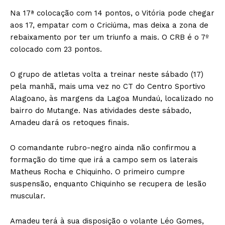
Na 17ª colocação com 14 pontos, o Vitória pode chegar
aos 17, empatar com o Criciúma, mas deixa a zona de
rebaixamento por ter um triunfo a mais. O CRB é o 7º
colocado com 23 pontos.
O grupo de atletas volta a treinar neste sábado (17)
pela manhã, mais uma vez no CT do Centro Sportivo
Alagoano, às margens da Lagoa Mundaú, localizado no
bairro do Mutange. Nas atividades deste sábado,
Amadeu dará os retoques finais.
O comandante rubro-negro ainda não confirmou a
formação do time que irá a campo sem os laterais
Matheus Rocha e Chiquinho. O primeiro cumpre
suspensão, enquanto Chiquinho se recupera de lesão
muscular.
Amadeu terá à sua disposição o volante Léo Gomes,