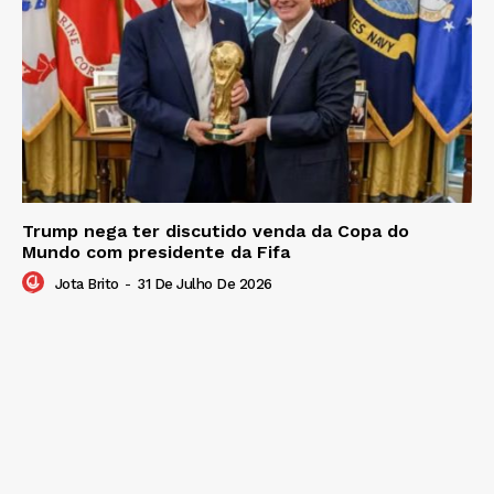
Trump nega ter discutido venda da Copa do
Mundo com presidente da Fifa
Jota Brito
-
31 De Julho De 2026