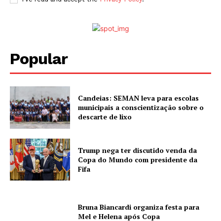
Popular
Candeias: SEMAN leva para escolas
municipais a conscientização sobre o
descarte de lixo
Trump nega ter discutido venda da
Copa do Mundo com presidente da
Fifa
Bruna Biancardi organiza festa para
Mel e Helena após Copa