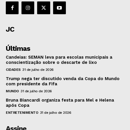
JC
Últimas
Candeias: SEMAN leva para escolas municipais a
conscientização sobre o descarte de lixo
CIDADES
31 de julho de 2026
Trump nega ter discutido venda da Copa do Mundo
com presidente da Fifa
MUNDO
31 de julho de 2026
Bruna Biancardi organiza festa para Mel e Helena
após Copa
ENTRETENIMENTO
31 de julho de 2026
Assine