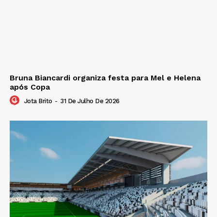
Bruna Biancardi organiza festa para Mel e Helena
após Copa
Jota Brito
-
31 De Julho De 2026