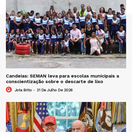
Candeias: SEMAN leva para escolas municipais a
conscientização sobre o descarte de lixo
Jota Brito
-
31 De Julho De 2026