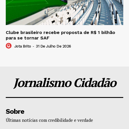
Clube brasileiro recebe proposta de R$ 1 bilhão
para se tornar SAF
Jota Brito
-
31 De Julho De 2026
Jornalismo Cidadão
Sobre
Últimas notícias com credibilidade e verdade