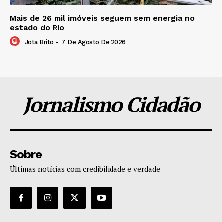
Mais de 26 mil imóveis seguem sem energia no
estado do Rio
Jota Brito
-
7 De Agosto De 2026
Jornalismo Cidadão
Sobre
Últimas notícias com credibilidade e verdade