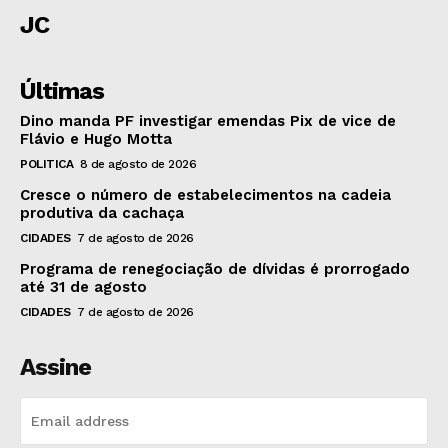
JC
Últimas
Dino manda PF investigar emendas Pix de vice de
Flávio e Hugo Motta
POLITICA
8 de agosto de 2026
Cresce o número de estabelecimentos na cadeia
produtiva da cachaça
CIDADES
7 de agosto de 2026
Programa de renegociação de dívidas é prorrogado
até 31 de agosto
CIDADES
7 de agosto de 2026
Assine