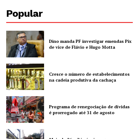
Popular
Dino manda PF investigar emendas Pix
de vice de Flávio e Hugo Motta
Cresce o número de estabelecimentos
na cadeia produtiva da cachaça
Programa de renegociação de dívidas
é prorrogado até 31 de agosto