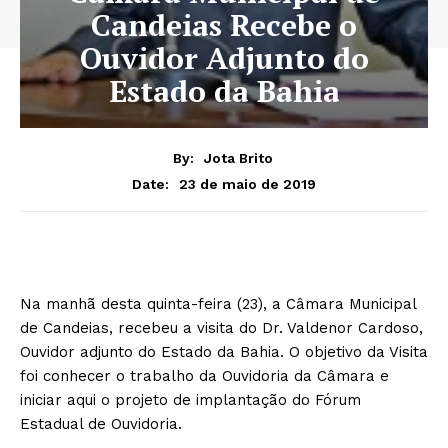
Candeias Recebe o
Ouvidor Adjunto do
Estado da Bahia
By:
Jota Brito
23 de maio de 2019
Date:
Na manhã desta quinta-feira (23), a Câmara Municipal
de Candeias, recebeu a visita do Dr. Valdenor Cardoso,
Ouvidor adjunto do Estado da Bahia. O objetivo da Visita
foi conhecer o trabalho da Ouvidoria da Câmara e
iniciar aqui o projeto de implantação do Fórum
Estadual de Ouvidoria.