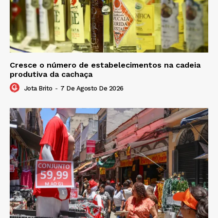
Cresce o número de estabelecimentos na cadeia
produtiva da cachaça
Jota Brito
-
7 De Agosto De 2026