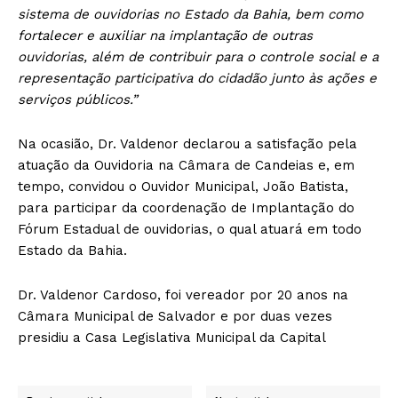
sistema de ouvidorias no Estado da Bahia, bem como
fortalecer e auxiliar na implantação de outras
ouvidorias, além de contribuir para o controle social e a
representação participativa do cidadão junto às ações e
serviços públicos.”
Na ocasião, Dr. Valdenor declarou a satisfação pela
atuação da Ouvidoria na Câmara de Candeias e, em
tempo, convidou o Ouvidor Municipal, João Batista,
para participar da coordenação de Implantação do
Fórum Estadual de ouvidorias, o qual atuará em todo
Estado da Bahia.
Dr. Valdenor Cardoso, foi vereador por 20 anos na
Câmara Municipal de Salvador e por duas vezes
presidiu a Casa Legislativa Municipal da Capital