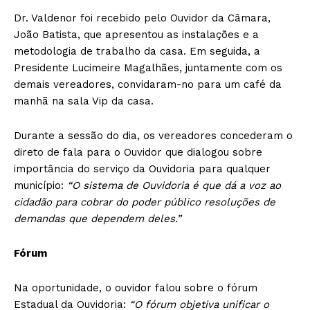
Dr. Valdenor foi recebido pelo Ouvidor da Câmara,
João Batista, que apresentou as instalações e a
metodologia de trabalho da casa. Em seguida, a
Presidente Lucimeire Magalhães, juntamente com os
demais vereadores, convidaram-no para um café da
manhã na sala Vip da casa.
Durante a sessão do dia, os vereadores concederam o
direto de fala para o Ouvidor que dialogou sobre
importância do serviço da Ouvidoria para qualquer
município:
“O sistema de Ouvidoria é que dá a voz ao
cidadão para cobrar do poder público resoluções de
demandas que dependem deles.”
Fórum
Na oportunidade, o ouvidor falou sobre o fórum
Estadual da Ouvidoria:
“O fórum objetiva unificar o