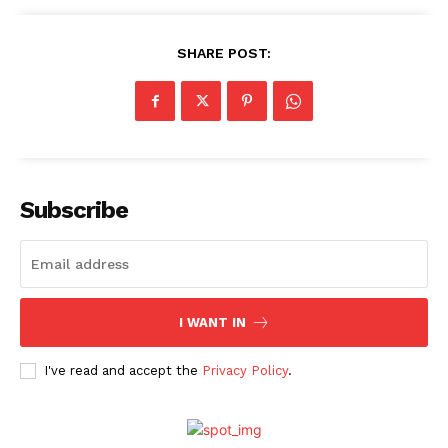
SHARE POST:
Subscribe
I WANT IN
I've read and accept the
Privacy Policy
.