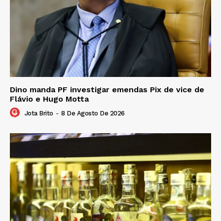
Dino manda PF investigar emendas Pix de vice de
Flávio e Hugo Motta
Jota Brito
-
8 De Agosto De 2026