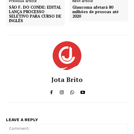
Previous article
Next article
SÃO F. DO CONDE: EDITAL
Glaucoma afetará 80
LANÇA PROCESSO
milhões de pessoas até
SELETIVO PARA CURSO DE
2020
INGLÊS
Jota Brito
LEAVE A REPLY