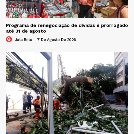
Programa de renegociação de dívidas é prorrogado
até 31 de agosto
Jota Brito
-
7 De Agosto De 2026