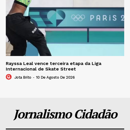
Rayssa Leal vence terceira etapa da Liga
Internacional de Skate Street
Jota Brito
-
10 De Agosto De 2026
Jornalismo Cidadão