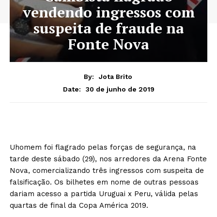
vendendo ingressos com
suspeita de fraude na
Fonte Nova
By:
Jota Brito
30 de junho de 2019
Date:
Uhomem foi flagrado pelas forças de segurança, na
tarde deste sábado (29), nos arredores da Arena Fonte
Nova, comercializando três ingressos com suspeita de
falsificação. Os bilhetes em nome de outras pessoas
dariam acesso a partida Uruguai x Peru, válida pelas
quartas de final da Copa América 2019.