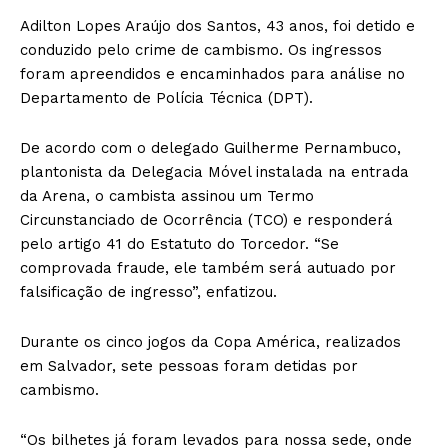
Adilton Lopes Araújo dos Santos, 43 anos, foi detido e
conduzido pelo crime de cambismo. Os ingressos
foram apreendidos e encaminhados para análise no
Departamento de Polícia Técnica (DPT).
De acordo com o delegado Guilherme Pernambuco,
plantonista da Delegacia Móvel instalada na entrada
da Arena, o cambista assinou um Termo
Circunstanciado de Ocorrência (TCO) e responderá
pelo artigo 41 do Estatuto do Torcedor. “Se
comprovada fraude, ele também será autuado por
falsificação de ingresso”, enfatizou.
Durante os cinco jogos da Copa América, realizados
em Salvador, sete pessoas foram detidas por
cambismo.
“Os bilhetes já foram levados para nossa sede, onde