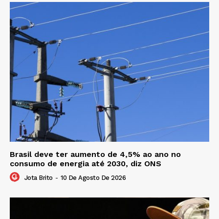
Brasil deve ter aumento de 4,5% ao ano no
consumo de energia até 2030, diz ONS
Jota Brito
-
10 De Agosto De 2026