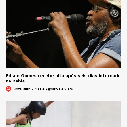
Edson Gomes recebe alta após seis dias internado
na Bahia
Jota Brito
-
10 De Agosto De 2026