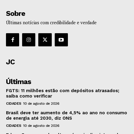
Sobre
Últimas notícias com credibilidade e verdade
JC
Últimas
FGTS: 11 milhões estão com depósitos atrasados;
saiba como verificar
CIDADES
10 de agosto de 2026
Brasil deve ter aumento de 4,5% ao ano no consumo
de energia até 2030, diz ONS
CIDADES
10 de agosto de 2026