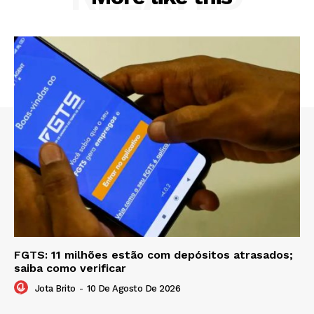
FGTS: 11 milhões estão com depósitos atrasados;
saiba como verificar
Jota Brito
-
10 De Agosto De 2026