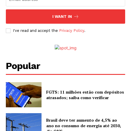
I WANT IN
I've read and accept the
Privacy Policy
.
Popular
FGTS: 11 milhões estão com depósitos
atrasados; saiba como verificar
Brasil deve ter aumento de 4,5% ao
ano no consumo de energia até 2030,