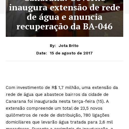
inaugura extensão de rede
de água e anuncia
recuperação da BA-046
By:
Jota Brito
15 de agosto de 2017
Date:
Com investimento de R$ 1,7 milhão, uma extensão da
rede de água que abastece bairros da cidade de
Canarana foi inaugurada nesta terça-feira (15). A
extensão compreende um total de 23,5 novos
quilômetros de rede de distribuição, 780 ligações
domiciliares que levarão água tratada para 2,6 mil
moradores. Durante a cerimônia de inauguração, o