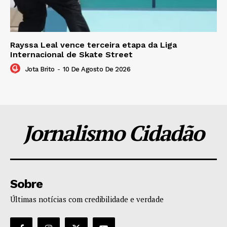
Rayssa Leal vence terceira etapa da Liga
Internacional de Skate Street
Jota Brito
-
10 De Agosto De 2026
Jornalismo Cidadão
Sobre
Últimas notícias com credibilidade e verdade