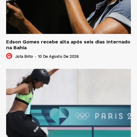
Edson Gomes recebe alta após seis dias internado
na Bahia
Jota Brito
-
10 De Agosto De 2026