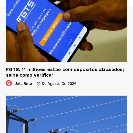
FGTS: 11 milhões estão com depósitos atrasados;
saiba como verificar
Jota Brito
-
10 De Agosto De 2026