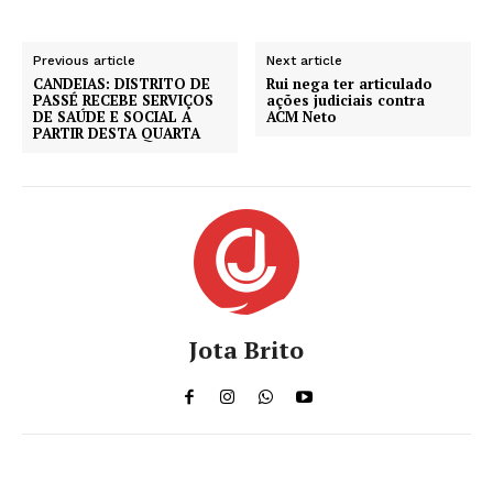
Previous article
Next article
CANDEIAS: DISTRITO DE
Rui nega ter articulado
PASSÉ RECEBE SERVIÇOS
ações judiciais contra
DE SAÚDE E SOCIAL A
ACM Neto
PARTIR DESTA QUARTA
Jota Brito