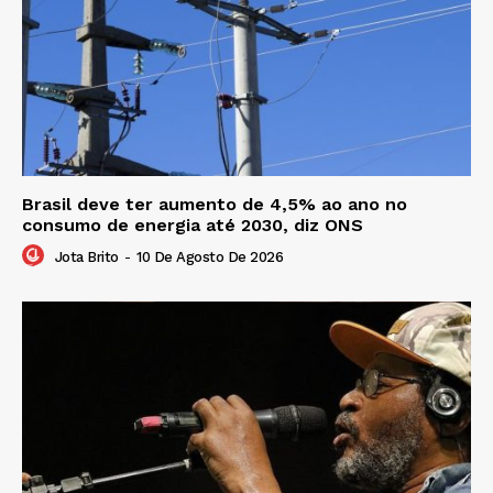
Brasil deve ter aumento de 4,5% ao ano no
consumo de energia até 2030, diz ONS
Jota Brito
-
10 De Agosto De 2026