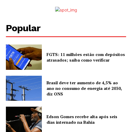
Popular
FGTS: 11 milhões estão com depósitos
atrasados; saiba como verificar
Brasil deve ter aumento de 4,5% ao
ano no consumo de energia até 2030,
diz ONS
Edson Gomes recebe alta após seis
dias internado na Bahia