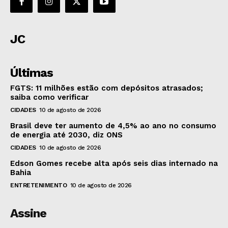
JC
Últimas
FGTS: 11 milhões estão com depósitos atrasados;
saiba como verificar
CIDADES
10 de agosto de 2026
Brasil deve ter aumento de 4,5% ao ano no consumo
de energia até 2030, diz ONS
CIDADES
10 de agosto de 2026
Edson Gomes recebe alta após seis dias internado na
Bahia
ENTRETENIMENTO
10 de agosto de 2026
Assine