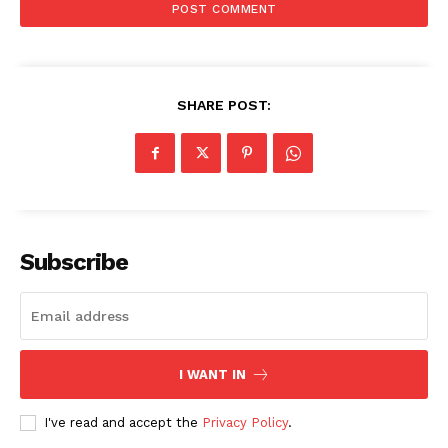
SHARE POST:
Subscribe
I WANT IN
I've read and accept the
Privacy Policy
.