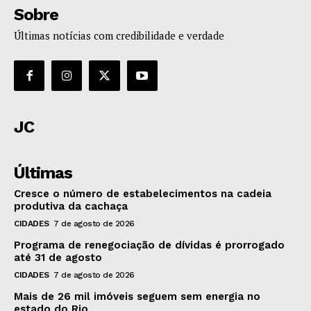
Sobre
Últimas notícias com credibilidade e verdade
JC
Últimas
Cresce o número de estabelecimentos na cadeia
produtiva da cachaça
CIDADES
7 de agosto de 2026
Programa de renegociação de dívidas é prorrogado
até 31 de agosto
CIDADES
7 de agosto de 2026
Mais de 26 mil imóveis seguem sem energia no
estado do Rio