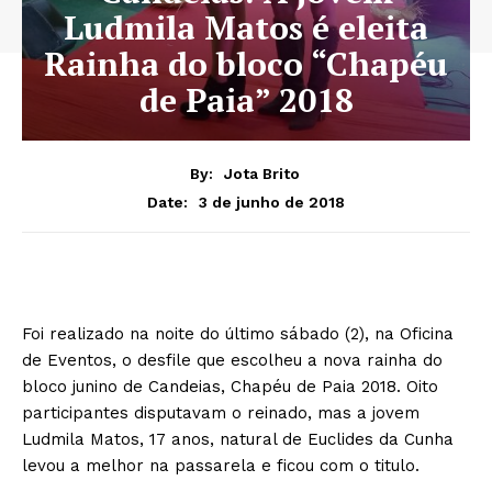
Ludmila Matos é eleita
Rainha do bloco “Chapéu
de Paia” 2018
By:
Jota Brito
3 de junho de 2018
Date:
Foi realizado na noite do último sábado (2), na Oficina
de Eventos, o desfile que escolheu a nova rainha do
bloco junino de Candeias, Chapéu de Paia 2018. Oito
participantes disputavam o reinado, mas a jovem
Ludmila Matos, 17 anos, natural de Euclides da Cunha
levou a melhor na passarela e ficou com o titulo.