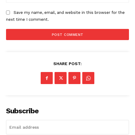
Save my name, email, and website in this browser for the
next time I comment.
SHARE POST:
Subscribe