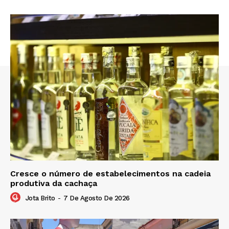
Cresce o número de estabelecimentos na cadeia
produtiva da cachaça
Jota Brito
-
7 De Agosto De 2026