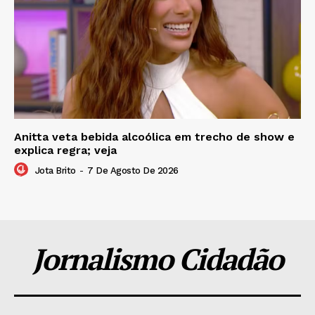
Anitta veta bebida alcoólica em trecho de show e
explica regra; veja
Jota Brito
-
7 De Agosto De 2026
Jornalismo Cidadão