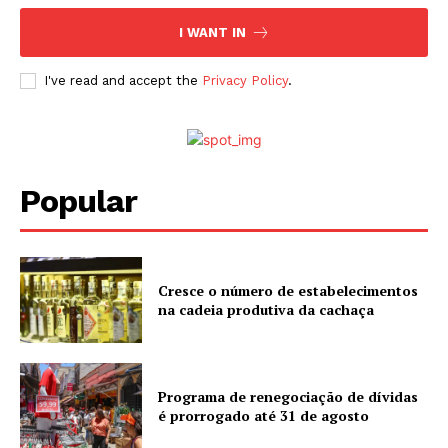
I WANT IN
I've read and accept the
Privacy Policy
.
Popular
Cresce o número de estabelecimentos
na cadeia produtiva da cachaça
Programa de renegociação de dívidas
é prorrogado até 31 de agosto