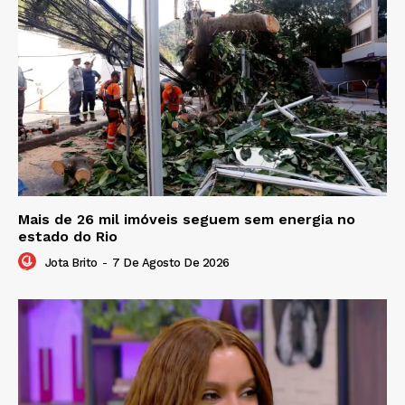
Mais de 26 mil imóveis seguem sem energia no
estado do Rio
Jota Brito
-
7 De Agosto De 2026