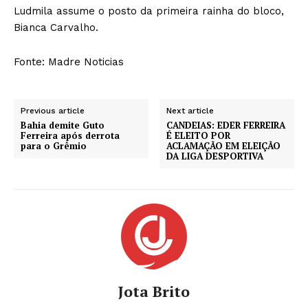
Ludmila assume o posto da primeira rainha do bloco,
Bianca Carvalho.
Fonte: Madre Noticias
Previous article
Next article
Bahia demite Guto
CANDEIAS: EDER FERREIRA
Ferreira após derrota
É ELEITO POR
para o Grêmio
ACLAMAÇÃO EM ELEIÇÃO
DA LIGA DESPORTIVA
Jota Brito