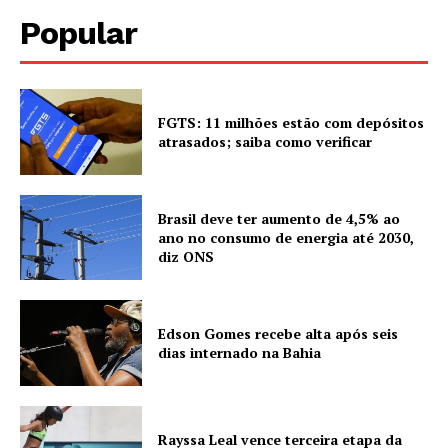
Popular
FGTS: 11 milhões estão com depósitos
atrasados; saiba como verificar
Brasil deve ter aumento de 4,5% ao
ano no consumo de energia até 2030,
diz ONS
Edson Gomes recebe alta após seis
dias internado na Bahia
Rayssa Leal vence terceira etapa da