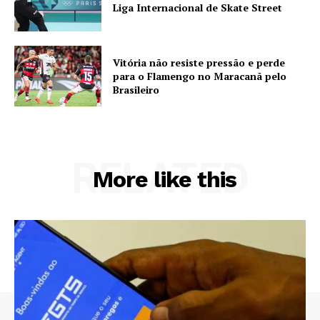
Liga Internacional de Skate Street
Vitória não resiste pressão e perde
para o Flamengo no Maracanã pelo
Brasileiro
RELATED
More like this