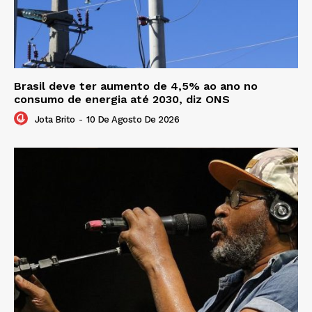
Brasil deve ter aumento de 4,5% ao ano no
consumo de energia até 2030, diz ONS
Jota Brito
-
10 De Agosto De 2026