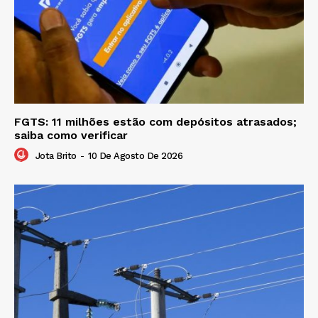
FGTS: 11 milhões estão com depósitos atrasados;
saiba como verificar
Jota Brito
-
10 De Agosto De 2026