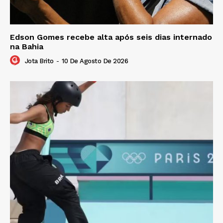
Edson Gomes recebe alta após seis dias internado
na Bahia
Jota Brito
-
10 De Agosto De 2026