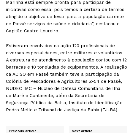
Marinha está sempre pronta para participar de
iniciativas como essa, pois temos a certeza de termos
atingido o objetivo de levar para a população carente
de Passé serviços de saúde e cidadania”, destacou o
Capitão Castro Loureiro.
Estiveram envolvidos na ação 120 profissionais de
diversas especialidades, entre militares e voluntários.
A estrutura de atendimento à população contou com 12
barracas e 10 toneladas de equipamentos. A realização
da ACISO em Passé também teve a participação da
Colônia de Pescadores e Agricultores Z-54 de Passé,
NUDEC IMC – Núcleo de Defesa Comunitária de Ilha
de Maré e Continente, além da Secretaria de
Segurança Pública da Bahia, Instituto de Identificação
Pedro Mello e Tribunal de Justiça da Bahia (TJ-BA).
Previous article
Next article