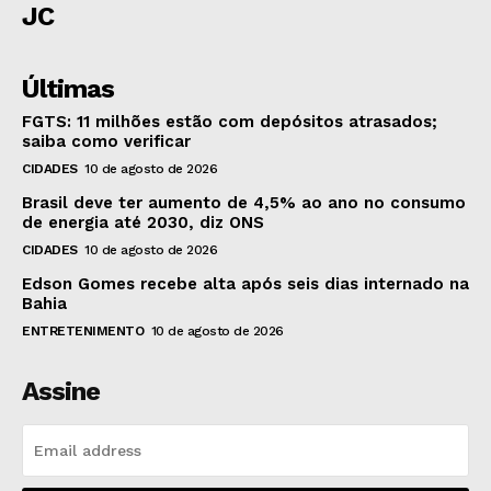
JC
Últimas
FGTS: 11 milhões estão com depósitos atrasados;
saiba como verificar
CIDADES
10 de agosto de 2026
Brasil deve ter aumento de 4,5% ao ano no consumo
de energia até 2030, diz ONS
CIDADES
10 de agosto de 2026
Edson Gomes recebe alta após seis dias internado na
Bahia
ENTRETENIMENTO
10 de agosto de 2026
Assine