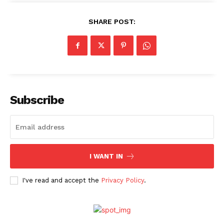
SHARE POST:
Subscribe
I WANT IN
I've read and accept the
Privacy Policy
.