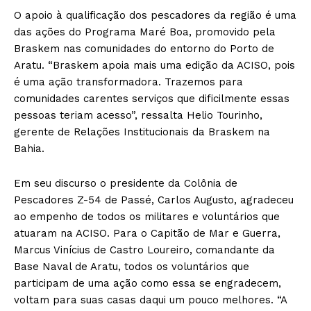
O apoio à qualificação dos pescadores da região é uma
das ações do Programa Maré Boa, promovido pela
Braskem nas comunidades do entorno do Porto de
Aratu. “Braskem apoia mais uma edição da ACISO, pois
é uma ação transformadora. Trazemos para
comunidades carentes serviços que dificilmente essas
pessoas teriam acesso”, ressalta Helio Tourinho,
gerente de Relações Institucionais da Braskem na
Bahia.
Em seu discurso o presidente da Colônia de
Pescadores Z-54 de Passé, Carlos Augusto, agradeceu
ao empenho de todos os militares e voluntários que
atuaram na ACISO. Para o Capitão de Mar e Guerra,
Marcus Vinícius de Castro Loureiro, comandante da
Base Naval de Aratu, todos os voluntários que
participam de uma ação como essa se engradecem,
voltam para suas casas daqui um pouco melhores. “A