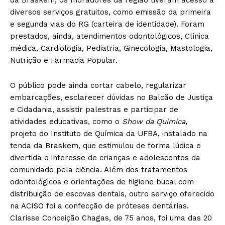
diversos serviços gratuitos, como emissão da primeira
e segunda vias do RG (carteira de identidade). Foram
prestados, ainda, atendimentos odontológicos, Clínica
médica, Cardiologia, Pediatria, Ginecologia, Mastologia,
Nutrição e Farmácia Popular.
O público pode ainda cortar cabelo, regularizar
embarcações, esclarecer dúvidas no Balcão de Justiça
e Cidadania, assistir palestras e participar de
atividades educativas, como o
Show da Química
,
projeto do Instituto de Química da UFBA, instalado na
tenda da Braskem, que estimulou de forma lúdica e
divertida o interesse de crianças e adolescentes da
comunidade pela ciência. Além dos tratamentos
odontológicos e orientações de higiene bucal com
distribuição de escovas dentais, outro serviço oferecido
na ACISO foi a confecção de próteses dentárias.
Clarisse Conceição Chagas, de 75 anos, foi uma das 20