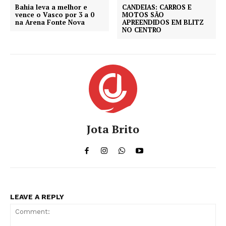
Bahia leva a melhor e
CANDEIAS: CARROS E
vence o Vasco por 3 a 0
MOTOS SÃO
na Arena Fonte Nova
APREENDIDOS EM BLITZ
NO CENTRO
Jota Brito
LEAVE A REPLY