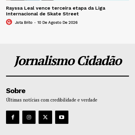
Rayssa Leal vence terceira etapa da Liga
Internacional de Skate Street
Jota Brito
-
10 De Agosto De 2026
Jornalismo Cidadão
Sobre
Últimas notícias com credibilidade e verdade