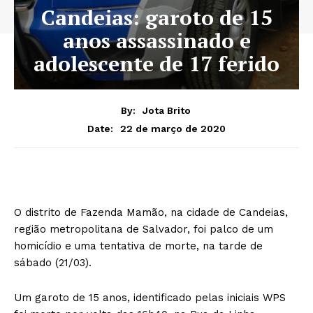
Candeias: garoto de 15
anos assassinado e
adolescente de 17 ferido
By:
Jota Brito
22 de março de 2020
Date:
O distrito de Fazenda Mamão, na cidade de Candeias,
região metropolitana de Salvador, foi palco de um
homicídio e uma tentativa de morte, na tarde de
sábado (21/03).
Um garoto de 15 anos, identificado pelas iniciais WPS