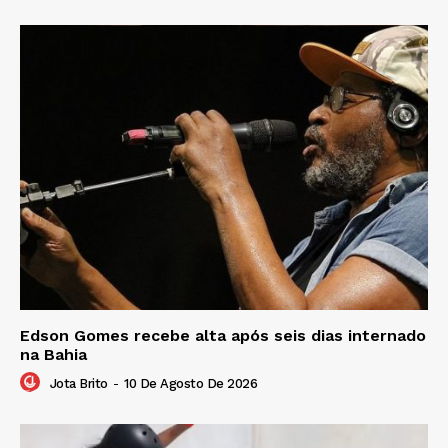
Edson Gomes recebe alta após seis dias internado
na Bahia
Jota Brito
-
10 De Agosto De 2026