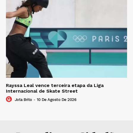
Rayssa Leal vence terceira etapa da Liga
Internacional de Skate Street
Jota Brito
-
10 De Agosto De 2026