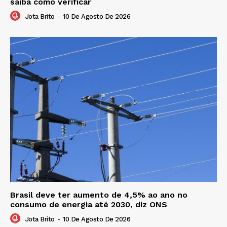
saiba como verificar
Jota Brito
-
10 De Agosto De 2026
Brasil deve ter aumento de 4,5% ao ano no
consumo de energia até 2030, diz ONS
Jota Brito
-
10 De Agosto De 2026