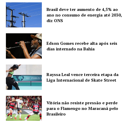
Brasil deve ter aumento de 4,5% ao
ano no consumo de energia até 2030,
diz ONS
Edson Gomes recebe alta após seis
dias internado na Bahia
Rayssa Leal vence terceira etapa da
Liga Internacional de Skate Street
Vitória não resiste pressão e perde
para o Flamengo no Maracanã pelo
Brasileiro