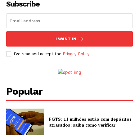
Subscribe
I WANT IN
I've read and accept the
Privacy Policy
.
Popular
FGTS: 11 milhões estão com depósitos
atrasados; saiba como verificar