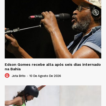
Edson Gomes recebe alta após seis dias internado
na Bahia
Jota Brito
-
10 De Agosto De 2026