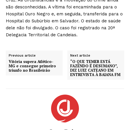
são desconhecidas. A vítima foi encaminhada para o
Hospital Ouro Negro e, em seguida, transferida para o
Hospital do Subúrbio em Salvador. O estado de saúde
dele não foi divulgado. O caso foi registrado na 20ª
Delegacia Territorial de Candeias.
Previous article
Next article
Vitória supera Atlético-
“O QUE TEMER ESTÁ
MG e consegue primeiro
FAZENDO É DESUMANO”,
triunfo no Brasileirão
DIZ LUIZ CATEANO EM
ENTREVISTA À BAIANA FM