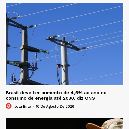
Brasil deve ter aumento de 4,5% ao ano no
consumo de energia até 2030, diz ONS
Jota Brito
-
10 De Agosto De 2026