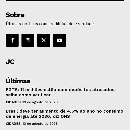
Sobre
Últimas notícias com credibilidade e verdade
JC
Últimas
FGTS: 11 milhões estão com depósitos atrasados;
saiba como verificar
CIDADES
10 de agosto de 2026
Brasil deve ter aumento de 4,5% ao ano no consumo
de energia até 2030, diz ONS
CIDADES
10 de agosto de 2026