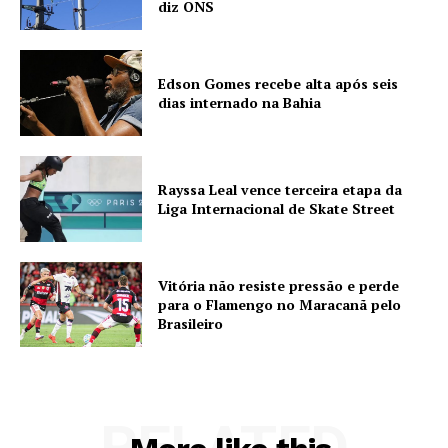
diz ONS
Edson Gomes recebe alta após seis
dias internado na Bahia
Rayssa Leal vence terceira etapa da
Liga Internacional de Skate Street
Vitória não resiste pressão e perde
para o Flamengo no Maracanã pelo
Brasileiro
RELATED