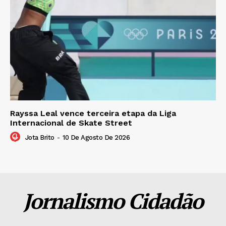
Rayssa Leal vence terceira etapa da Liga
Internacional de Skate Street
Jota Brito
-
10 De Agosto De 2026
Jornalismo Cidadão