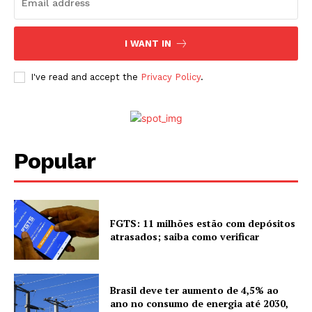
I WANT IN
I've read and accept the
Privacy Policy
.
Popular
FGTS: 11 milhões estão com depósitos
atrasados; saiba como verificar
Brasil deve ter aumento de 4,5% ao
ano no consumo de energia até 2030,