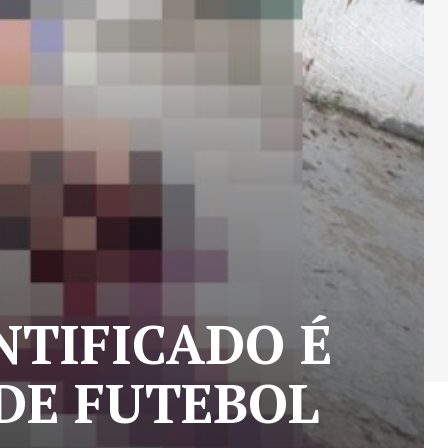
NTIFICADO É
DE FUTEBOL