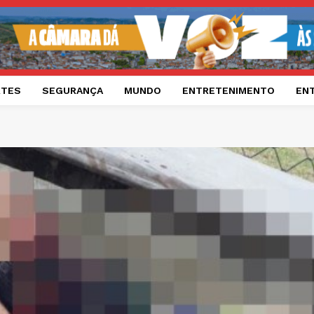
RTES
SEGURANÇA
MUNDO
ENTRETENIMENTO
EN