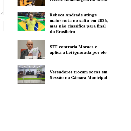
Rebeca Andrade atinge
maior nota no salto em 2026,
Website:
mas não classifica para final
do Brasileiro
STF contraria Moraes e
aplica a Lei ignorada por ele
Vereadores trocam socos em
Sessão na Câmara Municipal