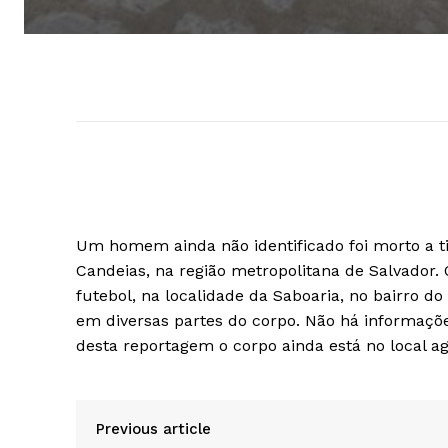
Um homem ainda não identificado foi morto a tir
Candeias, na região metropolitana de Salvador
futebol, na localidade da Saboaria, no bairro do
em diversas partes do corpo. Não há informaçõe
desta reportagem o corpo ainda está no local a
Previous article