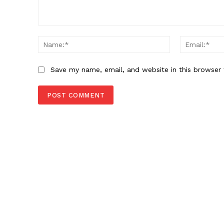
Comment:
Name:*
Save my name, email, and website in this browser 