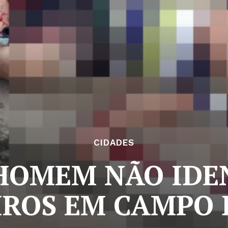
CIDADES
HOMEM NÃO IDE
IROS EM CAMPO 