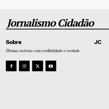
Jornalismo Cidadão
Sobre
JC
Últimas notícias com credibilidade e verdade