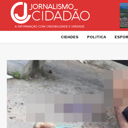
CIDADES
POLITICA
ESPO