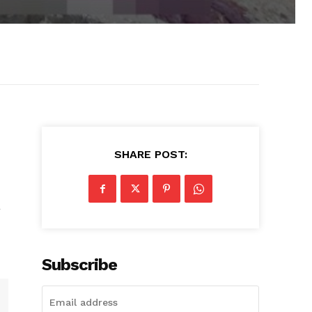
SHARE POST:
a
Subscribe