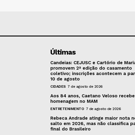
Últimas
Candeias: CEJUSC e Cartório de Mari
promovem 2ª edição do casamento
coletivo; inscrições acontecem a par
10 de agosto
CIDADES
7 de agosto de 2026
Aos 84 anos, Caetano Veloso recebe
homenagem no MAM
ENTRETENIMENTO
7 de agosto de 2026
Rebeca Andrade atinge maior nota n
salto em 2026, mas não classifica p
final do Brasileiro