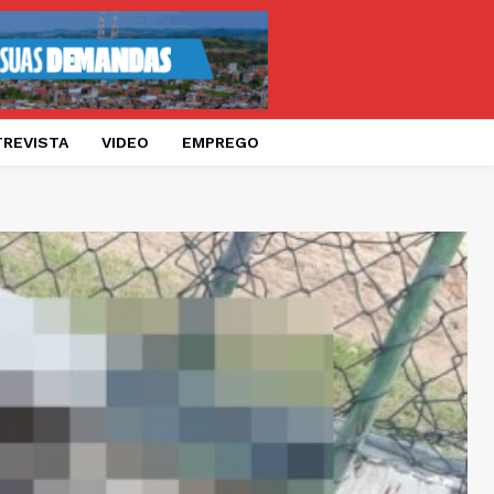
TREVISTA
VIDEO
EMPREGO