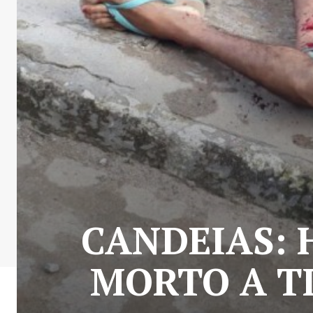
CANDEIAS: 
MORTO A T