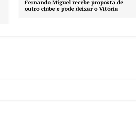
Fernando Miguel recebe proposta de
outro clube e pode deixar o Vitória