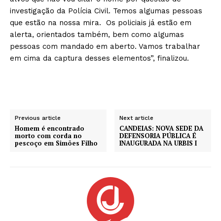
investigação da Polícia Civil. Temos algumas pessoas
que estão na nossa mira. Os policiais já estão em
alerta, orientados também, bem como algumas
pessoas com mandado em aberto. Vamos trabalhar
em cima da captura desses elementos”, finalizou.
Previous article
Next article
Homem é encontrado
CANDEIAS: NOVA SEDE DA
morto com corda no
DEFENSORIA PÚBLICA É
pescoço em Simões Filho
INAUGURADA NA URBIS I