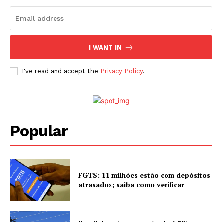
I WANT IN
I've read and accept the
Privacy Policy
.
Popular
FGTS: 11 milhões estão com depósitos
atrasados; saiba como verificar