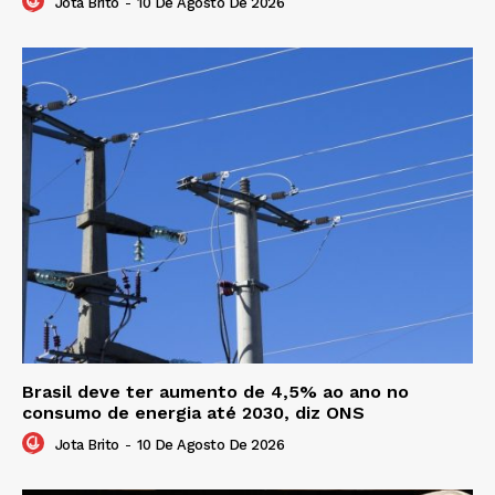
Jota Brito
-
10 De Agosto De 2026
Brasil deve ter aumento de 4,5% ao ano no
consumo de energia até 2030, diz ONS
Jota Brito
-
10 De Agosto De 2026