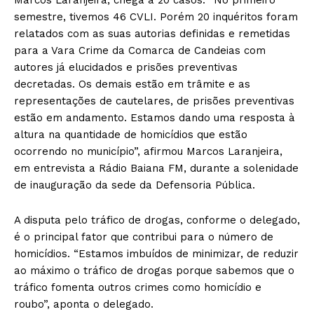
semestre, tivemos 46 CVLI. Porém 20 inquéritos foram
relatados com as suas autorias definidas e remetidas
para a Vara Crime da Comarca de Candeias com
autores já elucidados e prisões preventivas
decretadas. Os demais estão em trâmite e as
representações de cautelares, de prisões preventivas
estão em andamento. Estamos dando uma resposta à
altura na quantidade de homicídios que estão
ocorrendo no município”, afirmou Marcos Laranjeira,
em entrevista a Rádio Baiana FM, durante a solenidade
de inauguração da sede da Defensoria Pública.
A disputa pelo tráfico de drogas, conforme o delegado,
é o principal fator que contribui para o número de
homicídios. “Estamos imbuídos de minimizar, de reduzir
ao máximo o tráfico de drogas porque sabemos que o
tráfico fomenta outros crimes como homicídio e
roubo”, aponta o delegado.