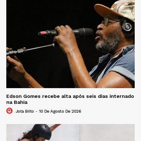
Edson Gomes recebe alta após seis dias internado
na Bahia
Jota Brito
-
10 De Agosto De 2026