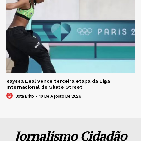
Rayssa Leal vence terceira etapa da Liga
Internacional de Skate Street
Jota Brito
-
10 De Agosto De 2026
Jornalismo Cidadão