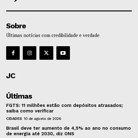
Sobre
Últimas notícias com credibilidade e verdade
JC
Últimas
FGTS: 11 milhões estão com depósitos atrasados;
saiba como verificar
CIDADES
10 de agosto de 2026
Brasil deve ter aumento de 4,5% ao ano no consumo
de energia até 2030, diz ONS