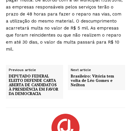
as empresas responsáveis pelos serviços terão o
prazo de 48 horas para fazer o reparo nas vias, com
a utilização do mesmo material. O descumprimento
acarretará multa no valor de R$ 5 mil. As empresas
que foram reincidentes ou que não realizem o reparo
em até 30 dias, o valor da multa passará para R$ 10
mil.
Previous article
Next article
DEPUTADO FEDERAL
Brasileiro: Vitória tem
ELEITO DEFENDE CARTA
volta de Léo Gomes e
ABERTA DE CANDIDATOS
Neílton
À PRESIDÊNCIA EM FAVOR
DA DEMOCRACIA