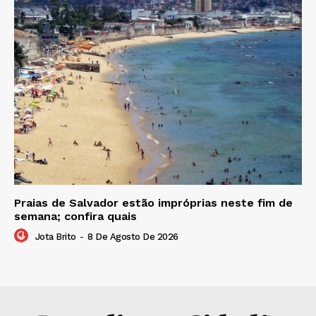
Praias de Salvador estão impróprias neste fim de
semana; confira quais
Jota Brito
-
8 De Agosto De 2026