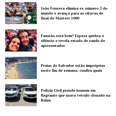
João Fonseca elimina ex-número 2 do
mundo e avança para as oitavas de
final do Masters 1000
Faustão está bem? Esposa quebra o
silêncio e revela estado de saúde do
apresentador
Praias de Salvador estão impróprias
neste fim de semana; confira quais
Polícia Civil prende homem em
flagrante que usava veículo clonado na
Bahia