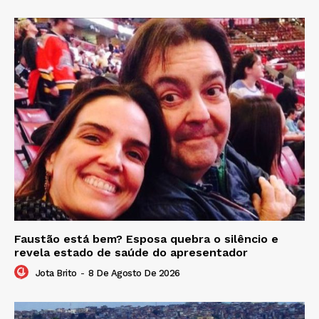
Faustão está bem? Esposa quebra o silêncio e
revela estado de saúde do apresentador
Jota Brito
-
8 De Agosto De 2026