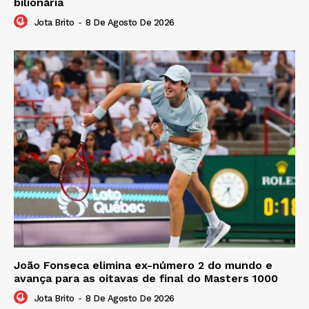
bilionária
Jota Brito
-
8 De Agosto De 2026
João Fonseca elimina ex-número 2 do mundo e
avança para as oitavas de final do Masters 1000
Jota Brito
-
8 De Agosto De 2026