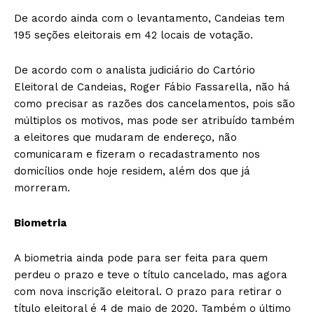
De acordo ainda com o levantamento, Candeias tem
195 seções eleitorais em 42 locais de votação.
De acordo com o analista judiciário do Cartório
Eleitoral de Candeias, Roger Fábio Fassarella, não há
como precisar as razões dos cancelamentos, pois são
múltiplos os motivos, mas pode ser atribuído também
a eleitores que mudaram de endereço, não
comunicaram e fizeram o recadastramento nos
domicílios onde hoje residem, além dos que já
morreram.
Biometria
A biometria ainda pode para ser feita para quem
perdeu o prazo e teve o título cancelado, mas agora
com nova inscrição eleitoral. O prazo para retirar o
título eleitoral é 4 de maio de 2020. Também o último