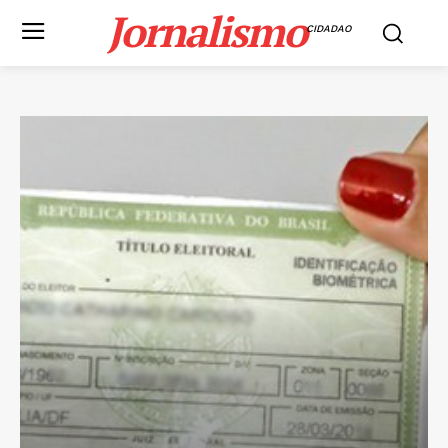
Jornalismo
CIDADAO