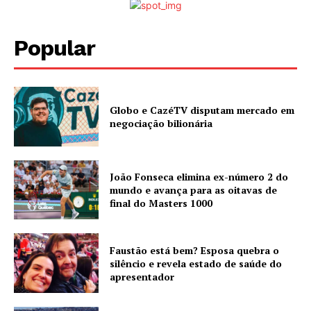
Popular
Globo e CazéTV disputam mercado em
negociação bilionária
João Fonseca elimina ex-número 2 do
mundo e avança para as oitavas de
final do Masters 1000
Faustão está bem? Esposa quebra o
silêncio e revela estado de saúde do
apresentador