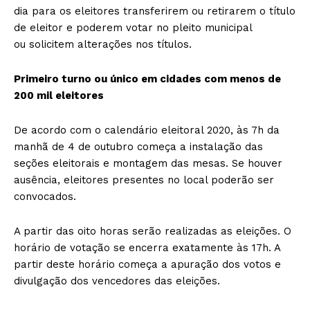
dia para os eleitores transferirem ou retirarem o título
de eleitor e poderem votar no pleito municipal
ou solicitem alterações nos títulos.
Primeiro turno ou único em cidades com menos de
200 mil eleitores
De acordo com o calendário eleitoral 2020, às 7h da
manhã de 4 de outubro começa a instalação das
seções eleitorais e montagem das mesas. Se houver
ausência, eleitores presentes no local poderão ser
convocados.
A partir das oito horas serão realizadas as eleições. O
horário de votação se encerra exatamente às 17h. A
partir deste horário começa a apuração dos votos e
divulgação dos vencedores das eleições.