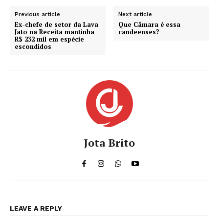
Previous article
Next article
Ex-chefe de setor da Lava
Que Câmara é essa
Jato na Receita mantinha
candeenses?
R$ 232 mil em espécie
escondidos
Jota Brito
LEAVE A REPLY