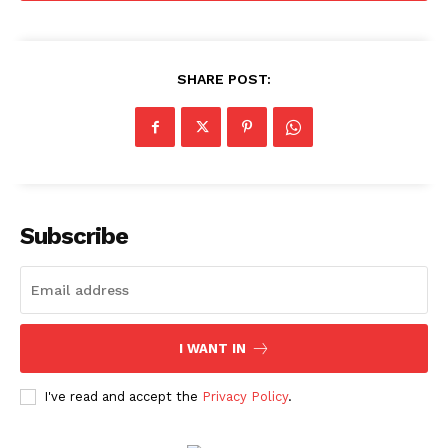
SHARE POST:
Subscribe
I WANT IN
I've read and accept the
Privacy Policy
.