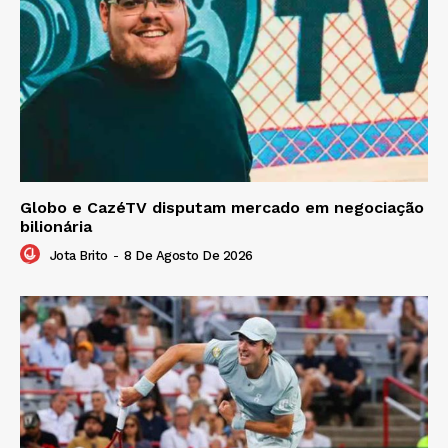
Globo e CazéTV disputam mercado em negociação
bilionária
Jota Brito
-
8 De Agosto De 2026