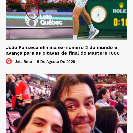
João Fonseca elimina ex-número 2 do mundo e
avança para as oitavas de final do Masters 1000
Jota Brito
-
8 De Agosto De 2026