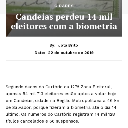
CIDADES
Candeias perdeu 14 mil
eleitores com a biometria
By:
Jota Brito
22 de outubro de 2019
Date:
Segundo dados do Cartório da 127ª Zona Eleitoral,
apenas 54 mil 713 eleitores estão aptos a votar hoje
em Candeias, cidade na Região Metropolitana a 46 km
de Salvador, porque fizeram a biometria até o dia 14
último. Os números do Cartório registram 14 mil 128
títulos cancelados e 66 suspensos.