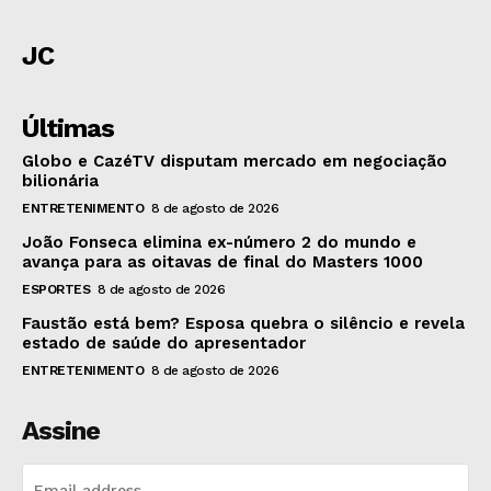
JC
Últimas
Globo e CazéTV disputam mercado em negociação
bilionária
ENTRETENIMENTO
8 de agosto de 2026
João Fonseca elimina ex-número 2 do mundo e
avança para as oitavas de final do Masters 1000
ESPORTES
8 de agosto de 2026
Faustão está bem? Esposa quebra o silêncio e revela
estado de saúde do apresentador
ENTRETENIMENTO
8 de agosto de 2026
Assine