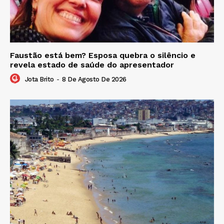
Faustão está bem? Esposa quebra o silêncio e
revela estado de saúde do apresentador
Jota Brito
-
8 De Agosto De 2026