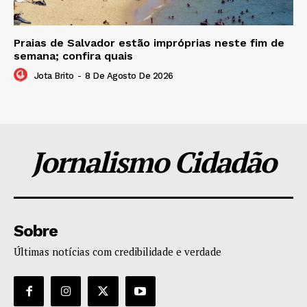
Praias de Salvador estão impróprias neste fim de
semana; confira quais
Jota Brito
-
8 De Agosto De 2026
Jornalismo Cidadão
Sobre
Últimas notícias com credibilidade e verdade