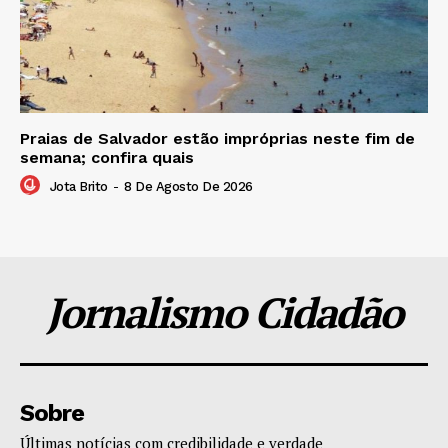
Praias de Salvador estão impróprias neste fim de
semana; confira quais
Jota Brito
-
8 De Agosto De 2026
Jornalismo Cidadão
Sobre
Últimas notícias com credibilidade e verdade