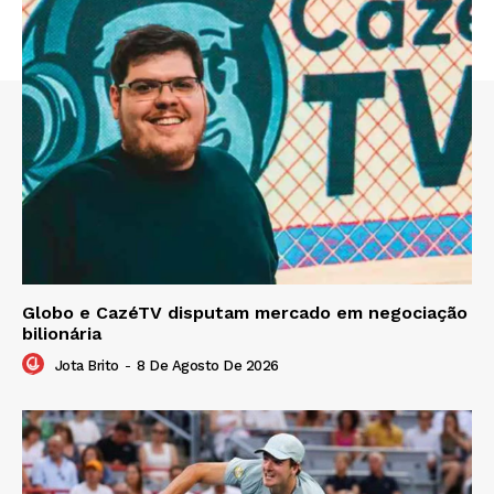
Globo e CazéTV disputam mercado em negociação
bilionária
Jota Brito
-
8 De Agosto De 2026