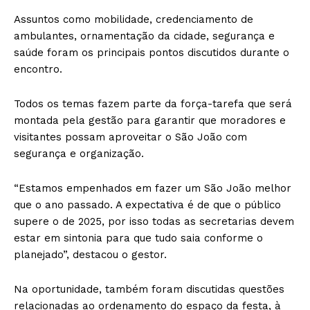
Assuntos como mobilidade, credenciamento de
ambulantes, ornamentação da cidade, segurança e
saúde foram os principais pontos discutidos durante o
encontro.
Todos os temas fazem parte da força-tarefa que será
montada pela gestão para garantir que moradores e
visitantes possam aproveitar o São João com
segurança e organização.
“Estamos empenhados em fazer um São João melhor
que o ano passado. A expectativa é de que o público
supere o de 2025, por isso todas as secretarias devem
estar em sintonia para que tudo saia conforme o
planejado”, destacou o gestor.
Na oportunidade, também foram discutidas questões
relacionadas ao ordenamento do espaço da festa, à