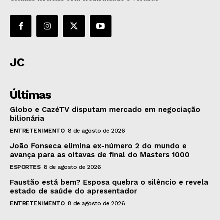
JC
Últimas
Globo e CazéTV disputam mercado em negociação
bilionária
ENTRETENIMENTO
8 de agosto de 2026
João Fonseca elimina ex-número 2 do mundo e
avança para as oitavas de final do Masters 1000
ESPORTES
8 de agosto de 2026
Faustão está bem? Esposa quebra o silêncio e revela
estado de saúde do apresentador
ENTRETENIMENTO
8 de agosto de 2026