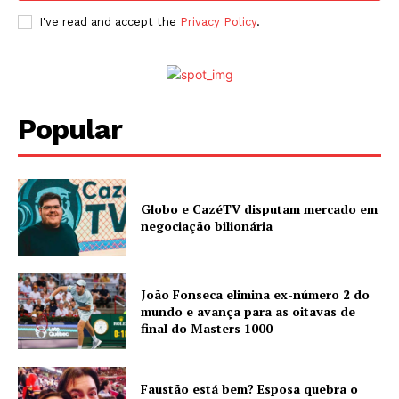
I've read and accept the
Privacy Policy
.
Popular
Globo e CazéTV disputam mercado em
negociação bilionária
João Fonseca elimina ex-número 2 do
mundo e avança para as oitavas de
final do Masters 1000
Faustão está bem? Esposa quebra o