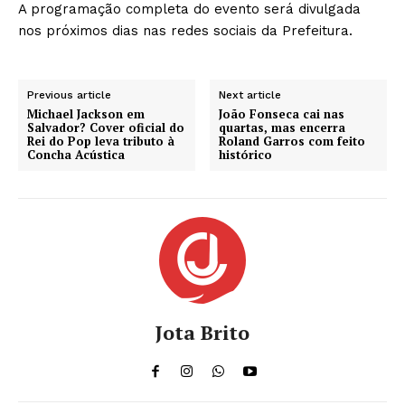
A programação completa do evento será divulgada
nos próximos dias nas redes sociais da Prefeitura.
Previous article
Next article
Michael Jackson em
João Fonseca cai nas
Salvador? Cover oficial do
quartas, mas encerra
Rei do Pop leva tributo à
Roland Garros com feito
Concha Acústica
histórico
Jota Brito