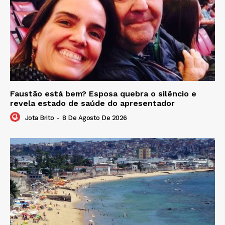
Faustão está bem? Esposa quebra o silêncio e
revela estado de saúde do apresentador
Jota Brito
-
8 De Agosto De 2026