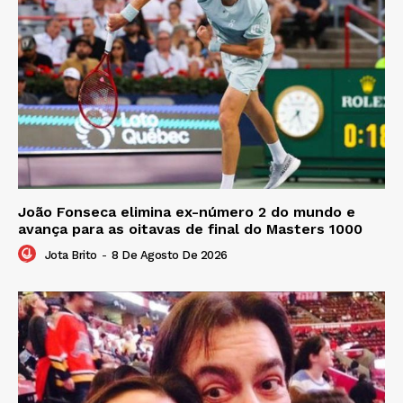
João Fonseca elimina ex-número 2 do mundo e
avança para as oitavas de final do Masters 1000
Jota Brito
-
8 De Agosto De 2026