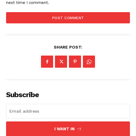
next time I comment.
SHARE POST:
Subscribe
I WANT IN