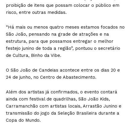
proibição de itens que possam colocar o público em
risco, entre outras medidas.
“Há mais ou menos quatro meses estamos focados no
São João, pensando na grade de atrações e na
estrutura, para que possamos entregar o melhor
festejo junino de toda a região”, pontuou o secretário
de Cultura, Binho da Vibe.
O São João de Candeias acontece entre os dias 20 e
24 de junho, no Centro de Abastecimento.
Além dos artistas já confirmados, o evento contará
ainda com festival de quadrilhas, São João Kids,
Carramanchão com artistas locais, Arrastão Junino e
transmissão do jogo da Seleção Brasileira durante a
Copa do Mundo.