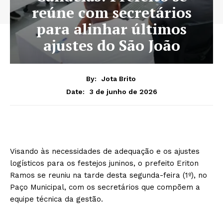
reúne com secretários
para alinhar últimos
ajustes do São João
By:
Jota Brito
3 de junho de 2026
Date:
Visando às necessidades de adequação e os ajustes
logísticos para os festejos juninos, o prefeito Eriton
Ramos se reuniu na tarde desta segunda-feira (1º), no
Paço Municipal, com os secretários que compõem a
equipe técnica da gestão.