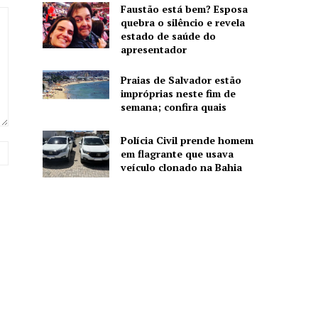
Faustão está bem? Esposa
quebra o silêncio e revela
estado de saúde do
apresentador
Praias de Salvador estão
impróprias neste fim de
semana; confira quais
Polícia Civil prende homem
Website:
em flagrante que usava
veículo clonado na Bahia