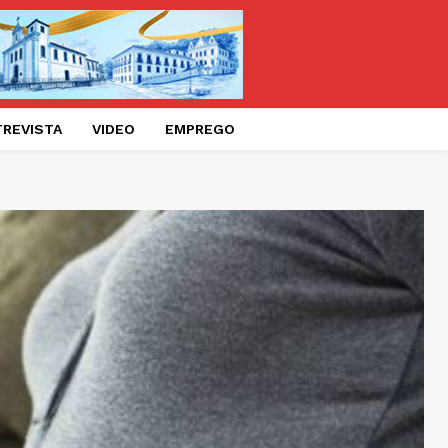
TREVISTA
VIDEO
EMPREGO