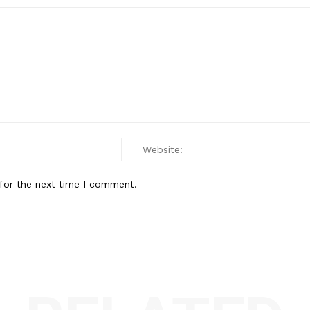
Email:*
for the next time I comment.