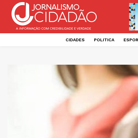
CIDADES
POLITICA
ESPO