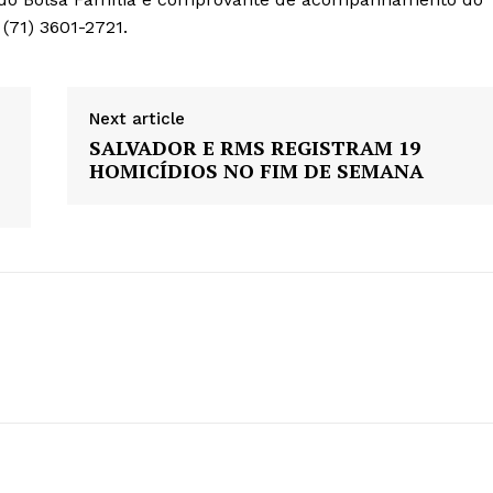
(71) 3601-2721.
Next article
SALVADOR E RMS REGISTRAM 19
HOMICÍDIOS NO FIM DE SEMANA