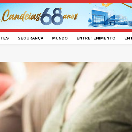
RTES
SEGURANÇA
MUNDO
ENTRETENIMENTO
EN