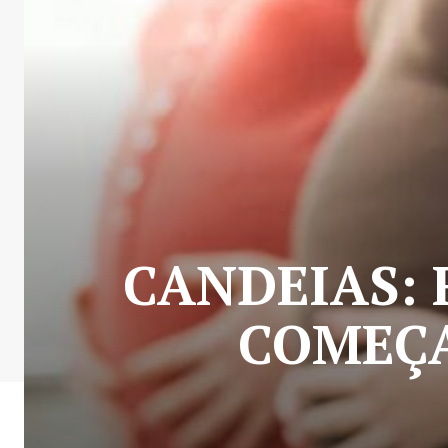
CANDEIAS: 
COMEÇA