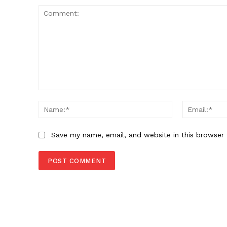
Comment:
Name:*
Save my name, email, and website in this browser 