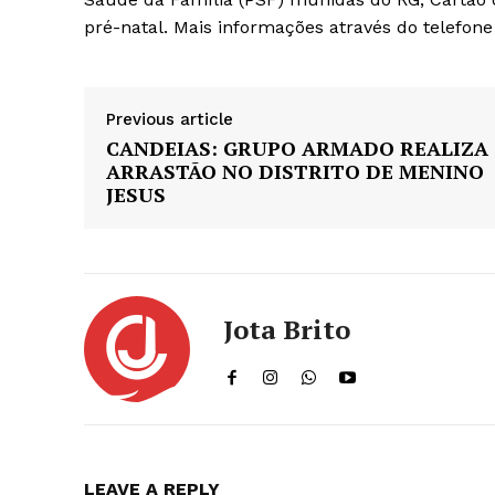
pré-natal. Mais informações através do telefone 
Previous article
CANDEIAS: GRUPO ARMADO REALIZA
ARRASTÃO NO DISTRITO DE MENINO
JESUS
Jota Brito
LEAVE A REPLY