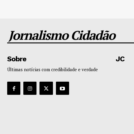
Jornalismo Cidadão
Sobre
JC
Últimas notícias com credibilidade e verdade