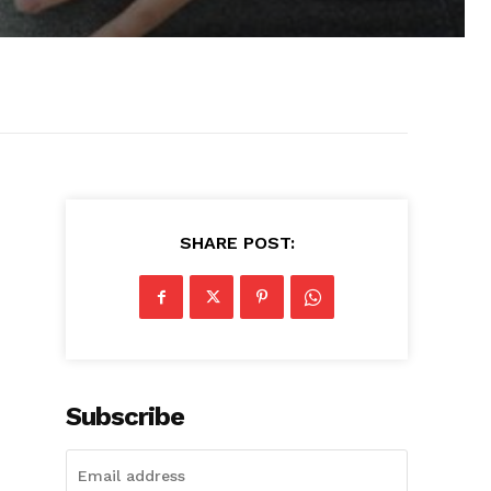
SHARE POST:
Subscribe