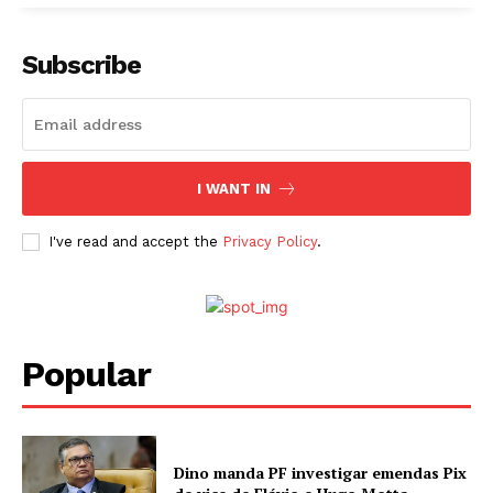
Subscribe
I WANT IN
I've read and accept the
Privacy Policy
.
Popular
Dino manda PF investigar emendas Pix