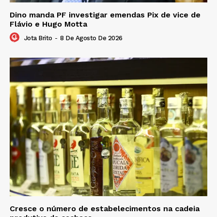
Dino manda PF investigar emendas Pix de vice de
Flávio e Hugo Motta
Jota Brito
-
8 De Agosto De 2026
Cresce o número de estabelecimentos na cadeia