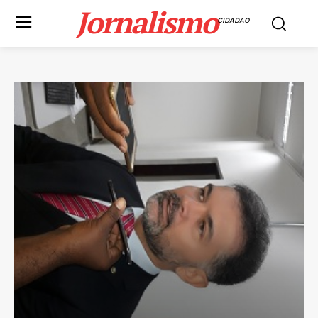
Jornalismo
CIDADAO