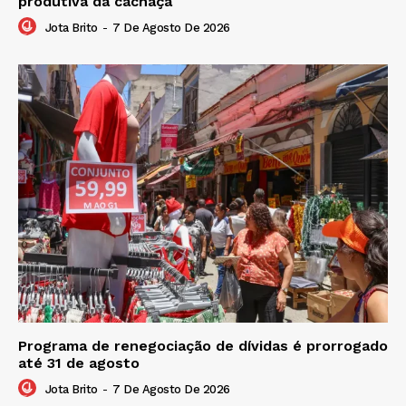
produtiva da cachaça
Jota Brito
-
7 De Agosto De 2026
Programa de renegociação de dívidas é prorrogado
até 31 de agosto
Jota Brito
-
7 De Agosto De 2026