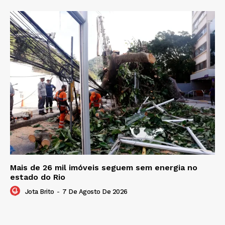
Mais de 26 mil imóveis seguem sem energia no
estado do Rio
Jota Brito
-
7 De Agosto De 2026