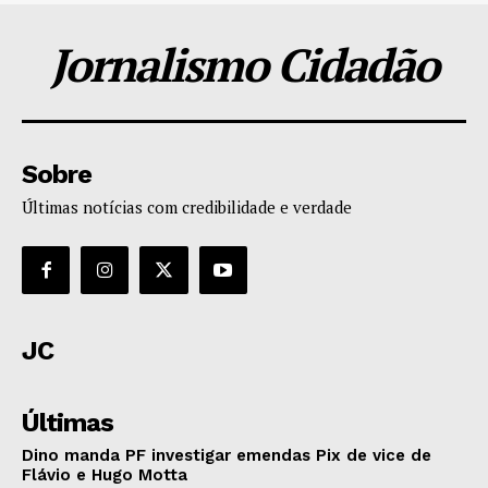
Jornalismo Cidadão
Sobre
Últimas notícias com credibilidade e verdade
JC
Últimas
Dino manda PF investigar emendas Pix de vice de
Flávio e Hugo Motta