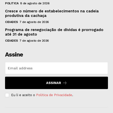
POLITICA
8 de agosto de 2026
Cresce o número de estabelecimentos na cadeia
produtiva da cachaça
CIDADES
7 de agosto de 2026
Programa de renegociação de dívidas é prorrogado
até 31 de agosto
CIDADES
7 de agosto de 2026
Assine
ASSINAR
Eu li e aceito o
Politica de Privacidade
.