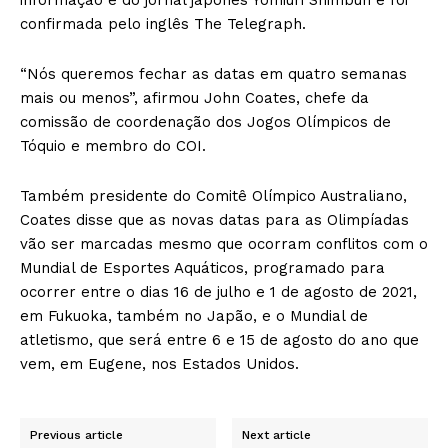
confirmada pelo inglês The Telegraph.
“Nós queremos fechar as datas em quatro semanas
mais ou menos”, afirmou John Coates, chefe da
comissão de coordenação dos Jogos Olímpicos de
Tóquio e membro do COI.
Também presidente do Comitê Olímpico Australiano,
Coates disse que as novas datas para as Olimpíadas
vão ser marcadas mesmo que ocorram conflitos com o
Mundial de Esportes Aquáticos, programado para
ocorrer entre o dias 16 de julho e 1 de agosto de 2021,
em Fukuoka, também no Japão, e o Mundial de
atletismo, que será entre 6 e 15 de agosto do ano que
vem, em Eugene, nos Estados Unidos.
Previous article
Next article