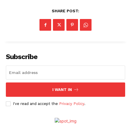
SHARE POST:
Subscribe
I WANT IN
I've read and accept the
Privacy Policy
.