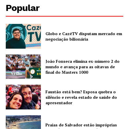
Popular
Globo e CazéTV disputam mercado em
negociação bilionária
João Fonseca elimina ex-número 2 do
mundo e avança para as oitavas de
final do Masters 1000
Faustão está bem? Esposa quebra o
silêncio e revela estado de saúde do
apresentador
Praias de Salvador estão impróprias