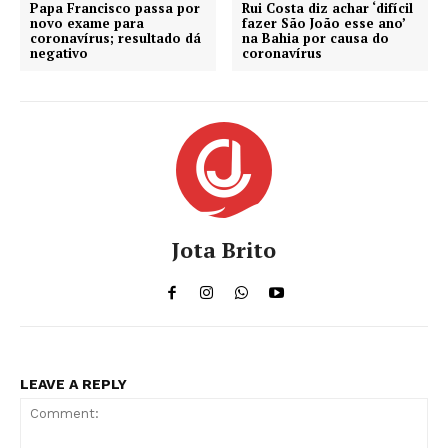
Papa Francisco passa por
Rui Costa diz achar ‘difícil
novo exame para
fazer São João esse ano’
coronavírus; resultado dá
na Bahia por causa do
negativo
coronavírus
Jota Brito
LEAVE A REPLY