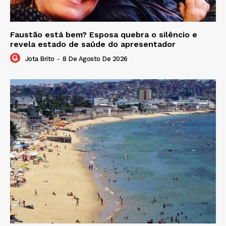
Faustão está bem? Esposa quebra o silêncio e
revela estado de saúde do apresentador
Jota Brito
-
8 De Agosto De 2026