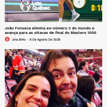
João Fonseca elimina ex-número 2 do mundo e
avança para as oitavas de final do Masters 1000
Jota Brito
-
8 De Agosto De 2026