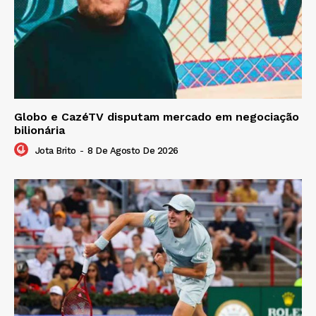
Globo e CazéTV disputam mercado em negociação
bilionária
Jota Brito
-
8 De Agosto De 2026