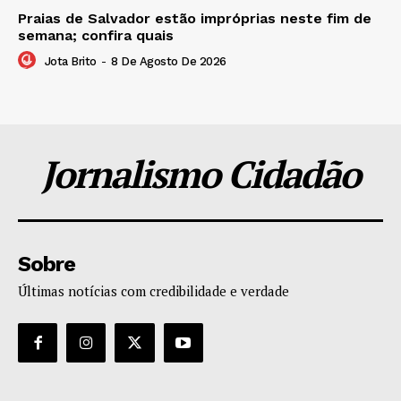
Praias de Salvador estão impróprias neste fim de
semana; confira quais
Jota Brito
-
8 De Agosto De 2026
Jornalismo Cidadão
Sobre
Últimas notícias com credibilidade e verdade