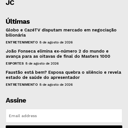
JC
Últimas
Globo e CazéTV disputam mercado em negociação
bilionária
ENTRETENIMENTO
8 de agosto de 2026
João Fonseca elimina ex-número 2 do mundo e
avança para as oitavas de final do Masters 1000
ESPORTES
8 de agosto de 2026
Faustão está bem? Esposa quebra o silêncio e revela
estado de saúde do apresentador
ENTRETENIMENTO
8 de agosto de 2026
Assine