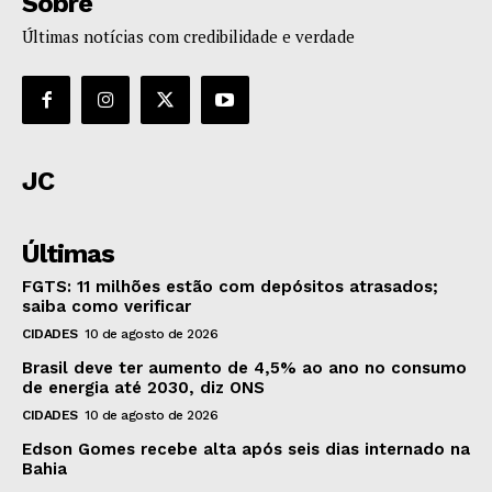
Sobre
Últimas notícias com credibilidade e verdade
JC
Últimas
FGTS: 11 milhões estão com depósitos atrasados;
saiba como verificar
CIDADES
10 de agosto de 2026
Brasil deve ter aumento de 4,5% ao ano no consumo
de energia até 2030, diz ONS
CIDADES
10 de agosto de 2026
Edson Gomes recebe alta após seis dias internado na
Bahia