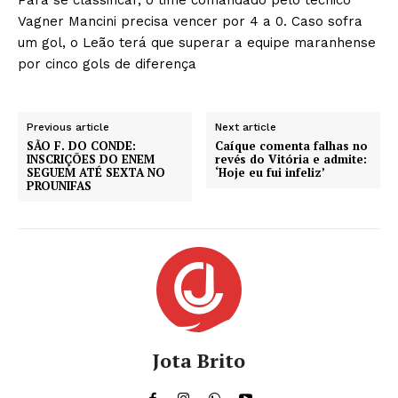
Vagner Mancini precisa vencer por 4 a 0. Caso sofra
um gol, o Leão terá que superar a equipe maranhense
por cinco gols de diferença
Previous article
Next article
SÃO F. DO CONDE:
Caíque comenta falhas no
INSCRIÇÕES DO ENEM
revés do Vitória e admite:
SEGUEM ATÉ SEXTA NO
‘Hoje eu fui infeliz’
PROUNIFAS
Jota Brito