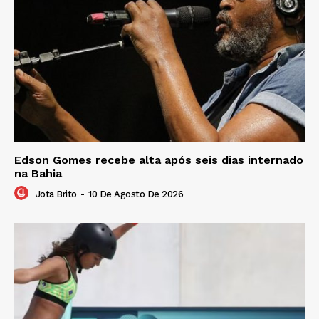
Edson Gomes recebe alta após seis dias internado
na Bahia
Jota Brito
-
10 De Agosto De 2026