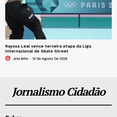
Rayssa Leal vence terceira etapa da Liga
Internacional de Skate Street
Jota Brito
-
10 De Agosto De 2026
Jornalismo Cidadão