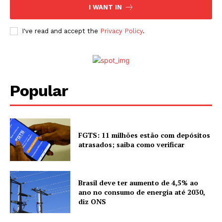
I WANT IN
I've read and accept the
Privacy Policy
.
Popular
FGTS: 11 milhões estão com depósitos
atrasados; saiba como verificar
Brasil deve ter aumento de 4,5% ao
ano no consumo de energia até 2030,
diz ONS