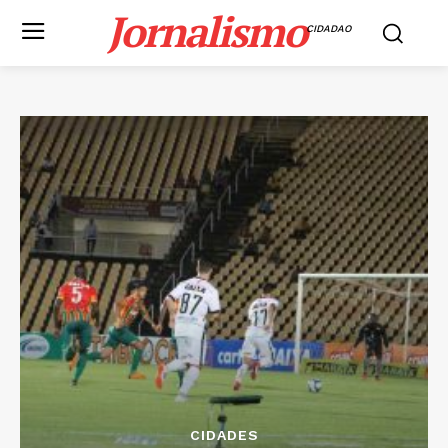
Jornalismo
CIDADAO
CIDADES