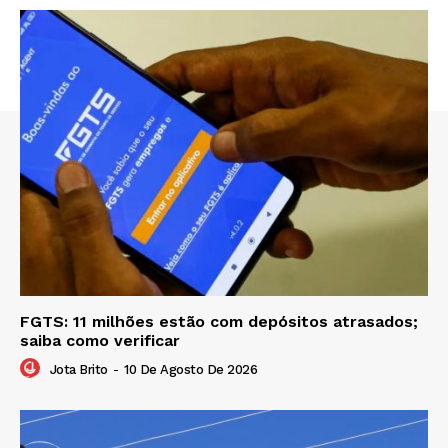
FGTS: 11 milhões estão com depósitos atrasados;
saiba como verificar
Jota Brito
-
10 De Agosto De 2026