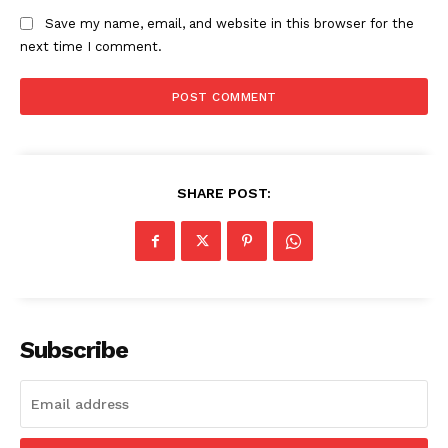
Save my name, email, and website in this browser for the
next time I comment.
SHARE POST:
Subscribe