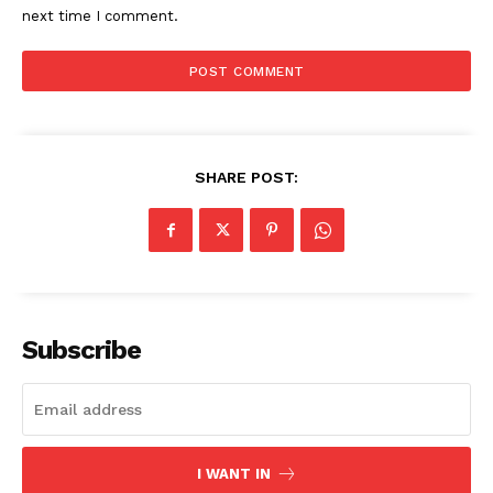
next time I comment.
SHARE POST:
Subscribe
I WANT IN