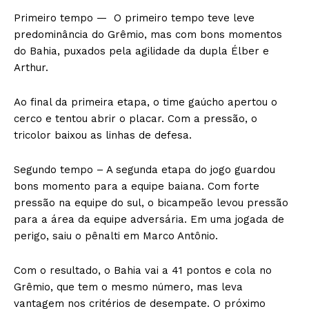
Primeiro tempo — O primeiro tempo teve leve
predominância do Grêmio, mas com bons momentos
do Bahia, puxados pela agilidade da dupla Élber e
Arthur.
Ao final da primeira etapa, o time gaúcho apertou o
cerco e tentou abrir o placar. Com a pressão, o
tricolor baixou as linhas de defesa.
Segundo tempo – A segunda etapa do jogo guardou
bons momento para a equipe baiana. Com forte
pressão na equipe do sul, o bicampeão levou pressão
para a área da equipe adversária. Em uma jogada de
perigo, saiu o pênalti em Marco Antônio.
Com o resultado, o Bahia vai a 41 pontos e cola no
Grêmio, que tem o mesmo número, mas leva
vantagem nos critérios de desempate. O próximo