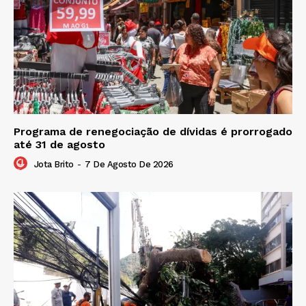
Programa de renegociação de dívidas é prorrogado
até 31 de agosto
Jota Brito
-
7 De Agosto De 2026