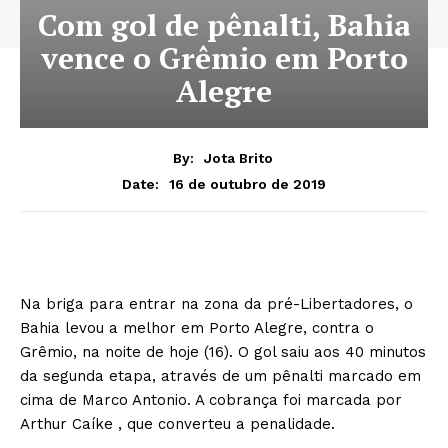
Com gol de pênalti, Bahia
vence o Grêmio em Porto
Alegre
By:
Jota Brito
16 de outubro de 2019
Date:
Na briga para entrar na zona da pré-Libertadores, o
Bahia levou a melhor em Porto Alegre, contra o
Grêmio, na noite de hoje (16). O gol saiu aos 40 minutos
da segunda etapa, através de um pênalti marcado em
cima de Marco Antonio. A cobrança foi marcada por
Arthur Caíke , que converteu a penalidade.