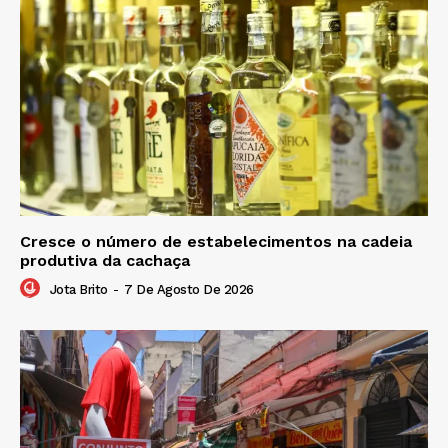
Cresce o número de estabelecimentos na cadeia
produtiva da cachaça
Jota Brito
-
7 De Agosto De 2026