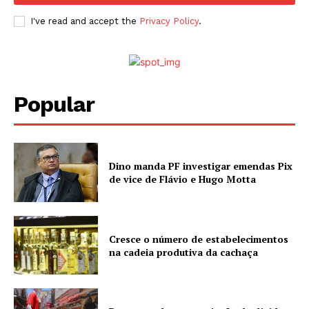
I've read and accept the
Privacy Policy
.
Popular
Dino manda PF investigar emendas Pix
de vice de Flávio e Hugo Motta
Cresce o número de estabelecimentos
na cadeia produtiva da cachaça