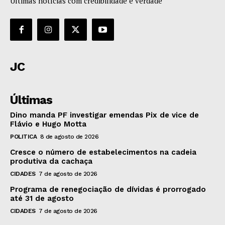
Últimas notícias com credibilidade e verdade
JC
Últimas
Dino manda PF investigar emendas Pix de vice de
Flávio e Hugo Motta
POLITICA
8 de agosto de 2026
Cresce o número de estabelecimentos na cadeia
produtiva da cachaça
CIDADES
7 de agosto de 2026
Programa de renegociação de dívidas é prorrogado
até 31 de agosto
CIDADES
7 de agosto de 2026