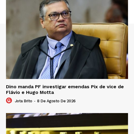
Dino manda PF investigar emendas Pix de vice de
Flávio e Hugo Motta
Jota Brito
-
8 De Agosto De 2026