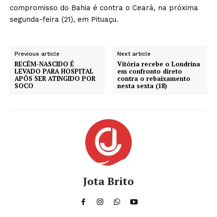
compromisso do Bahia é contra o Ceará, na próxima
segunda-feira (21), em Pituaçu.
Previous article
Next article
RECÉM-NASCIDO É
Vitória recebe o Londrina
LEVADO PARA HOSPITAL
em confronto direto
APÓS SER ATINGIDO POR
contra o rebaixamento
SOCO
nesta sexta (18)
Jota Brito