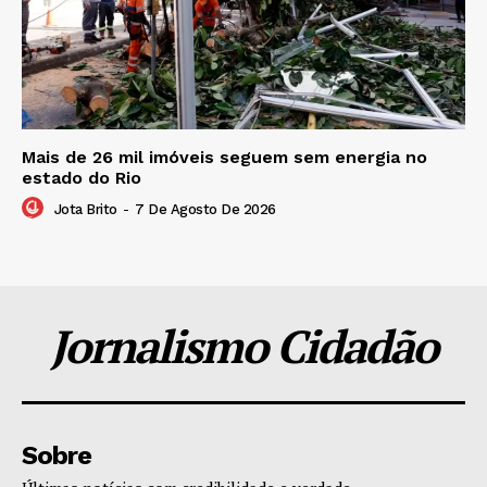
Mais de 26 mil imóveis seguem sem energia no
estado do Rio
Jota Brito
-
7 De Agosto De 2026
Jornalismo Cidadão
Sobre