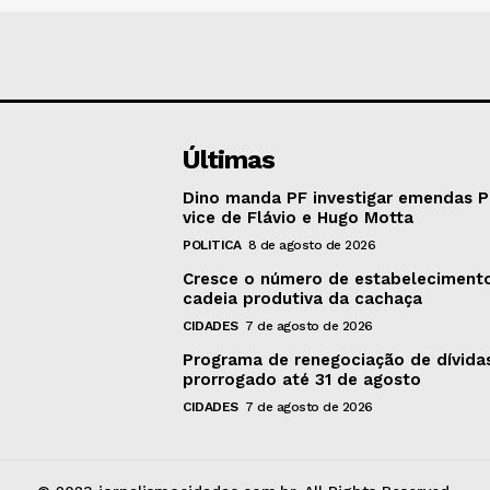
Últimas
Dino manda PF investigar emendas P
vice de Flávio e Hugo Motta
POLITICA
8 de agosto de 2026
Cresce o número de estabeleciment
cadeia produtiva da cachaça
CIDADES
7 de agosto de 2026
Programa de renegociação de dívida
prorrogado até 31 de agosto
CIDADES
7 de agosto de 2026