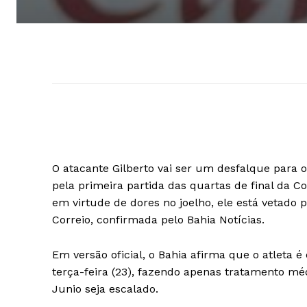
O atacante Gilberto vai ser um desfalque para o 
pela primeira partida das quartas de final da C
em virtude de dores no joelho, ele está vetado
Correio, confirmada pelo Bahia Notícias.
Em versão oficial, o Bahia afirma que o atleta é
terça-feira (23), fazendo apenas tratamento mé
Junio seja escalado.