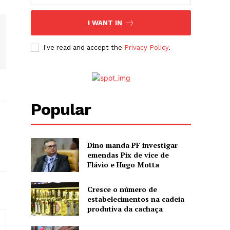
I WANT IN
I've read and accept the
Privacy Policy
.
Popular
Dino manda PF investigar
emendas Pix de vice de
Flávio e Hugo Motta
Cresce o número de
estabelecimentos na cadeia
produtiva da cachaça