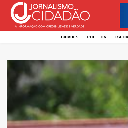
CIDADES
POLITICA
ESPO