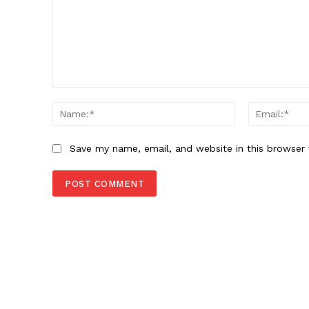
Comment:
Name:*
Save my name, email, and website in this browser 