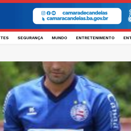
RTES
SEGURANÇA
MUNDO
ENTRETENIMENTO
EN