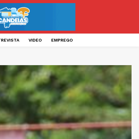
TREVISTA
VIDEO
EMPREGO