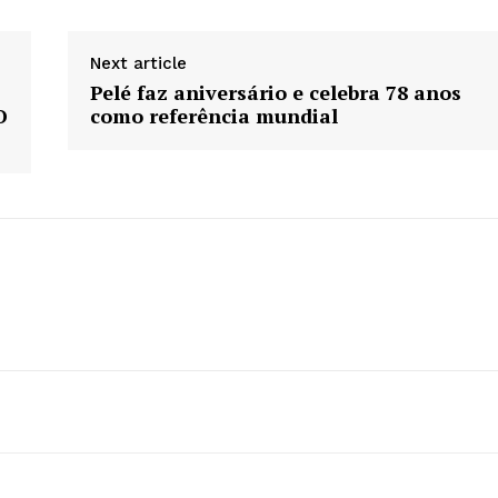
Next article
Pelé faz aniversário e celebra 78 anos
O
como referência mundial