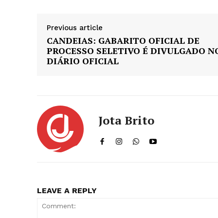
Previous article
CANDEIAS: GABARITO OFICIAL DE
PROCESSO SELETIVO É DIVULGADO N
DIÁRIO OFICIAL
Jota Brito
LEAVE A REPLY