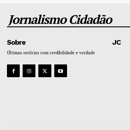
Jornalismo Cidadão
Sobre
JC
Últimas notícias com credibilidade e verdade