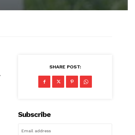
SHARE POST:
,
Subscribe