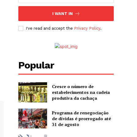
I WANT IN
I've read and accept the
Privacy Policy
.
Popular
Cresce o número de
estabelecimentos na cadeia
produtiva da cachaça
Programa de renegociação
de dívidas é prorrogado até
31 de agosto