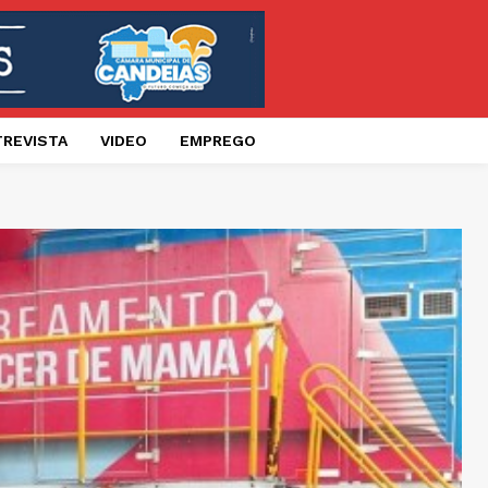
TREVISTA
VIDEO
EMPREGO