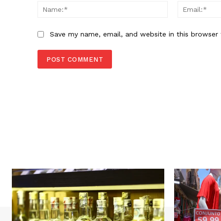
Name:*
Save my name, email, and website in this browser 