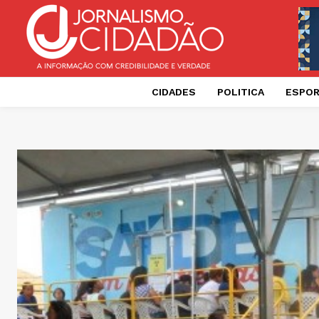
CIDADES
POLITICA
ESPO