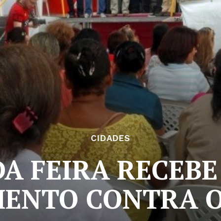
CIDADES
A FEIRA RECEB
ENTO CONTRA 