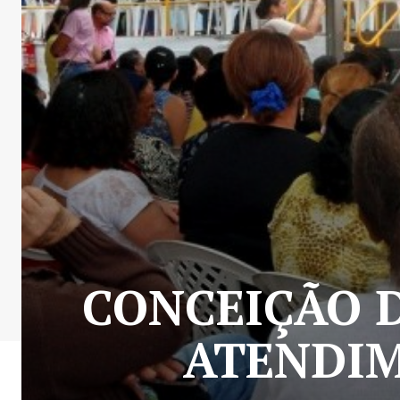
CONCEIÇÃO D
ATENDIM