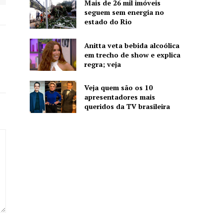
Mais de 26 mil imóveis
seguem sem energia no
estado do Rio
Anitta veta bebida alcoólica
em trecho de show e explica
regra; veja
Veja quem são os 10
apresentadores mais
queridos da TV brasileira