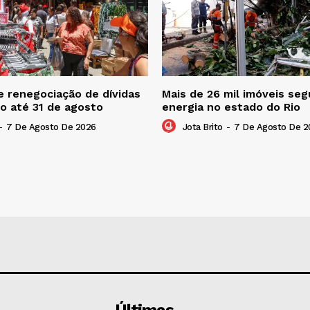
 renegociação de dívidas
Mais de 26 mil imóveis s
o até 31 de agosto
energia no estado do Rio
-
7 De Agosto De 2026
Jota Brito
-
7 De Agosto De 2