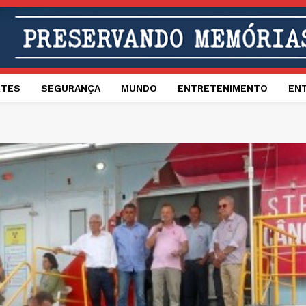
RTES
SEGURANÇA
MUNDO
ENTRETENIMENTO
EN