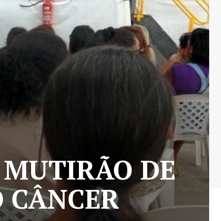
E MUTIRÃO DE
O CÂNCER