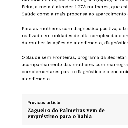
Feira, a meta é atender 1.273 mulheres, que est
Saúde como a mais propensa ao aparecimento
Para as mulheres com diagnóstico positivo, o tr
realizado em unidades de alta complexidade e
da mulher às ações de atendimento, diagnósti
O Saúde sem Fronteiras, programa da Secretari
acompanhamento das mulheres com mamografia
complementares para o diagnóstico e o encamin
atendimento.
Previous article
Zagueiro do Palmeiras vem de
empréstimo para o Bahia