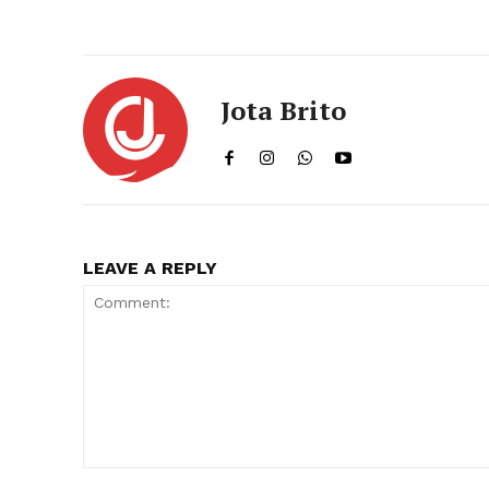
Jota Brito
LEAVE A REPLY
Comment: