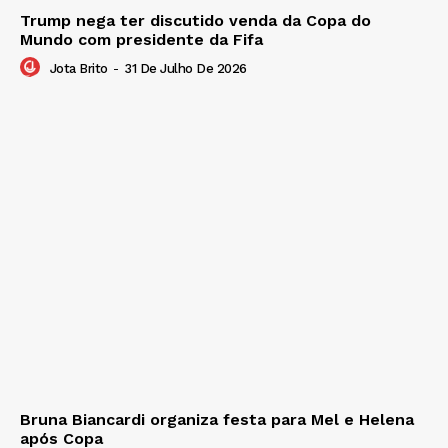
Trump nega ter discutido venda da Copa do
Mundo com presidente da Fifa
Jota Brito
-
31 De Julho De 2026
Bruna Biancardi organiza festa para Mel e Helena
após Copa