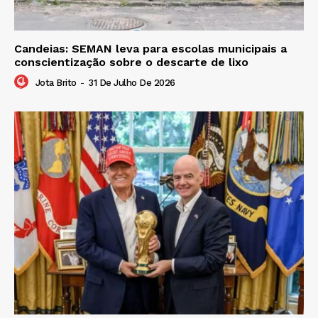
Candeias: SEMAN leva para escolas municipais a
conscientização sobre o descarte de lixo
Jota Brito
-
31 De Julho De 2026