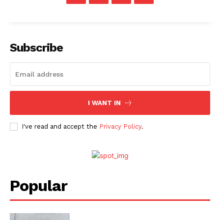
Subscribe
I WANT IN
I've read and accept the
Privacy Policy
.
Popular