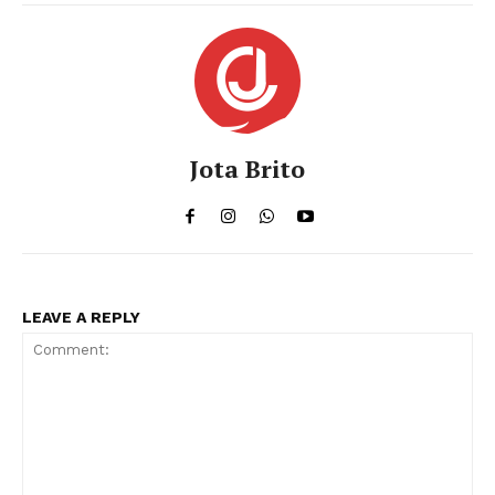
Jota Brito
LEAVE A REPLY