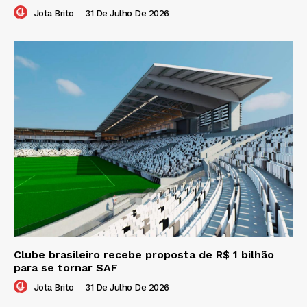
Jota Brito
-
31 De Julho De 2026
Clube brasileiro recebe proposta de R$ 1 bilhão
para se tornar SAF
Jota Brito
-
31 De Julho De 2026