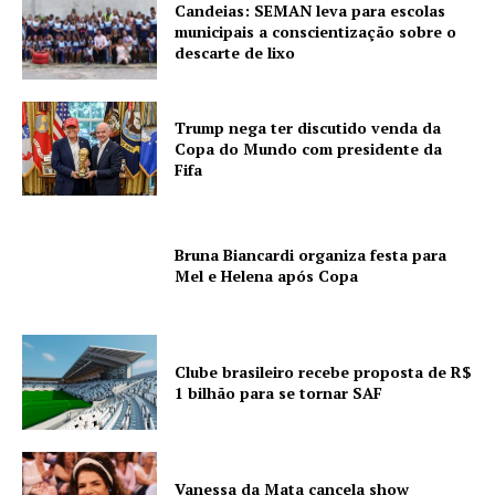
Candeias: SEMAN leva para escolas
municipais a conscientização sobre o
descarte de lixo
Trump nega ter discutido venda da
Copa do Mundo com presidente da
Fifa
Bruna Biancardi organiza festa para
Mel e Helena após Copa
Clube brasileiro recebe proposta de R$
1 bilhão para se tornar SAF
Vanessa da Mata cancela show