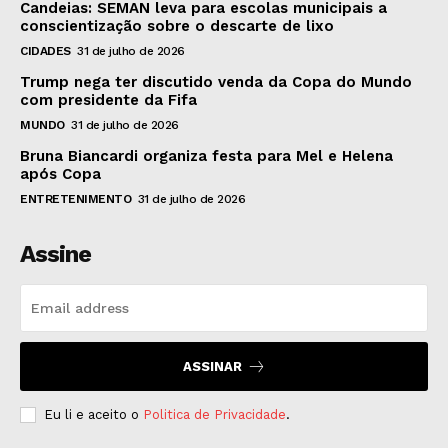
Candeias: SEMAN leva para escolas municipais a
conscientização sobre o descarte de lixo
CIDADES
31 de julho de 2026
Trump nega ter discutido venda da Copa do Mundo
com presidente da Fifa
MUNDO
31 de julho de 2026
Bruna Biancardi organiza festa para Mel e Helena
após Copa
ENTRETENIMENTO
31 de julho de 2026
Assine
ASSINAR
Eu li e aceito o
Politica de Privacidade
.