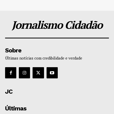
Jornalismo Cidadão
Sobre
Últimas notícias com credibilidade e verdade
JC
Últimas