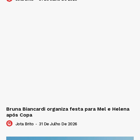
Bruna Biancardi organiza festa para Mel e Helena
após Copa
Jota Brito
-
31 De Julho De 2026