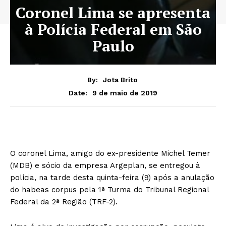
Coronel Lima se apresenta
à Polícia Federal em São
Paulo
By:
Jota Brito
9 de maio de 2019
Date:
O coronel Lima, amigo do ex-presidente Michel Temer
(MDB) e sócio da empresa Argeplan, se entregou à
polícia, na tarde desta quinta-feira (9) após a anulação
do habeas corpus pela 1ª Turma do Tribunal Regional
Federal da 2ª Região (TRF-2).