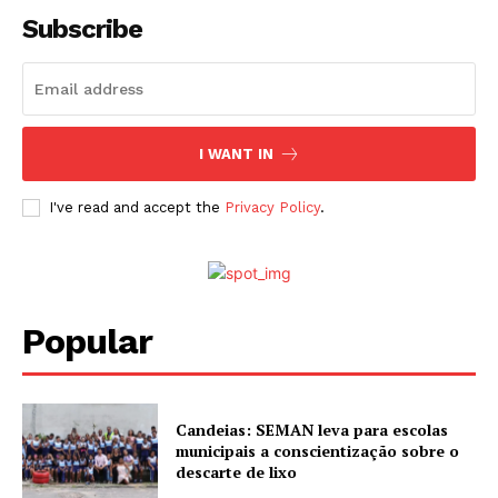
Subscribe
I WANT IN
I've read and accept the
Privacy Policy
.
Popular
Candeias: SEMAN leva para escolas
municipais a conscientização sobre o
descarte de lixo