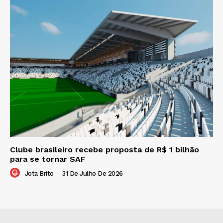
Clube brasileiro recebe proposta de R$ 1 bilhão
para se tornar SAF
Jota Brito
-
31 De Julho De 2026