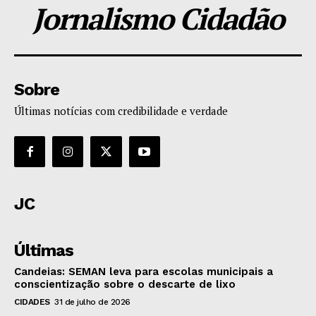
Jornalismo Cidadão
Sobre
Últimas notícias com credibilidade e verdade
JC
Últimas
Candeias: SEMAN leva para escolas municipais a
conscientização sobre o descarte de lixo
CIDADES
31 de julho de 2026