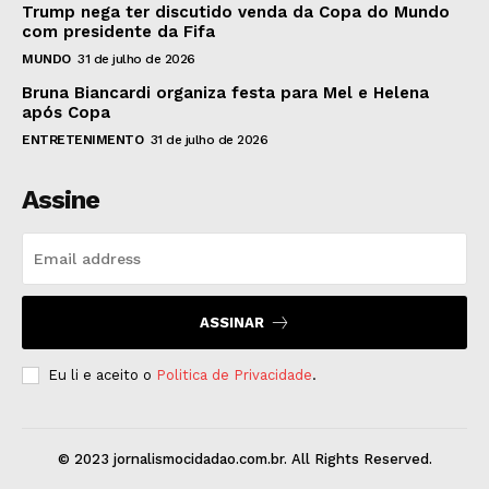
Trump nega ter discutido venda da Copa do Mundo
com presidente da Fifa
MUNDO
31 de julho de 2026
Bruna Biancardi organiza festa para Mel e Helena
após Copa
ENTRETENIMENTO
31 de julho de 2026
Assine
ASSINAR
Eu li e aceito o
Politica de Privacidade
.
© 2023 jornalismocidadao.com.br. All Rights Reserved.