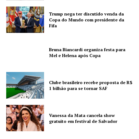
Trump nega ter discutido venda da
Copa do Mundo com presidente da
Fifa
Bruna Biancardi organiza festa para
Mel e Helena após Copa
Clube brasileiro recebe proposta de R$
1 bilhão para se tornar SAF
Vanessa da Mata cancela show
gratuito em festival de Salvador