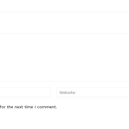
Email:*
for the next time I comment.