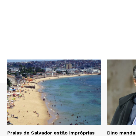
Praias de Salvador estão impróprias
Dino manda 