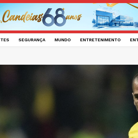
RTES
SEGURANÇA
MUNDO
ENTRETENIMENTO
EN