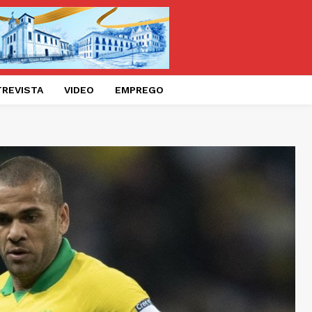
TREVISTA
VIDEO
EMPREGO