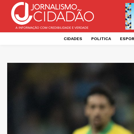
CIDADES
POLITICA
ESPO