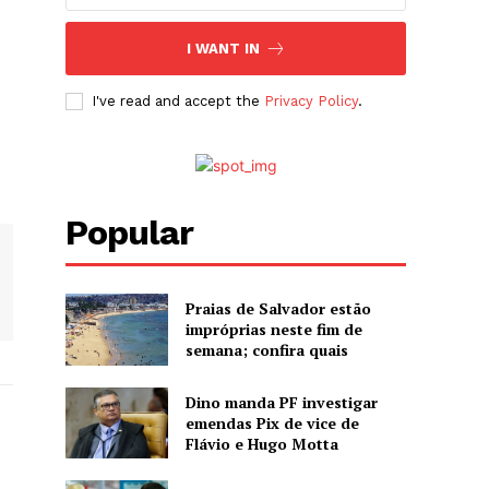
I WANT IN
I've read and accept the
Privacy Policy
.
Popular
Praias de Salvador estão
impróprias neste fim de
semana; confira quais
Dino manda PF investigar
emendas Pix de vice de
Flávio e Hugo Motta