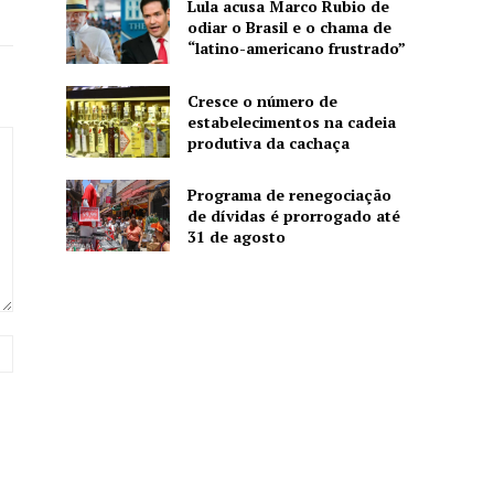
Lula acusa Marco Rubio de
odiar o Brasil e o chama de
“latino-americano frustrado”
Cresce o número de
estabelecimentos na cadeia
produtiva da cachaça
Programa de renegociação
de dívidas é prorrogado até
31 de agosto
Website: