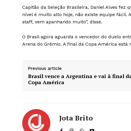
Capitão da Seleção Brasileira, Daniel Alves fez 
nível é muito alto hoje, não existe equipe fácil.
staff, vem apanhando muito”, disse.
O Brasil agora aguarda o vencedor do duelo entre
Arena do Grêmio. A final da Copa América está 
Previous article
Brasil vence a Argentina e vai à final d
Copa América
Jota Brito