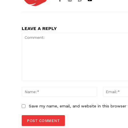
LEAVE A REPLY
Comment:
Name:*
Save my name, email, and website in this browser 